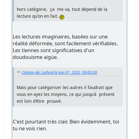
hors catégorie, ça me va, tout dépend de la
lecture qu'on en fait.
Les lectures imaginaires, basées sur une
réalité déformée, sont facilement vérifiables.
Les tiennes sont significatives d'un
doudouisme aigüe.
Citation de: Luthval le Juin 01, 2022, 00:00:20
Mais pour catégoriser les autres il faudrait que
vous en ayez les moyens, ce qui jusqu'à présent
est loin d'être prouvé.
C'est pourtant très clair. Bien évidemment, toi
tu ne vois rien.