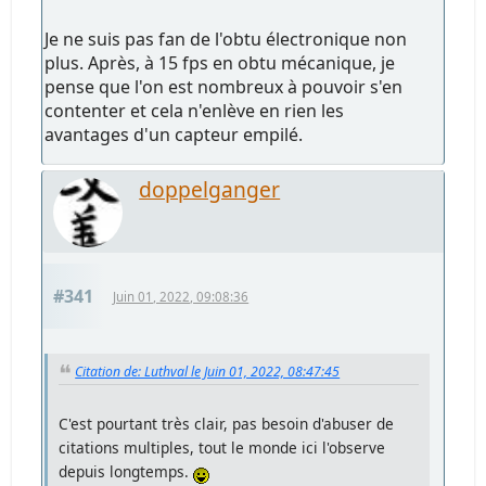
Je ne suis pas fan de l'obtu électronique non
plus. Après, à 15 fps en obtu mécanique, je
pense que l'on est nombreux à pouvoir s'en
contenter et cela n'enlève en rien les
avantages d'un capteur empilé.
doppelganger
#341
Juin 01, 2022, 09:08:36
Citation de: Luthval le Juin 01, 2022, 08:47:45
C'est pourtant très clair, pas besoin d'abuser de
citations multiples, tout le monde ici l'observe
depuis longtemps.