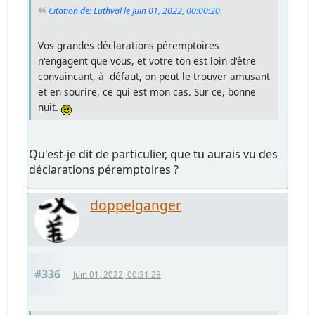
Citation de: Luthval le Juin 01, 2022, 00:00:20
Vos grandes déclarations péremptoires
n'engagent que vous, et votre ton est loin d'être
convaincant, à défaut, on peut le trouver amusant
et en sourire, ce qui est mon cas. Sur ce, bonne
nuit.
Qu'est-je dit de particulier, que tu aurais vu des
déclarations péremptoires ?
doppelganger
#336
Juin 01, 2022, 00:31:28