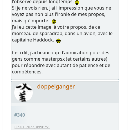
l'observe depuis longtemps.
Si je ne vois rien, j'ai l'impression que vous ne
voyez pas non plus l'ironie de mes propos,
mais qu'importe.
J'ai eu cette image, à votre propos, de ce
morceau de sparadrap, dans un avion, avec le
capitaine Haddock.
Ceci dit, j'ai beaucoup d'admiration pour des
gens comme masterpsx (et certains autres),
pour répondre avec autant de patience et de
compétences.
doppelganger
#340
Juin 01, 2022, 09:01:51