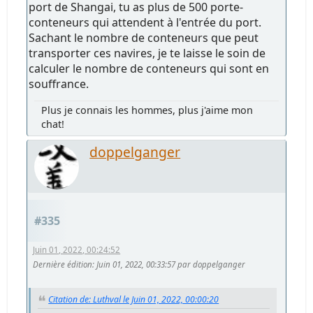
port de Shangai, tu as plus de 500 porte-
conteneurs qui attendent à l'entrée du port.
Sachant le nombre de conteneurs que peut
transporter ces navires, je te laisse le soin de
calculer le nombre de conteneurs qui sont en
souffrance.
Plus je connais les hommes, plus j'aime mon
chat!
doppelganger
#335
Juin 01, 2022, 00:24:52
Dernière édition
: Juin 01, 2022, 00:33:57 par doppelganger
Citation de: Luthval le Juin 01, 2022, 00:00:20