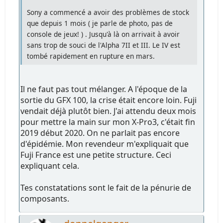
Sony a commencé a avoir des problèmes de stock
que depuis 1 mois ( je parle de photo, pas de
console de jeux! ) . Jusqu'à là on arrivait à avoir
sans trop de souci de l'Alpha 7II et III. Le IV est
tombé rapidement en rupture en mars.
Il ne faut pas tout mélanger. A l'époque de la
sortie du GFX 100, la crise était encore loin. Fuji
vendait déjà plutôt bien. J'ai attendu deux mois
pour mettre la main sur mon X-Pro3, c'était fin
2019 début 2020. On ne parlait pas encore
d'épidémie. Mon revendeur m'expliquait que
Fuji France est une petite structure. Ceci
expliquant cela.
Tes constatations sont le fait de la pénurie de
composants.