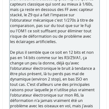
capteurs classique qui sont au mieux à 1/60s,
mais ça reste en dessous des FF avec capteur
stacké, le Z9 qui a fait l'impasse sur
l'obturateur mécanique c'est 1/270s à titre de
comparaison, pas sur du tout que sur le Fuji
ou l'OM1 ce soit suffisant pour éliminer tout
risque de déformation ou de problème avec
les éclairages artificielles.
De plus il semble que ce soit en 12 bits et non
pas en 14 bits comme sur les R3/Z9/A1, ça
change un peu la donne, déjà qu'avec
l'obturateur électronique le bruit à tendance a
être plus présent, là tu perds pas mal de
dynamique (environ 2 stop), en bas ISO en
tout cas. C'est d'ailleurs une des principales
raisons pour laquelle je n'utilise plus vraiment
l'obturateur électronique sur mon R6, la
déformation n'a jamais vraiment été un
problème avec les oiseaux en vol, mais j'avais