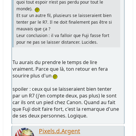
quoi tout espoir n'est pas perdu pour tout le
monde).
Et sur un autre fil, plusieurs se laisseraient bien
tenter par le R7. Il ne doit finalement pas être si
mauvais que ça ?
Leur conclusion : il va falloir que Fuji fasse fort
pour ne pas se laisser distancer. Lucides.
Tu aurais du prendre le temps de lire
vraiment. Parce que là, ton retour en fera
sourire plus d'un
spoiler : ceux qui se laisseraient bien tenter
par un R7 (j'en compte deux, pas plus) le sont
car ils ont un pied chez Canon. Quand au fait
que Fuji doit faire fort, c'est la remarque d'une
de ses deux personnes. Logique.
Pixels.d.Argent