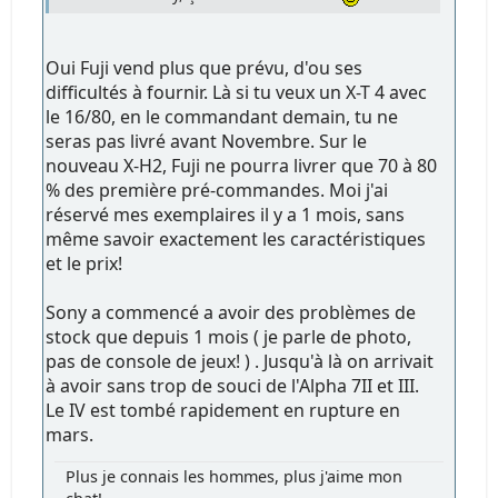
Oui Fuji vend plus que prévu, d'ou ses
difficultés à fournir. Là si tu veux un X-T 4 avec
le 16/80, en le commandant demain, tu ne
seras pas livré avant Novembre. Sur le
nouveau X-H2, Fuji ne pourra livrer que 70 à 80
% des première pré-commandes. Moi j'ai
réservé mes exemplaires il y a 1 mois, sans
même savoir exactement les caractéristiques
et le prix!
Sony a commencé a avoir des problèmes de
stock que depuis 1 mois ( je parle de photo,
pas de console de jeux! ) . Jusqu'à là on arrivait
à avoir sans trop de souci de l'Alpha 7II et III.
Le IV est tombé rapidement en rupture en
mars.
Plus je connais les hommes, plus j'aime mon