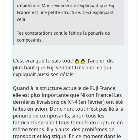
d'épidémie. Mon revendeur m'expliquait que Fuji
France est une petite structure. Ceci expliquant
cela.
Tes constatations sont le fait de la pénurie de
composants.
C'est vrai que tu sais tout!
J'ai bien dis
plus haut que Fuji vendait très bien ce qui
expliquait aussi ses délais!
Quand à la structure actuelle de Fuji France,
elle est plus importante que Nikon France! Les
dernières livraisons de XT-4 (en février) ont été
faites en avion. Donc non, tout n'est pas lié à la
pénurie de composants, sinon tous les
fabricants seraient tous tombés en rupture en
même temps. Il y a aussi des problèmes de
transport et logistique. En ce moment dans le