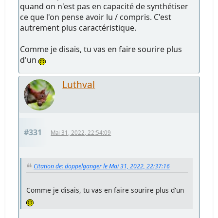
quand on n'est pas en capacité de synthétiser
ce que l'on pense avoir lu / compris. C'est
autrement plus caractéristique.
Comme je disais, tu vas en faire sourire plus
d'un
Luthval
#331
Mai 31, 2022, 22:54:09
Citation de: doppelganger le Mai 31, 2022, 22:37:16
Comme je disais, tu vas en faire sourire plus d'un