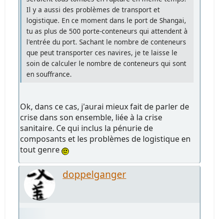
Il y a aussi des problèmes de transport et
logistique. En ce moment dans le port de Shangai,
tu as plus de 500 porte-conteneurs qui attendent à
l'entrée du port. Sachant le nombre de conteneurs
que peut transporter ces navires, je te laisse le
soin de calculer le nombre de conteneurs qui sont
en souffrance.
Ok, dans ce cas, j'aurai mieux fait de parler de
crise dans son ensemble, liée à la crise
sanitaire. Ce qui inclus la pénurie de
composants et les problèmes de logistique en
tout genre
doppelganger