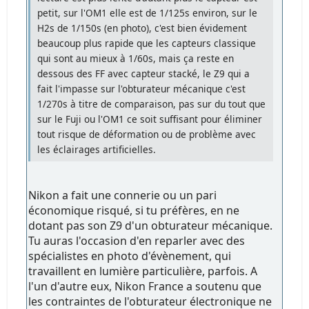
petit, sur l'OM1 elle est de 1/125s environ, sur le
H2s de 1/150s (en photo), c'est bien évidement
beaucoup plus rapide que les capteurs classique
qui sont au mieux à 1/60s, mais ça reste en
dessous des FF avec capteur stacké, le Z9 qui a
fait l'impasse sur l'obturateur mécanique c'est
1/270s à titre de comparaison, pas sur du tout que
sur le Fuji ou l'OM1 ce soit suffisant pour éliminer
tout risque de déformation ou de problème avec
les éclairages artificielles.
Nikon a fait une connerie ou un pari
économique risqué, si tu préfères, en ne
dotant pas son Z9 d'un obturateur mécanique.
Tu auras l'occasion d'en reparler avec des
spécialistes en photo d'évènement, qui
travaillent en lumière particulière, parfois. A
l'un d'autre eux, Nikon France a soutenu que
les contraintes de l'obturateur électronique ne