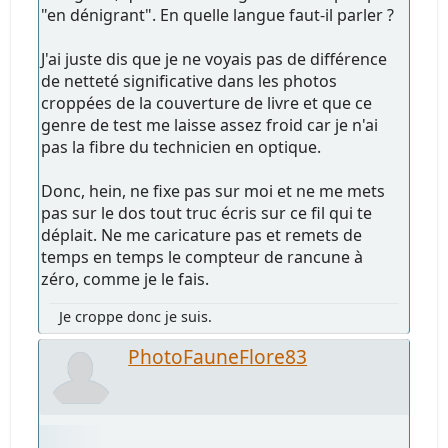
"en dénigrant". En quelle langue faut-il parler ?
J'ai juste dis que je ne voyais pas de différence
de netteté significative dans les photos
croppées de la couverture de livre et que ce
genre de test me laisse assez froid car je n'ai
pas la fibre du technicien en optique.
Donc, hein, ne fixe pas sur moi et ne me mets
pas sur le dos tout truc écris sur ce fil qui te
déplait. Ne me caricature pas et remets de
temps en temps le compteur de rancune à
zéro, comme je le fais.
Je croppe donc je suis.
PhotoFauneFlore83