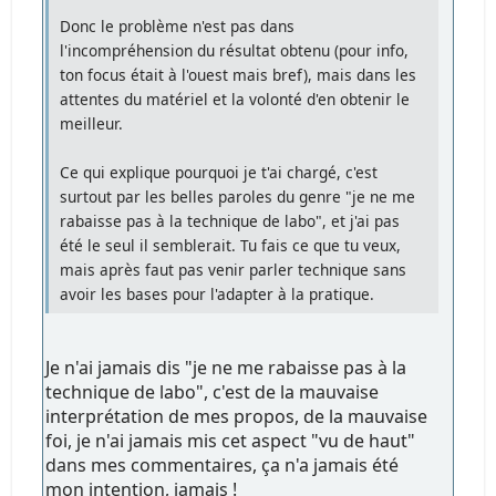
Donc le problème n'est pas dans
l'incompréhension du résultat obtenu (pour info,
ton focus était à l'ouest mais bref), mais dans les
attentes du matériel et la volonté d'en obtenir le
meilleur.
Ce qui explique pourquoi je t'ai chargé, c'est
surtout par les belles paroles du genre "je ne me
rabaisse pas à la technique de labo", et j'ai pas
été le seul il semblerait. Tu fais ce que tu veux,
mais après faut pas venir parler technique sans
avoir les bases pour l'adapter à la pratique.
Je n'ai jamais dis "je ne me rabaisse pas à la
technique de labo", c'est de la mauvaise
interprétation de mes propos, de la mauvaise
foi, je n'ai jamais mis cet aspect "vu de haut"
dans mes commentaires, ça n'a jamais été
mon intention, jamais !