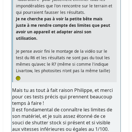
impondérables que l'on rencontre sur le terrain et
qui pourraient fausser les résultats.
Je ne cherche pas à voir la petite bête mais
juste à me rendre compte des limites que peut
avoir un appareil et adapter ainsi son
utilisation.
Je pense avoir fini le montage de la vidéo sur le
test du R6 et les résultats ne sont pas du tout les
mêmes qu'avec le R7 (même si comme l'indique
Livartow, les photosites n'ont pas la même taille)
Mais tu as tout à fait raison Philippe, et merci
pour ces tests précis qui prennent beaucoup
temps à faire !
Il est fondamental de connaître les limites de
son matériel, et je suis assez étonné de ce
souci de shutter stock si présent et si visible
aux vitesses inférieures ou égales au 1/100.