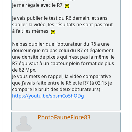
Je me régale avec le R7
Je vais publier le test du R6 demain, et sans
spoiler la vidéo, les résultats ne sont pas tout
à fait les mêmes
Ne pas oublier que l'obturateur du R6 a une
douceur que n'a pas celui du R7 et également
une densité de pixels qui n'est pas la même, le
R7 équivaut à un capteur plein format de plus
de 82 Mpx.
Je vous mets en rappel, la vidéo comparative
que j'avais faite entre le R6 et le R7 (à 02:15 je
compare le bruit des deux obturateurs) :
https://youtu.be/spsmCo5hODg
PhotoFauneFlore83