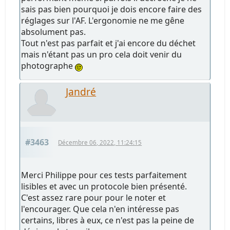
sais pas bien pourquoi je dois encore faire des
réglages sur l'AF. L'ergonomie ne me gêne
absolument pas.
Tout n'est pas parfait et j'ai encore du déchet
mais n'étant pas un pro cela doit venir du
photographe
Jandré
#3463
Décembre 06, 2022, 11:24:15
Merci Philippe pour ces tests parfaitement
lisibles et avec un protocole bien présenté.
C'est assez rare pour pour le noter et
l'encourager. Que cela n'en intéresse pas
certains, libres à eux, ce n'est pas la peine de