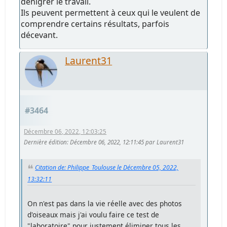
dénigrer le travail.
Ils peuvent permettent à ceux qui le veulent de
comprendre certains résultats, parfois
décevant.
Laurent31
#3464
Décembre 06, 2022, 12:03:25
Dernière édition
: Décembre 06, 2022, 12:11:45 par Laurent31
Citation de: Philippe_Toulouse le Décembre 05, 2022,
13:32:11
On n'est pas dans la vie réelle avec des photos
d'oiseaux mais j'ai voulu faire ce test de
"laboratoire" pour justement éliminer tous les