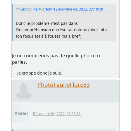
Citation de: livartow le Décembre 04, 2022, 22:10:28
Donc le problème n'est pas dans
l'incompréhension du résultat obtenu (pour info,
ton focus était à l'ouest mais bref)
Je ne comprends pas de quelle photo tu
parles.
Je croppe donc je suis.
PhotoFauneFlore83
#3460
Décembre 04, 2022, 22:59:11