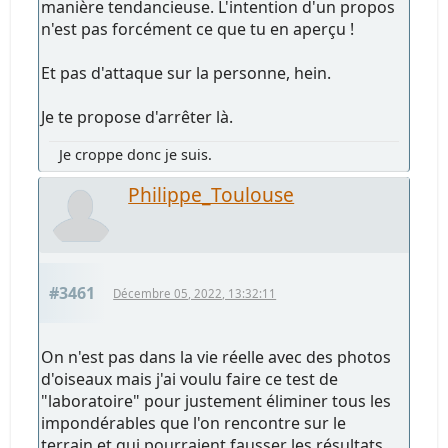
manière tendancieuse. L'intention d'un propos
n'est pas forcément ce que tu en aperçu !
Et pas d'attaque sur la personne, hein.
Je te propose d'arrêter là.
Je croppe donc je suis.
Philippe_Toulouse
#3461
Décembre 05, 2022, 13:32:11
On n'est pas dans la vie réelle avec des photos
d'oiseaux mais j'ai voulu faire ce test de
"laboratoire" pour justement éliminer tous les
impondérables que l'on rencontre sur le
terrain et qui pourraient fausser les résultats.