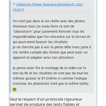
Citation de: Philippe_Toulouse le Décembre 05, 2022,
13:32:11
On n'est pas dans la vie réelle avec des photos
d'oiseaux mais j'ai voulu faire ce test de
"laboratoire" pour justement éliminer tous les
impondérables que l'on rencontre sur le terrain et
qui pourraient fausser les résultats.
Je ne cherche pas à voir la petite bête mais juste à
me rendre compte des limites que peut avoir un
appareil et adapter ainsi son utilisation.
Je pense avoir fini le montage de la vidéo sur le
test du R6 et les résultats ne sont pas du tout les
mêmes qu'avec le R7 (même si comme l'indique
Livartow, les photosites n'ont pas la même taille)
Seul le respect d'un protocole rigoureux
permet de produire des tests fiables et