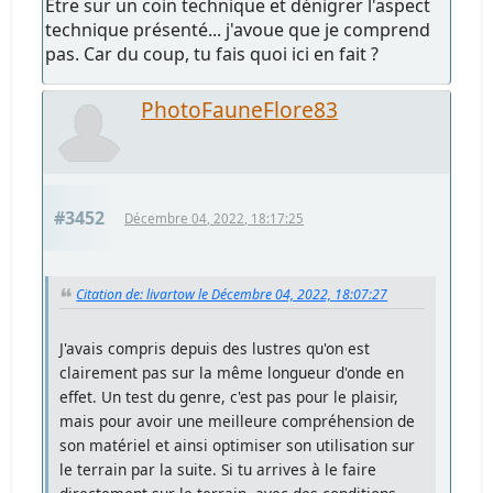
Etre sur un coin technique et dénigrer l'aspect
technique présenté... j'avoue que je comprend
pas. Car du coup, tu fais quoi ici en fait ?
PhotoFauneFlore83
#3452
Décembre 04, 2022, 18:17:25
Citation de: livartow le Décembre 04, 2022, 18:07:27
J'avais compris depuis des lustres qu'on est
clairement pas sur la même longueur d'onde en
effet. Un test du genre, c'est pas pour le plaisir,
mais pour avoir une meilleure compréhension de
son matériel et ainsi optimiser son utilisation sur
le terrain par la suite. Si tu arrives à le faire