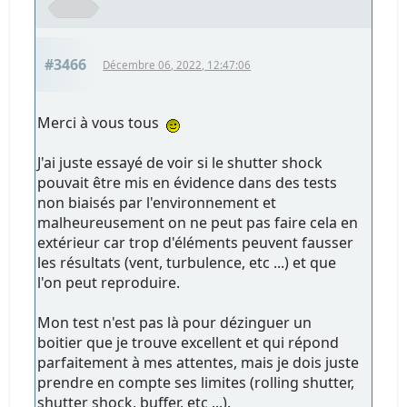
#3466
Décembre 06, 2022, 12:47:06
Merci à vous tous
J'ai juste essayé de voir si le shutter shock
pouvait être mis en évidence dans des tests
non biaisés par l'environnement et
malheureusement on ne peut pas faire cela en
extérieur car trop d'éléments peuvent fausser
les résultats (vent, turbulence, etc ...) et que
l'on peut reproduire.
Mon test n'est pas là pour dézinguer un
boitier que je trouve excellent et qui répond
parfaitement à mes attentes, mais je dois juste
prendre en compte ses limites (rolling shutter,
shutter shock, buffer, etc ...).