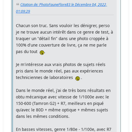
Citation de: PhotoFauneFlore83 le Décembre 04, 2022,
01:09:29
Chacun son truc. Sans vouloir les dénigrer, perso
je ne trouve aucun intérêt dans ce genre de test, à
traquer un "détail fin" dans une photo croppée à
100% d'une couverture de livre, ça ne me parle
pas du tout
.
Je m'intéresse aux vrais photos de sujets réels
pris dans le monde réel, pas aux expériences
techniciennes de laboratoires
.
Dans le monde réel, j'ai de très bons résultats en
obtu mécanique avec vitesse de 1/1000e avec le
150-600 (Tamron G2) + R7, meilleurs en piqué
qu'avec le 80D + même optique + mêmes sujets
dans les mêmes conditions.
En basses vitesses, genre 1/80e - 1/100e, avec R7