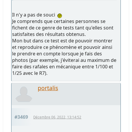
Il n'y a pas de souci
Je comprends que certaines personnes se
fichent de ce genre de tests tant qu'elles sont
satisfaites des résultats obtenus.
Mon but dans ce test est de pouvoir montrer
et reproduire ce phénomène et pouvoir ainsi
le prendre en compte lorsque je fais des
photos (par exemple, j'éviterai au maximum de
faire des rafales en mécanique entre 1/100 et
1/25 avec le R7).
portalis
#3469
Décembre 06, 2022, 13:14:52