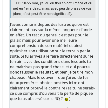
+ EFS 18-55 mm, j'ai eu du flou en obtu méca et du
net en 1er rideau, mais avec peu de prises de vue
(donc, c'est peut être non significatif).
J'avais compris depuis des lustres qu'on est
clairement pas sur la même longueur d'onde
en effet. Un test du genre, c'est pas pour le
plaisir, mais pour avoir une meilleure
compréhension de son matériel et ainsi
optimiser son utilisation sur le terrain par la
suite. Si tu arrives à le faire directement sur le
terrain, avec des conditions dans lesquels tu
ne maitrises pas grand chose, et qui pourra
donc fausser le résultat, et bien je te tire mon
chapeau. Mais le souvenir que j'ai eu de tes
deux premières photos postées ici m'ont
clairement prouvé le contraire (as tu ne serais-
ce que compris d'où venait la perte de piquée
que tu as observé sur le RQ ?
)