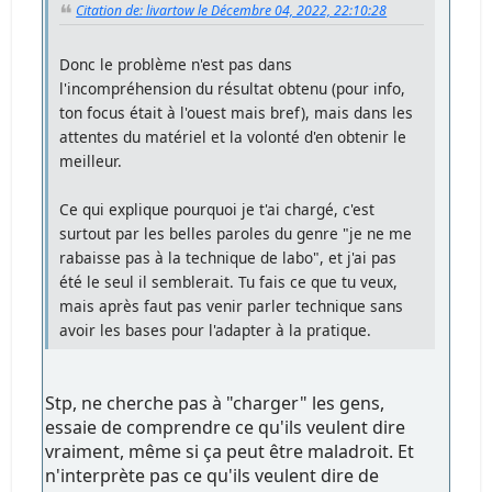
Citation de: livartow le Décembre 04, 2022, 22:10:28
Donc le problème n'est pas dans
l'incompréhension du résultat obtenu (pour info,
ton focus était à l'ouest mais bref), mais dans les
attentes du matériel et la volonté d'en obtenir le
meilleur.
Ce qui explique pourquoi je t'ai chargé, c'est
surtout par les belles paroles du genre "je ne me
rabaisse pas à la technique de labo", et j'ai pas
été le seul il semblerait. Tu fais ce que tu veux,
mais après faut pas venir parler technique sans
avoir les bases pour l'adapter à la pratique.
Stp, ne cherche pas à "charger" les gens,
essaie de comprendre ce qu'ils veulent dire
vraiment, même si ça peut être maladroit. Et
n'interprète pas ce qu'ils veulent dire de