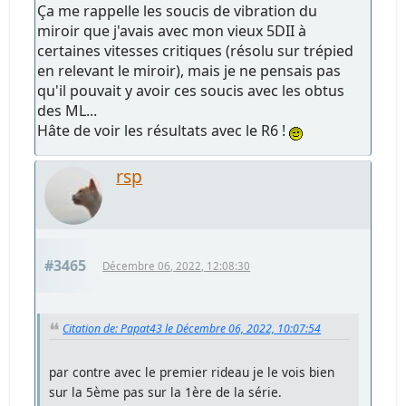
Ça me rappelle les soucis de vibration du
miroir que j'avais avec mon vieux 5DII à
certaines vitesses critiques (résolu sur trépied
en relevant le miroir), mais je ne pensais pas
qu'il pouvait y avoir ces soucis avec les obtus
des ML...
Hâte de voir les résultats avec le R6 !
rsp
#3465
Décembre 06, 2022, 12:08:30
Citation de: Papat43 le Décembre 06, 2022, 10:07:54
par contre avec le premier rideau je le vois bien
sur la 5ème pas sur la 1ère de la série.