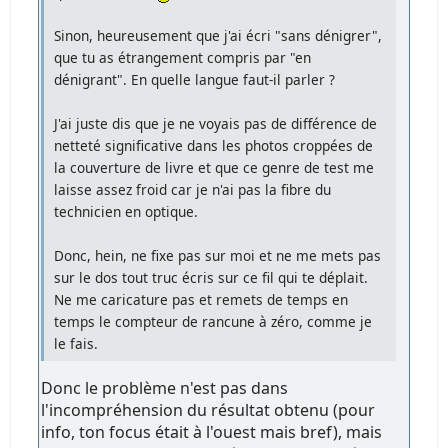
Sinon, heureusement que j'ai écri "sans dénigrer",
que tu as étrangement compris par "en
dénigrant". En quelle langue faut-il parler ?
J'ai juste dis que je ne voyais pas de différence de
netteté significative dans les photos croppées de
la couverture de livre et que ce genre de test me
laisse assez froid car je n'ai pas la fibre du
technicien en optique.
Donc, hein, ne fixe pas sur moi et ne me mets pas
sur le dos tout truc écris sur ce fil qui te déplait.
Ne me caricature pas et remets de temps en
temps le compteur de rancune à zéro, comme je
le fais.
Donc le problème n'est pas dans
l'incompréhension du résultat obtenu (pour
info, ton focus était à l'ouest mais bref), mais