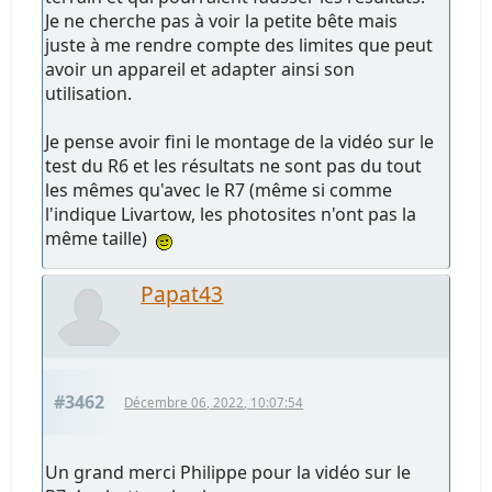
Je ne cherche pas à voir la petite bête mais
juste à me rendre compte des limites que peut
avoir un appareil et adapter ainsi son
utilisation.
Je pense avoir fini le montage de la vidéo sur le
test du R6 et les résultats ne sont pas du tout
les mêmes qu'avec le R7 (même si comme
l'indique Livartow, les photosites n'ont pas la
même taille)
Papat43
#3462
Décembre 06, 2022, 10:07:54
Un grand merci Philippe pour la vidéo sur le