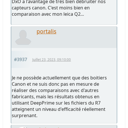
DxO a l'avantage de très bien débruiter nos
capteurs canon. C'est moins bien en
comparaison avec mon leica Q2...
portalis
#3937
Juillet 23, 2023, 09:10:00
Je ne possède actuellement que des boitiers
Canon et ne suis donc pas en mesure de
réaliser des comparaisons avec d'autres
fabricants, mais les résultats obtenus en
utilisant DeepPrime sur les fichiers du R7
atteignent un niveau d'efficacité réellement
surprenant.