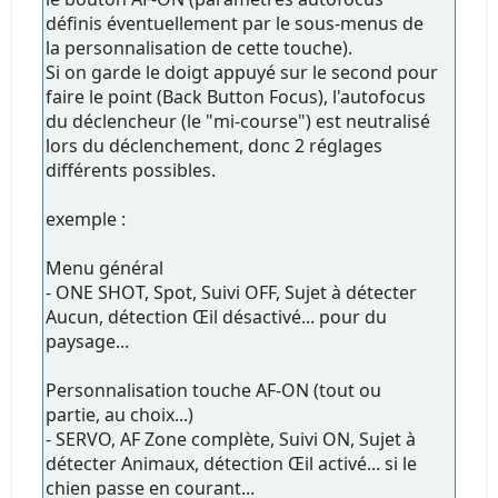
définis éventuellement par le sous-menus de
la personnalisation de cette touche).
Si on garde le doigt appuyé sur le second pour
faire le point (Back Button Focus), l'autofocus
du déclencheur (le "mi-course") est neutralisé
lors du déclenchement, donc 2 réglages
différents possibles.
exemple :
Menu général
- ONE SHOT, Spot, Suivi OFF, Sujet à détecter
Aucun, détection Œil désactivé... pour du
paysage...
Personnalisation touche AF-ON (tout ou
partie, au choix...)
- SERVO, AF Zone complète, Suivi ON, Sujet à
détecter Animaux, détection Œil activé... si le
chien passe en courant...