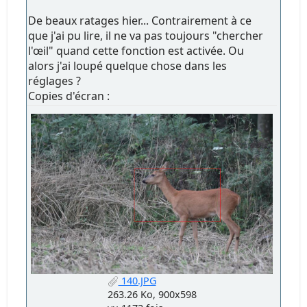
De beaux ratages hier... Contrairement à ce
que j'ai pu lire, il ne va pas toujours "chercher
l'œil" quand cette fonction est activée. Ou
alors j'ai loupé quelque chose dans les
réglages ?
Copies d'écran :
140.JPG
263.26 Ko, 900x598