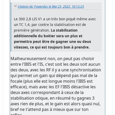
Citation de: Powerdoc le Mai 23, 2022, 16:12:23
Le 300 2,8 LIS V1 a un très bon piqué même avec
un TC 1,4, par contre la stabilisation est de
première génération.
La stabilisation
additionnelle du boitier sera un plus et
permettra peut être de gagner une ou deux
vitesses, ce qui est toujours bon à prendre.
Malheureusement non, on peut pas choisir
entre l'IBIS et l'IS, c'est soit les deux soit aucun
des deux, avec les RF il y a une synchronisation
qui permet un gain qui dépend pas mal de la
focale (plus elle est longue moins l'IBIS est
efficace), mais avec les EF l'IBIS désactive les
deux axes correspondant à ceux de la
stabilisation otique, en résumé tu gagnes 3
axes rien de plus, et le gain est alors quasi nul,
bref ne t'attend pas à mieux que sur ton