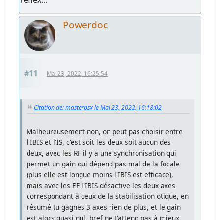
reflex...
Powerdoc
#11
Mai 23, 2022, 16:25:54
Citation de: masterpsx le Mai 23, 2022, 16:18:02
Malheureusement non, on peut pas choisir entre
l'IBIS et l'IS, c'est soit les deux soit aucun des
deux, avec les RF il y a une synchronisation qui
permet un gain qui dépend pas mal de la focale
(plus elle est longue moins l'IBIS est efficace),
mais avec les EF l'IBIS désactive les deux axes
correspondant à ceux de la stabilisation otique, en
résumé tu gagnes 3 axes rien de plus, et le gain
est alors quasi nul, bref ne t'attend pas à mieux