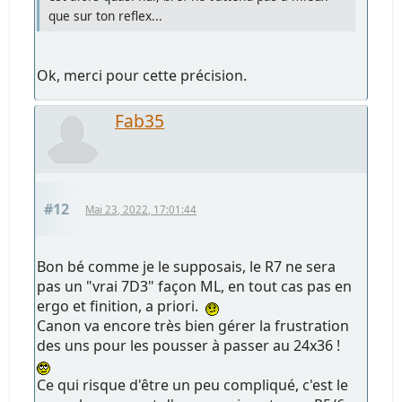
que sur ton reflex...
Ok, merci pour cette précision.
Fab35
#12
Mai 23, 2022, 17:01:44
Bon bé comme je le supposais, le R7 ne sera
pas un "vrai 7D3" façon ML, en tout cas pas en
ergo et finition, a priori.
Canon va encore très bien gérer la frustration
des uns pour les pousser à passer au 24x36 !
Ce qui risque d'être un peu compliqué, c'est le