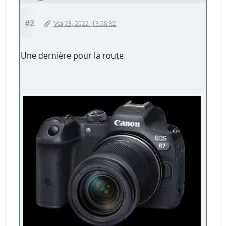
#2
Mai 23, 2022, 13:58:32
Une dernière pour la route.