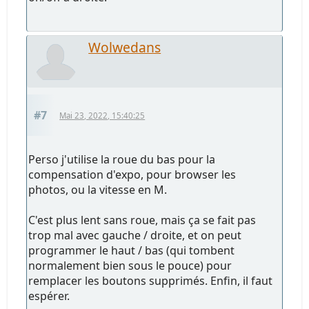
Wolwedans
#7
Mai 23, 2022, 15:40:25
Perso j'utilise la roue du bas pour la
compensation d'expo, pour browser les
photos, ou la vitesse en M.
C'est plus lent sans roue, mais ça se fait pas
trop mal avec gauche / droite, et on peut
programmer le haut / bas (qui tombent
normalement bien sous le pouce) pour
remplacer les boutons supprimés. Enfin, il faut
espérer.