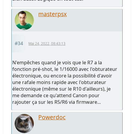
masterpsx
#34
Mai 24, 2022, 08:43:13
N'empêches quand je vois que le R7 a la
fonction pré-shot, le 1/16000 avec l'obturateur
électronique, ou encore la possibilité d'avoir
une rafale moins rapide avec l'obturateur
électronique (même sur le R10 d'ailleurs), je
me demande ce qu'attend Canon pour
rajouter ça sur les R5/R6 via firmware...
Powerdoc