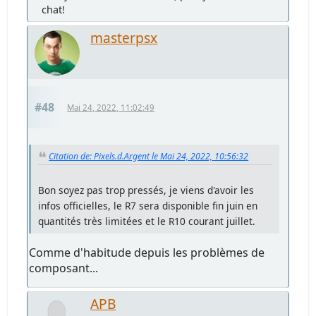
chat!
masterpsx
#48
Mai 24, 2022, 11:02:49
Citation de: Pixels.d.Argent le Mai 24, 2022, 10:56:32
Bon soyez pas trop pressés, je viens d'avoir les
infos officielles, le R7 sera disponible fin juin en
quantités très limitées et le R10 courant juillet.
Comme d'habitude depuis les problèmes de
composant...
APB