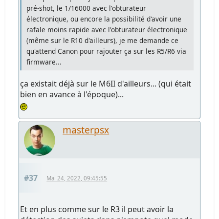
pré-shot, le 1/16000 avec l'obturateur
électronique, ou encore la possibilité d'avoir une
rafale moins rapide avec l'obturateur électronique
(même sur le R10 d'ailleurs), je me demande ce
qu'attend Canon pour rajouter ça sur les R5/R6 via
firmware...
ça existait déjà sur le M6II d'ailleurs... (qui était
bien en avance à l'époque)...
masterpsx
#37
Mai 24, 2022, 09:45:55
Et en plus comme sur le R3 il peut avoir la