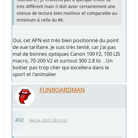
très différent mais il doit avoir certainement une
vitesse de lecture bien meilleur et comparable au
minimum à celle du R6.
Oui, cet APN est très bien positionné du point
de vue tarifaire. Je suis très tenté, car j'ai pas
mal de bonnes optiques Canon 100 F2, 100 LIS
macro, 70-200 V2 et surtout 300 2.8 lis . Un
boitier pas trop cher qui excellera dans le
sport et l'animalier
FUNBOARDMAN
#32
Mai 24, 2022, 08:10:43