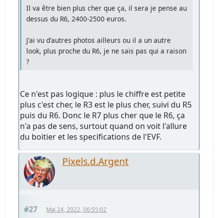
Il va être bien plus cher que ça, il sera je pense au
dessus du R6, 2400-2500 euros.
J'ai vu d'autres photos ailleurs ou il a un autre
look, plus proche du R6, je ne sais pas qui a raison
?
Ce n'est pas logique : plus le chiffre est petite
plus c'est cher, le R3 est le plus cher, suivi du R5
puis du R6. Donc le R7 plus cher que le R6, ça
n'a pas de sens, surtout quand on voit l'allure
du boitier et les specifications de l'EVF.
Pixels.d.Argent
#27
Mai 24, 2022, 06:55:02