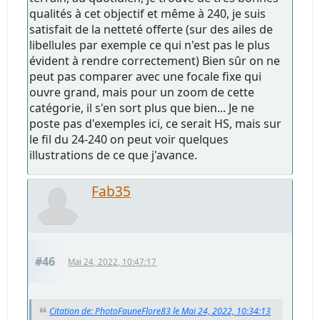
qualités à cet objectif et même à 240, je suis
satisfait de la netteté offerte (sur des ailes de
libellules par exemple ce qui n'est pas le plus
évident à rendre correctement) Bien sûr on ne
peut pas comparer avec une focale fixe qui
ouvre grand, mais pour un zoom de cette
catégorie, il s'en sort plus que bien... Je ne
poste pas d'exemples ici, ce serait HS, mais sur
le fil du 24-240 on peut voir quelques
illustrations de ce que j'avance.
Fab35
#46
Mai 24, 2022, 10:47:17
Citation de: PhotoFauneFlore83 le Mai 24, 2022, 10:34:13