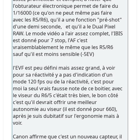
l'obturateur électronique permet de faire du
1/16000 (ce qu'on ne peut même pas faire
avec les R5/R6), qu'il a une fonction "pré-shot"
d'une demi seconde, et qu'il a le Dual Pixel
RAW. Le mode vidéo a l'air assez complet, l'IBIS
est donné pour 7 stop, l'AF c'est
vraisemblablement le même que les R5/R6
sauf qu'il est moins sensible (-5EV)
l'EVF est peu défini mais assez grand, à voir
pour sa réactivité y a pas d'indication d'un
mode 120 fps ou de la réactivité, c'est pour
moi la seul vrais fausse note de ce boitier, avec
le viseur du R6/5 c'était très bien, le bon côté
c'est qu'il devrait offrir une meilleur
autonomie au viseur (il est donné pour 660),
après je suis dubitatif sur l'ergonomie mais à
voir.
Canon affirme que c'est un nouveau capteur, il