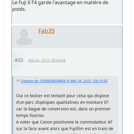
Le Fuji X-T4 garde l'avantage en matière de
poids.
Fab35
#33
Mai 24, 2022, 08:42:44
Citation de: FUNBOARDMAN le Mai 24, 2022, 08:10:43
Oui ce boitier est tentant pour celui qui dispose
d'un parc d'optiques qualitatives en monture EF
car la bague de conversion est, dans un premier
temps fournie.
A noter que Canon positionne le commutateur AF
sur la face avant alors que Fujifilm est en train de