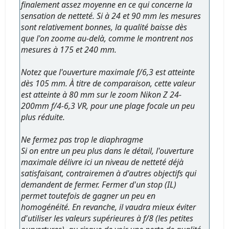
finalement assez moyenne en ce qui concerne la
sensation de netteté. Si à 24 et 90 mm les mesures
sont relativement bonnes, la qualité baisse dès
que l'on zoome au-delà, comme le montrent nos
mesures à 175 et 240 mm.
Notez que l'ouverture maximale f/6,3 est atteinte
dès 105 mm. À titre de comparaison, cette valeur
est atteinte à 80 mm sur le zoom Nikon Z 24-
200mm f/4-6,3 VR, pour une plage focale un peu
plus réduite.
Ne fermez pas trop le diaphragme
Si on entre un peu plus dans le détail, l'ouverture
maximale délivre ici un niveau de netteté déjà
satisfaisant, contrairemen à d'autres objectifs qui
demandent de fermer. Fermer d'un stop (IL)
permet toutefois de gagner un peu en
homogénéité. En revanche, il vaudra mieux éviter
d'utiliser les valeurs supérieures à f/8 (les petites