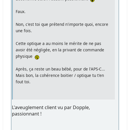
Faux.
Non, c'est toi que prétend n'importe quoi, encore
une fois.
Cette optique a au moins le mérite de ne pas
avoir été négligée, en la privant de commande
physique
Après, ça reste un beau bébé, pour de l'APS-C...
Mais bon, la cohérence boitier / optique tu t'en
fout toi.
L'aveuglement client vu par Dopple,
passionnant !