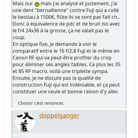
Mais oui
mais j'ai analysé et justement, j'ai
une dent "bernallienne" contre Fuji qui a collé
le bestiau à 1500€, flûte ils se sont pas fait ch..
Donc à équivalence de pdc et de bruit iso avec
le f/4 24x36 à la grosse, ça ne valait pas le
coup.
En optique fixe, je demande à voir le
comparatif entre le 16 f/2,8 Fuji et le même en
Canon RF qui va peut-être profiter du crop
pour éliminer ses angles faibles. Ca plus les 35
et 85 RF macro, voilà une triplette sympa.
Ensuite, je ne discute pas la qualité de
construction Fuji qui est indéniable, et ça peut
constituer une seule et bonne raison d'y aller.
Choisir c'est renoncer.
doppelganger