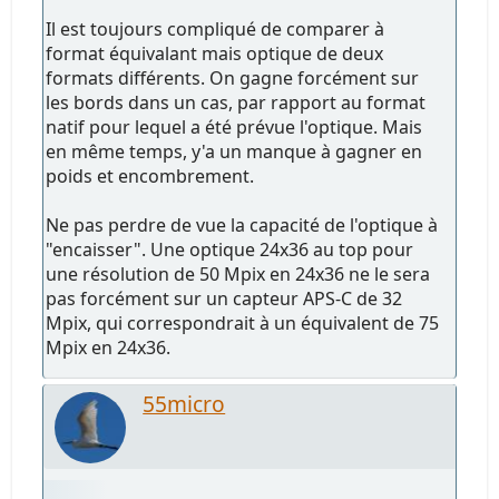
Il est toujours compliqué de comparer à
format équivalant mais optique de deux
formats différents. On gagne forcément sur
les bords dans un cas, par rapport au format
natif pour lequel a été prévue l'optique. Mais
en même temps, y'a un manque à gagner en
poids et encombrement.
Ne pas perdre de vue la capacité de l'optique à
"encaisser". Une optique 24x36 au top pour
une résolution de 50 Mpix en 24x36 ne le sera
pas forcément sur un capteur APS-C de 32
Mpix, qui correspondrait à un équivalent de 75
Mpix en 24x36.
55micro