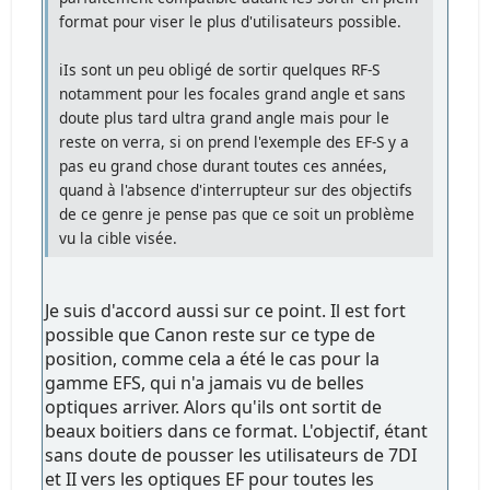
format pour viser le plus d'utilisateurs possible.
iIs sont un peu obligé de sortir quelques RF-S
notamment pour les focales grand angle et sans
doute plus tard ultra grand angle mais pour le
reste on verra, si on prend l'exemple des EF-S y a
pas eu grand chose durant toutes ces années,
quand à l'absence d'interrupteur sur des objectifs
de ce genre je pense pas que ce soit un problème
vu la cible visée.
Je suis d'accord aussi sur ce point. Il est fort
possible que Canon reste sur ce type de
position, comme cela a été le cas pour la
gamme EFS, qui n'a jamais vu de belles
optiques arriver. Alors qu'ils ont sortit de
beaux boitiers dans ce format. L'objectif, étant
sans doute de pousser les utilisateurs de 7DI
et II vers les optiques EF pour toutes les