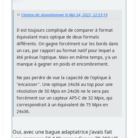
Citation de: doppelganger le Mai 24, 2022, 22:23:19
Il est toujours compliqué de comparer à format
équivalant mais optique de deux formats
différents. On gagne forcément sur les bords dans
un cas, par rapport au format natif pour lequel a
été prévue l'optique. Mais en même temps, y'a un
manque à gagner en poids et encombrement.
Ne pas perdre de vue la capacité de l'optique à
"encaisser". Une optique 24x36 au top pour une
résolution de 50 Mpix en 24x36 ne le sera pas
forcément sur un capteur APS-C de 32 Mpix, qui
correspondrait à un équivalent de 75 Mpix en
24x36.
Oui, avec une bague adaptatrice j'avais fait