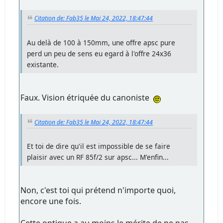
Citation de: Fab35 le Mai 24, 2022, 18:47:44
Au delà de 100 à 150mm, une offre apsc pure
perd un peu de sens eu egard à l'offre 24x36
existante.
Faux. Vision étriquée du canoniste
Citation de: Fab35 le Mai 24, 2022, 18:47:44
Et toi de dire qu'il est impossible de se faire
plaisir avec un RF 85f/2 sur apsc... M'enfin...
Non, c'est toi qui prétend n'importe quoi,
encore une fois.