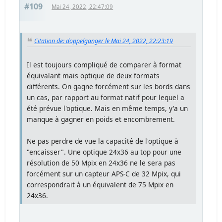
#109
Mai 24, 2022, 22:47:09
Citation de: doppelganger le Mai 24, 2022, 22:23:19
Il est toujours compliqué de comparer à format
équivalant mais optique de deux formats
différents. On gagne forcément sur les bords dans
un cas, par rapport au format natif pour lequel a
été prévue l'optique. Mais en même temps, y'a un
manque à gagner en poids et encombrement.
Ne pas perdre de vue la capacité de l'optique à
"encaisser". Une optique 24x36 au top pour une
résolution de 50 Mpix en 24x36 ne le sera pas
forcément sur un capteur APS-C de 32 Mpix, qui
correspondrait à un équivalent de 75 Mpix en
24x36.