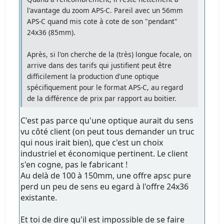
l'avantage du zoom APS-C. Pareil avec un 56mm
APS-C quand mis cote à cote de son "pendant"
24x36 (85mm).
Après, si l'on cherche de la (très) longue focale, on
arrive dans des tarifs qui justifient peut être
difficilement la production d'une optique
spécifiquement pour le format APS-C, au regard
de la différence de prix par rapport au boitier.
C'est pas parce qu'une optique aurait du sens
vu côté client (on peut tous demander un truc
qui nous irait bien), que c'est un choix
industriel et économique pertinent. Le client
s'en cogne, pas le fabricant !
Au delà de 100 à 150mm, une offre apsc pure
perd un peu de sens eu egard à l'offre 24x36
existante.
Et toi de dire qu'il est impossible de se faire