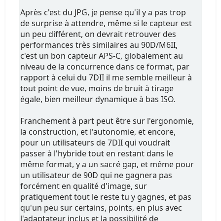
Après c'est du JPG, je pense qu'il y a pas trop
de surprise à attendre, même si le capteur est
un peu différent, on devrait retrouver des
performances très similaires au 90D/M6II,
c'est un bon capteur APS-C, globalement au
niveau de la concurrence dans ce format, par
rapport à celui du 7DII il me semble meilleur à
tout point de vue, moins de bruit à tirage
égale, bien meilleur dynamique à bas ISO.
Franchement à part peut être sur l'ergonomie,
la construction, et l'autonomie, et encore,
pour un utilisateurs de 7DII qui voudrait
passer à l'hybride tout en restant dans le
même format, y a un sacré gap, et même pour
un utilisateur de 90D qui ne gagnera pas
forcément en qualité d'image, sur
pratiquement tout le reste tu y gagnes, et pas
qu'un peu sur certains, points, en plus avec
l'adaptateur inclus et la possibilité de