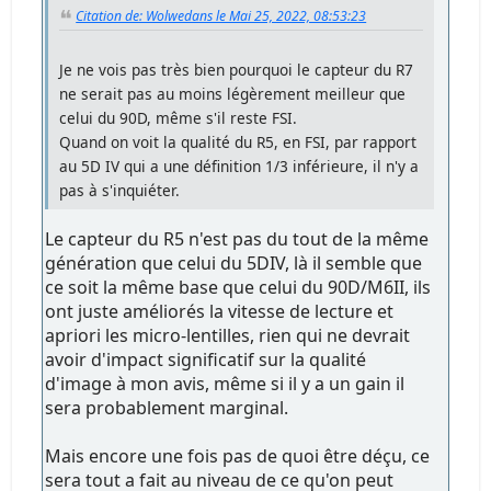
Citation de: Wolwedans le Mai 25, 2022, 08:53:23
Je ne vois pas très bien pourquoi le capteur du R7
ne serait pas au moins légèrement meilleur que
celui du 90D, même s'il reste FSI.
Quand on voit la qualité du R5, en FSI, par rapport
au 5D IV qui a une définition 1/3 inférieure, il n'y a
pas à s'inquiéter.
Le capteur du R5 n'est pas du tout de la même
génération que celui du 5DIV, là il semble que
ce soit la même base que celui du 90D/M6II, ils
ont juste améliorés la vitesse de lecture et
apriori les micro-lentilles, rien qui ne devrait
avoir d'impact significatif sur la qualité
d'image à mon avis, même si il y a un gain il
sera probablement marginal.
Mais encore une fois pas de quoi être déçu, ce
sera tout a fait au niveau de ce qu'on peut