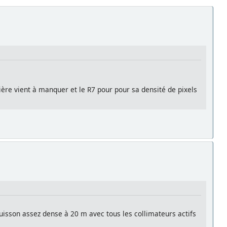
ière vient à manquer et le R7 pour pour sa densité de pixels
buisson assez dense à 20 m avec tous les collimateurs actifs