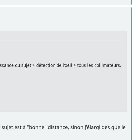
ssance du sujet + détection de l'oeil + tous les collimateurs.
 sujet est à "bonne" distance, sinon j'élargi dès que le