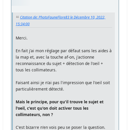
Citation de: PhotoFauneFlore83 le Décembre 10, 2022,
15:34:00
Merci.
En fait j'ai mon réglage par défaut sans les aides à
la map et, avec la touche af-on, j'actionne
reconnaissance du sujet + détection de l'oeil +
tous les collimateurs.
Faisant ainsi je n'ai pas l'impression que l'oeil soit
particulièrement détecté.
Mais le principe, pour qu'il trouve le sujet et
l'oeil, c'est qu'on doit activer tous les
collimateurs, non ?
C'est bizarre n'en vois peu se poser la question.