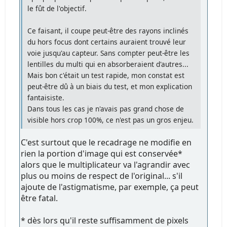
le fût de l'objectif.
Ce faisant, il coupe peut-être des rayons inclinés
du hors focus dont certains auraient trouvé leur
voie jusqu'au capteur. Sans compter peut-être les
lentilles du multi qui en absorberaient d'autres...
Mais bon c'était un test rapide, mon constat est
peut-être dû à un biais du test, et mon explication
fantaisiste.
Dans tous les cas je n'avais pas grand chose de
visible hors crop 100%, ce n'est pas un gros enjeu.
C'est surtout que le recadrage ne modifie en
rien la portion d'image qui est conservée*
alors que le multiplicateur va l'agrandir avec
plus ou moins de respect de l'original... s'il
ajoute de l'astigmatisme, par exemple, ça peut
être fatal.
* dès lors qu'il reste suffisamment de pixels