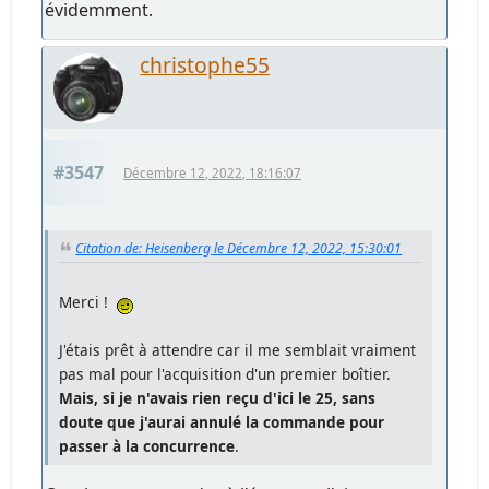
évidemment.
christophe55
#3547
Décembre 12, 2022, 18:16:07
Citation de: Heisenberg le Décembre 12, 2022, 15:30:01
Merci !
J'étais prêt à attendre car il me semblait vraiment
pas mal pour l'acquisition d'un premier boîtier.
Mais, si je n'avais rien reçu d'ici le 25, sans
doute que j'aurai annulé la commande pour
passer à la concurrence
.