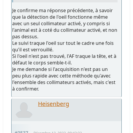
Je confirme ma réponse précédente, à savoir
que la détection de l'oeil fonctionne même
avec un seul collimateur activé, y compris si
l'animal est à coté du collimateur activé, et non
pas dessus.
Le suivi traque l'oeil sur tout le cadre une fois
qu'il est verrouillé.
Si l'oeil n'est pas trouvé, l'AF traque la tête, et à
défaut le corps semble-t-il.
Je me demande si l'acquisition n'est pas un
peu plus rapide avec cette méthode qu'avec
l'ensemble des collimateurs activés, mais c'est
à confirmer.
Heisenberg
#3537