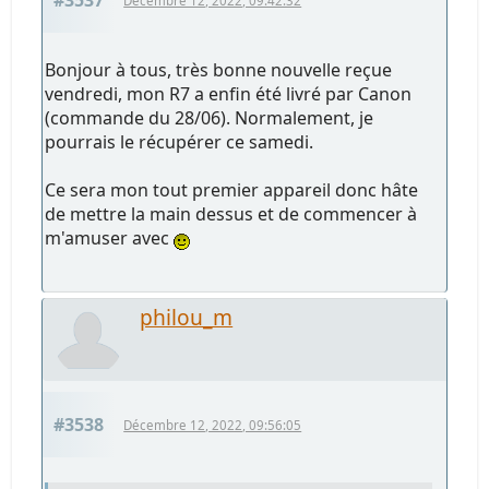
Décembre 12, 2022, 09:42:32
Bonjour à tous, très bonne nouvelle reçue
vendredi, mon R7 a enfin été livré par Canon
(commande du 28/06). Normalement, je
pourrais le récupérer ce samedi.
Ce sera mon tout premier appareil donc hâte
de mettre la main dessus et de commencer à
m'amuser avec
philou_m
#3538
Décembre 12, 2022, 09:56:05