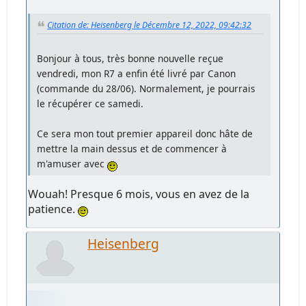
Citation de: Heisenberg le Décembre 12, 2022, 09:42:32
Bonjour à tous, très bonne nouvelle reçue
vendredi, mon R7 a enfin été livré par Canon
(commande du 28/06). Normalement, je pourrais
le récupérer ce samedi.
Ce sera mon tout premier appareil donc hâte de
mettre la main dessus et de commencer à
m'amuser avec
Wouah! Presque 6 mois, vous en avez de la
patience.
Heisenberg