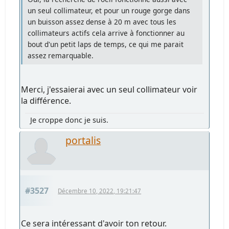
un seul collimateur, et pour un rouge gorge dans
un buisson assez dense à 20 m avec tous les
collimateurs actifs cela arrive à fonctionner au
bout d'un petit laps de temps, ce qui me parait
assez remarquable.
Merci, j'essaierai avec un seul collimateur voir
la différence.
Je croppe donc je suis.
portalis
#3527
Décembre 10, 2022, 19:21:47
Ce sera intéressant d'avoir ton retour.