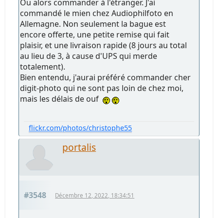
Ou alors commander à l'étranger. J'ai
commandé le mien chez Audiophilfoto en
Allemagne. Non seulement la bague est
encore offerte, une petite remise qui fait
plaisir, et une livraison rapide (8 jours au total
au lieu de 3, à cause d'UPS qui merde
totalement).
Bien entendu, j'aurai préféré commander cher
digit-photo qui ne sont pas loin de chez moi,
mais les délais de ouf
flickr.com/photos/christophe55
portalis
#3548
Décembre 12, 2022, 18:34:51