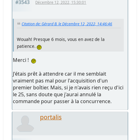
#3543
Décembre 12, 2022, 15:30:01
Citation de: Gérard B. le Décembre 12, 2022, 14:46:46
Wouah! Presque 6 mois, vous en avez de la
patience.
Merci !
J'étais prêt à attendre car il me semblait
vraiment pas mal pour l'acquisition d'un
premier boîtier. Mais, si je n'avais rien reçu d'ici
le 25, sans doute que j'aurai annulé la
commande pour passer à la concurrence.
portalis