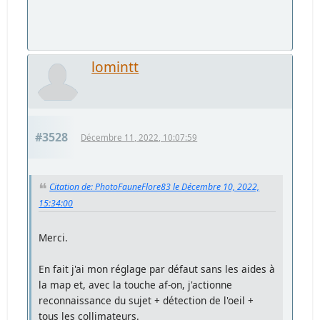
lomintt
#3528
Décembre 11, 2022, 10:07:59
Citation de: PhotoFauneFlore83 le Décembre 10, 2022,
15:34:00
Merci.
En fait j'ai mon réglage par défaut sans les aides à
la map et, avec la touche af-on, j'actionne
reconnaissance du sujet + détection de l'oeil +
tous les collimateurs.