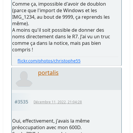
Comme ça, impossible d'avoir de doublon
(parce que l'import de Windows et les
IMG_1234, au bout de 9999, ça reprends les
même).
A moins qu'il soit possible de donner des
noms directement dans le R7. J'ai vu un truc
comme ça dans la notice, mais pas bien
compris !
flickr.com/photos/christophe55
portalis
#3535
Décembre 11, 2022, 21:04:28
Oui, effectivement, j'avais la même
préoccupation avec mon 600D.