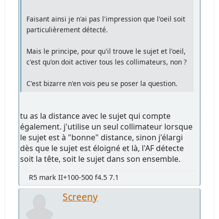
Faisant ainsi je n'ai pas l'impression que l'oeil soit
particulièrement détecté.
Mais le principe, pour qu'il trouve le sujet et l'oeil,
c'est qu'on doit activer tous les collimateurs, non ?
C'est bizarre n'en vois peu se poser la question.
tu as la distance avec le sujet qui compte
également. j'utilise un seul collimateur lorsque
le sujet est à "bonne" distance, sinon j'élargi
dès que le sujet est éloigné et là, l'AF détecte
soit la tête, soit le sujet dans son ensemble.
R5 mark II+100-500 f4.5 7.1
Screeny