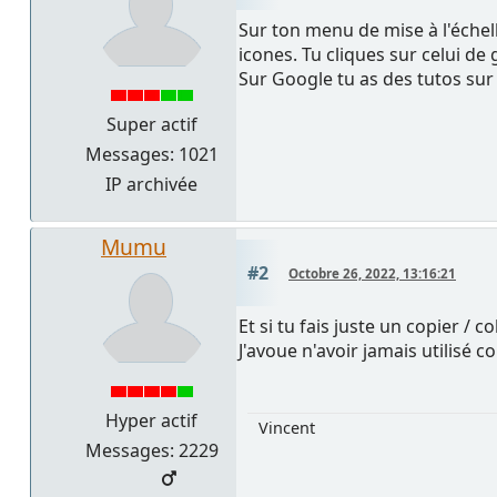
Sur ton menu de mise à l'échell
icones. Tu cliques sur celui de
Sur Google tu as des tutos sur l
Super actif
Messages: 1021
IP archivée
Mumu
#2
Octobre 26, 2022, 13:16:21
Et si tu fais juste un copier / 
J'avoue n'avoir jamais utilisé 
Hyper actif
Vincent
Messages: 2229