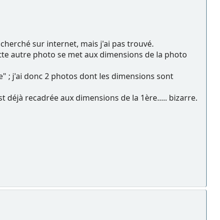
 cherché sur internet, mais j'ai pas trouvé.
ette autre photo se met aux dimensions de la photo
" ; j'ai donc 2 photos dont les dimensions sont
st déjà recadrée aux dimensions de la 1ère..... bizarre.