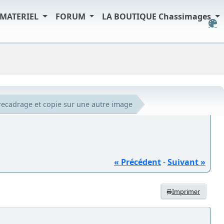
MATERIEL
FORUM
LA BOUTIQUE Chassimages
recadrage et copie sur une autre image
« Précédent
-
Suivant »
Imprimer