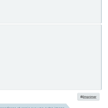
Imprimer