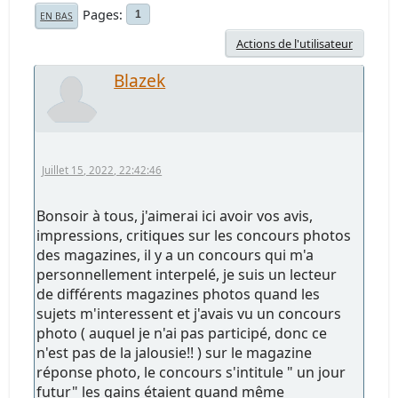
Pages
1
EN BAS
Actions de l'utilisateur
Blazek
Juillet 15, 2022, 22:42:46
Bonsoir à tous, j'aimerai ici avoir vos avis,
impressions, critiques sur les concours photos
des magazines, il y a un concours qui m'a
personnellement interpelé, je suis un lecteur
de différents magazines photos quand les
sujets m'interessent et j'avais vu un concours
photo ( auquel je n'ai pas participé, donc ce
n'est pas de la jalousie!! ) sur le magazine
réponse photo, le concours s'intitule " un jour
futur" les gains étaient quand même