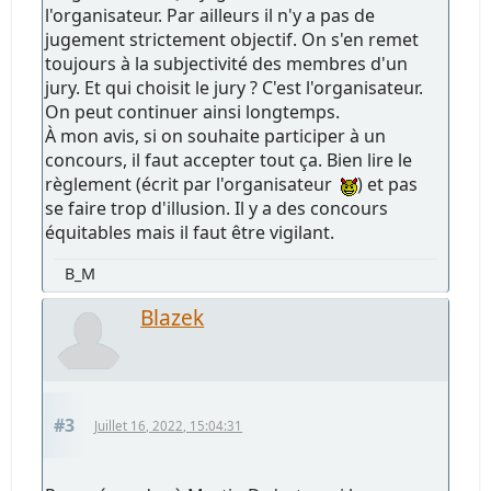
l'organisateur. Par ailleurs il n'y a pas de
jugement strictement objectif. On s'en remet
toujours à la subjectivité des membres d'un
jury. Et qui choisit le jury ? C'est l'organisateur.
On peut continuer ainsi longtemps.
À mon avis, si on souhaite participer à un
concours, il faut accepter tout ça. Bien lire le
règlement (écrit par l'organisateur
) et pas
se faire trop d'illusion. Il y a des concours
équitables mais il faut être vigilant.
B_M
Blazek
#3
Juillet 16, 2022, 15:04:31