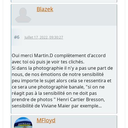
Blazek
#6
Juillet 17, 2022, 09:30:27
Oui merci Martin.D complètement d'accord
avec toi où puis je voir tes clichés.
Si dans la photographie il n'y a pas une part de
nous, de nos émotions de notre sensibilité
peu importe le sujet alors cela se ressentira et
ce sera une photographie banale, "si on ne
réagit pas à la sensibilité on ne doit pas
prendre de photos " Henri Cartier Bresson,
sensibilité de Viviane Maier par exemple...
MFloyd