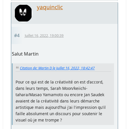
yaquinclic
#4
Juillet 16, 2022, 19:00:39
Salut Martin
Citation de: Martin D le Juillet 16, 2022, 18:42:47
Pour ce qui est de la créativité on est d'accord,
dans leurs temps, Sarah Moon/keiichi-
tahara/Masao Yamamoto ou encore Jan Saudek
avaient de la créativité dans leurs démarche
artistique mais aujourd'hui j'ai l'impression qu'il
faille absolument un discours pour soutenir le
visuel où je me trompe ?