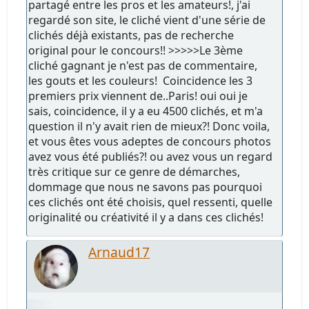
partagé entre les pros et les amateurs!, j'ai
regardé son site, le cliché vient d'une série de
clichés déjà existants, pas de recherche
original pour le concours!! >>>>>Le 3ème
cliché gagnant je n'est pas de commentaire,
les gouts et les couleurs! Coincidence les 3
premiers prix viennent de..Paris! oui oui je
sais, coincidence, il y a eu 4500 clichés, et m'a
question il n'y avait rien de mieux?! Donc voila,
et vous êtes vous adeptes de concours photos
avez vous été publiés?! ou avez vous un regard
très critique sur ce genre de démarches,
dommage que nous ne savons pas pourquoi
ces clichés ont été choisis, quel ressenti, quelle
originalité ou créativité il y a dans ces clichés!
Arnaud17