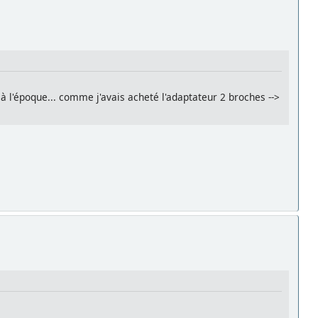
à l'époque... comme j'avais acheté l'adaptateur 2 broches -->