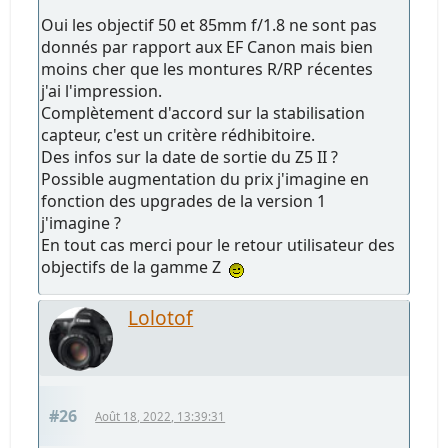
Oui les objectif 50 et 85mm f/1.8 ne sont pas
donnés par rapport aux EF Canon mais bien
moins cher que les montures R/RP récentes
j'ai l'impression.
Complètement d'accord sur la stabilisation
capteur, c'est un critère rédhibitoire.
Des infos sur la date de sortie du Z5 II ?
Possible augmentation du prix j'imagine en
fonction des upgrades de la version 1
j'imagine ?
En tout cas merci pour le retour utilisateur des
objectifs de la gamme Z
Lolotof
#26
Août 18, 2022, 13:39:31