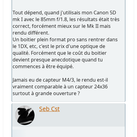
Tout dépend, quand j'utilisais mon Canon 5D
mk I avec le 85mm f/1.8, les résultats était très
correct, forcément mieux sur le Mk II mais
rendu différent.
Un boitier plein format pro sans rentrer dans
le 1DX, etc, c'est le prix d'une optique de
qualité. Forcément que le coût du boitier
devient presque anecdotique quand tu
commences à être équipé.
Jamais eu de capteur M4/3, le rendu est-il
vraiment comparable à un capteur 24x36
surtout à grande ouverture ?
Seb Cst