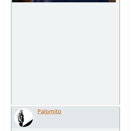
Palomito