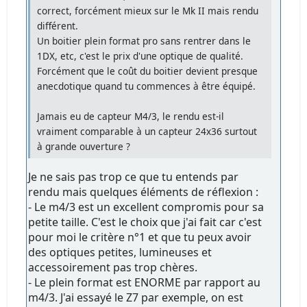
correct, forcément mieux sur le Mk II mais rendu
différent.
Un boitier plein format pro sans rentrer dans le
1DX, etc, c'est le prix d'une optique de qualité.
Forcément que le coût du boitier devient presque
anecdotique quand tu commences à être équipé.
Jamais eu de capteur M4/3, le rendu est-il
vraiment comparable à un capteur 24x36 surtout
à grande ouverture ?
Je ne sais pas trop ce que tu entends par
rendu mais quelques éléments de réflexion :
- Le m4/3 est un excellent compromis pour sa
petite taille. C'est le choix que j'ai fait car c'est
pour moi le critère n°1 et que tu peux avoir
des optiques petites, lumineuses et
accessoirement pas trop chères.
- Le plein format est ENORME par rapport au
m4/3. J'ai essayé le Z7 par exemple, on est