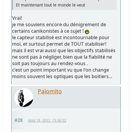
Et maintenant tout le monde le veut
Vrai!
je me souviens encore du dénigrement de
certains canikonistes à ce sujet !
le capteur stabilisé est incontournable pour
moi, et surtout permet de TOUT stabiliser!
mais il est vrai aussi que les objectifs stabilisés
ne sont pas à négliger, bien que la fiabilité ne
soit pas toujours au rendez-vous .
c'est un point important vu que l'on change
moins souvent les optiques que les boitiers...
Palomito
#28
Août 18, 2022, 15:36:52