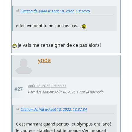
Citation de: yoda le Août 18, 2022, 13:32:26
effectivement tu ne connais pas...
je vais me renseigner de ce pas alors!
yoda
Août 18, 2022, 15:22:33
#27
Dernière édition
: Août 18, 2022, 15:29:24 par yoda
Citation de: ViB le Août 18, 2022, 13:37:34
C'est marrant quand pentax et olympus ont lancé
le capteur stabilisé tout le monde s'en moquait