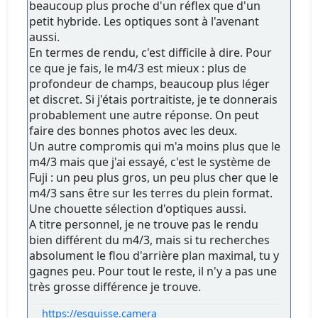
beaucoup plus proche d'un réflex que d'un
petit hybride. Les optiques sont à l'avenant
aussi.
En termes de rendu, c'est difficile à dire. Pour
ce que je fais, le m4/3 est mieux : plus de
profondeur de champs, beaucoup plus léger
et discret. Si j'étais portraitiste, je te donnerais
probablement une autre réponse. On peut
faire des bonnes photos avec les deux.
Un autre compromis qui m'a moins plus que le
m4/3 mais que j'ai essayé, c'est le système de
Fuji : un peu plus gros, un peu plus cher que le
m4/3 sans être sur les terres du plein format.
Une chouette sélection d'optiques aussi.
A titre personnel, je ne trouve pas le rendu
bien différent du m4/3, mais si tu recherches
absolument le flou d'arrière plan maximal, tu y
gagnes peu. Pour tout le reste, il n'y a pas une
très grosse différence je trouve.
https://esquisse.camera