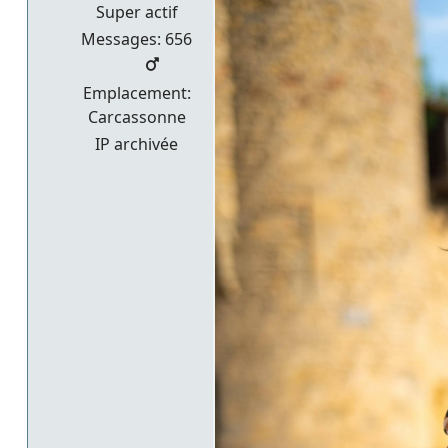
Super actif
Messages: 656
Emplacement:
Carcassonne
IP archivée