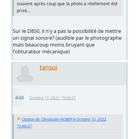
souvent après coup que la photo a réellement été
prise...
Sur le D850, il n'y a pas la possibilité de mettre
un signal sonore? (audible par le photographe
mais beaucoup moins bruyant que
l'obturateur mécanique)
tansui
#48
Octobre 13, 2022, 15:09:57
Citation de: Christophe NOBER le Octobre 13, 2022,
13:46:27