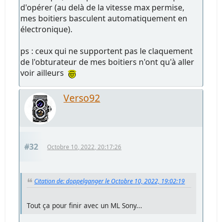
d'opérer (au delà de la vitesse max permise,
mes boitiers basculent automatiquement en
électronique).
ps : ceux qui ne supportent pas le claquement
de l'obturateur de mes boitiers n'ont qu'à aller
voir ailleurs
Verso92
#32
Octobre 10, 2022, 20:17:26
Citation de: doppelganger le Octobre 10, 2022, 19:02:19
Tout ça pour finir avec un ML Sony...