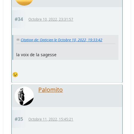
#34
Octobre 10, 2022, 23:31:57
Citation de: Opticien le Octobre 10, 2022, 19:33:42
la voix de la sagesse
😉
Palomito
#35
Octobre 11, 2022, 15:45:21