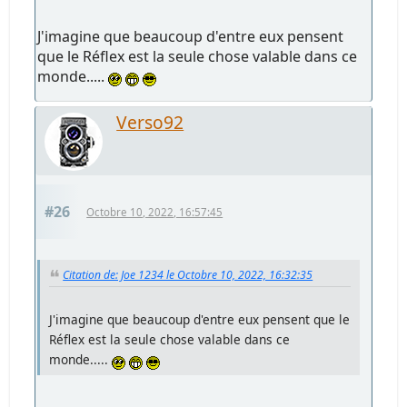
J'imagine que beaucoup d'entre eux pensent
que le Réflex est la seule chose valable dans ce
monde.....
Verso92
#26
Octobre 10, 2022, 16:57:45
Citation de: Joe 1234 le Octobre 10, 2022, 16:32:35
J'imagine que beaucoup d'entre eux pensent que le
Réflex est la seule chose valable dans ce
monde.....