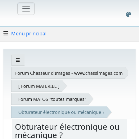
Menu principal
Forum Chasseur d'Images - www.chassimages.com
[ Forum MATERIEL ]
Forum MATOS "toutes marques"
Obturateur électronique ou mécanique ?
Obturateur électronique ou
mécanique ?