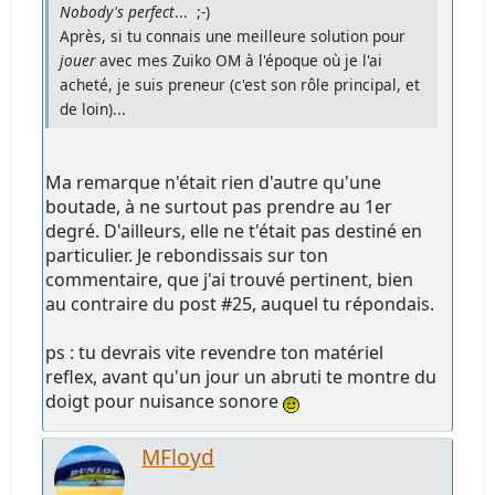
Nobody's perfect
... ;-)
Après, si tu connais une meilleure solution pour
jouer
avec mes Zuiko OM à l'époque où je l'ai
acheté, je suis preneur (c'est son rôle principal, et
de loin)...
Ma remarque n'était rien d'autre qu'une
boutade, à ne surtout pas prendre au 1er
degré. D'ailleurs, elle ne t'était pas destiné en
particulier. Je rebondissais sur ton
commentaire, que j'ai trouvé pertinent, bien
au contraire du post #25, auquel tu répondais.
ps : tu devrais vite revendre ton matériel
reflex, avant qu'un jour un abruti te montre du
doigt pour nuisance sonore
MFloyd