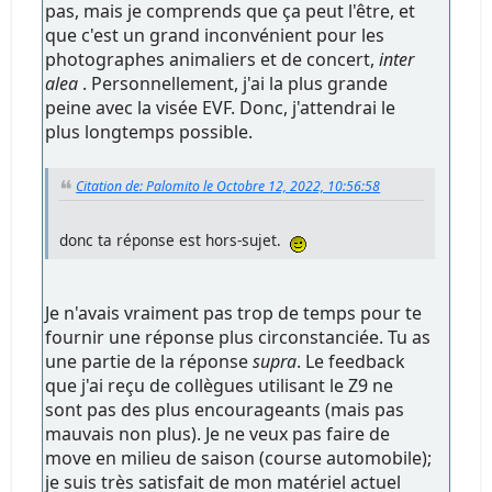
pas, mais je comprends que ça peut l'être, et
que c'est un grand inconvénient pour les
photographes animaliers et de concert,
inter
alea
. Personnellement, j'ai la plus grande
peine avec la visée EVF. Donc, j'attendrai le
plus longtemps possible.
Citation de: Palomito le Octobre 12, 2022, 10:56:58
donc ta réponse est hors-sujet.
Je n'avais vraiment pas trop de temps pour te
fournir une réponse plus circonstanciée. Tu as
une partie de la réponse
supra
. Le feedback
que j'ai reçu de collègues utilisant le Z9 ne
sont pas des plus encourageants (mais pas
mauvais non plus). Je ne veux pas faire de
move en milieu de saison (course automobile);
je suis très satisfait de mon matériel actuel