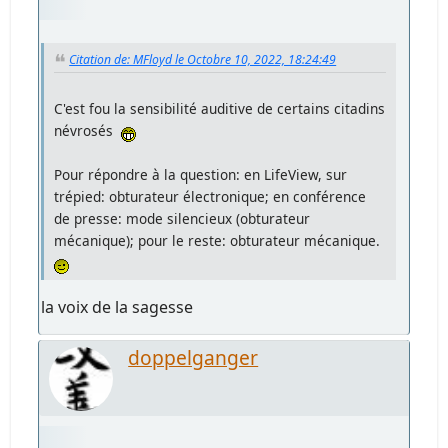
Citation de: MFloyd le Octobre 10, 2022, 18:24:49
C'est fou la sensibilité auditive de certains citadins
névrosés
Pour répondre à la question: en LifeView, sur
trépied: obturateur électronique; en conférence
de presse: mode silencieux (obturateur
mécanique); pour le reste: obturateur mécanique.
la voix de la sagesse
doppelganger