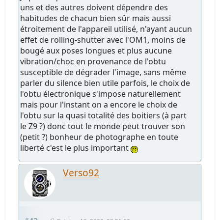
uns et des autres doivent dépendre des
habitudes de chacun bien sûr mais aussi
étroitement de l'appareil utilisé, n'ayant aucun
effet de rolling-shutter avec l'OM1, moins de
bougé aux poses longues et plus aucune
vibration/choc en provenance de l'obtu
susceptible de dégrader l'image, sans même
parler du silence bien utile parfois, le choix de
l'obtu électronique s'impose naturellement
mais pour l'instant on a encore le choix de
l'obtu sur la quasi totalité des boitiers (à part
le Z9 ?) donc tout le monde peut trouver son
(petit ?) bonheur de photographe en toute
liberté c'est le plus important
Verso92