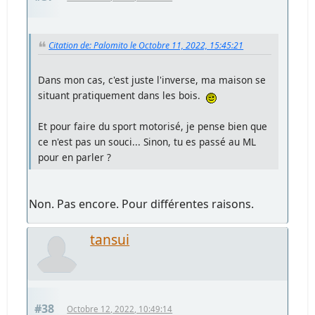
Citation de: Palomito le Octobre 11, 2022, 15:45:21
Dans mon cas, c'est juste l'inverse, ma maison se
situant pratiquement dans les bois.
Et pour faire du sport motorisé, je pense bien que
ce n'est pas un souci... Sinon, tu es passé au ML
pour en parler ?
Non. Pas encore. Pour différentes raisons.
tansui
#38
Octobre 12, 2022, 10:49:14