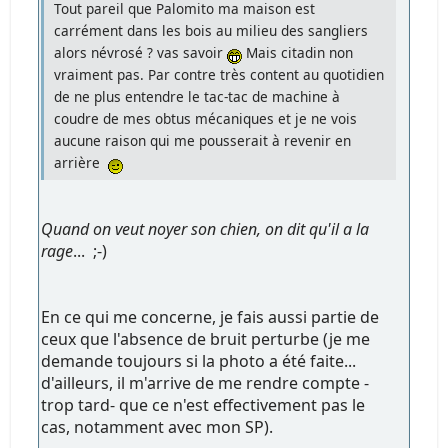
Tout pareil que Palomito ma maison est
carrément dans les bois au milieu des sangliers
alors névrosé ? vas savoir
Mais citadin non
vraiment pas. Par contre très content au quotidien
de ne plus entendre le tac-tac de machine à
coudre de mes obtus mécaniques et je ne vois
aucune raison qui me pousserait à revenir en
arrière
Quand on veut noyer son chien, on dit qu'il a la
rage
... ;-)
En ce qui me concerne, je fais aussi partie de
ceux que l'absence de bruit perturbe (je me
demande toujours si la photo a été faite...
d'ailleurs, il m'arrive de me rendre compte -
trop tard- que ce n'est effectivement pas le
cas, notamment avec mon SP).