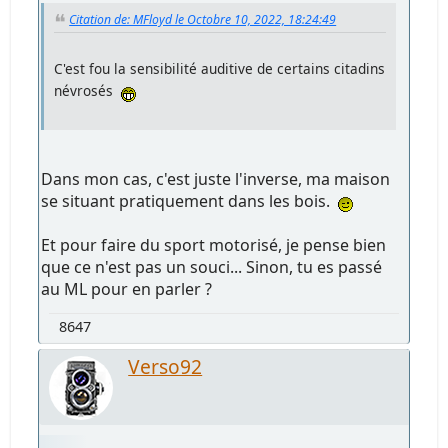
Citation de: MFloyd le Octobre 10, 2022, 18:24:49
C'est fou la sensibilité auditive de certains citadins
névrosés
Dans mon cas, c'est juste l'inverse, ma maison
se situant pratiquement dans les bois.
Et pour faire du sport motorisé, je pense bien
que ce n'est pas un souci... Sinon, tu es passé
au ML pour en parler ?
8647
Verso92