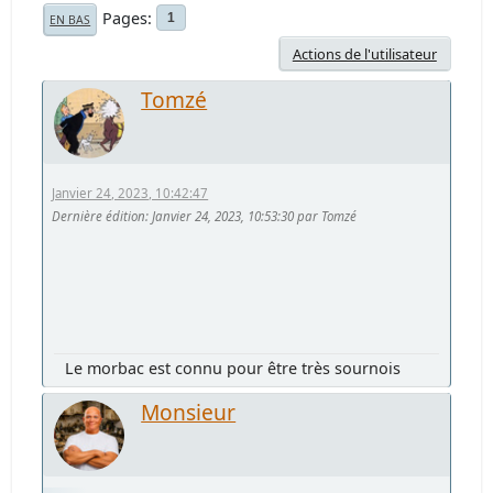
Pages
1
EN BAS
Actions de l'utilisateur
Tomzé
Janvier 24, 2023, 10:42:47
Dernière édition
: Janvier 24, 2023, 10:53:30 par Tomzé
Le morbac est connu pour être très sournois
Monsieur