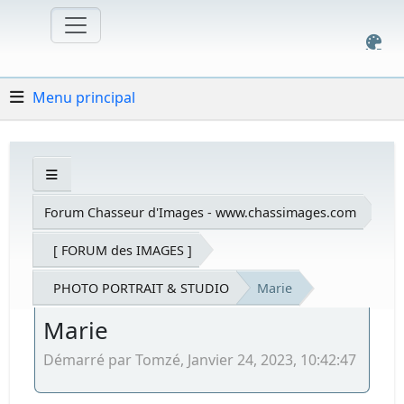
Menu principal
Forum Chasseur d'Images - www.chassimages.com
[ FORUM des IMAGES ]
PHOTO PORTRAIT & STUDIO
Marie
Marie
Démarré par Tomzé, Janvier 24, 2023, 10:42:47