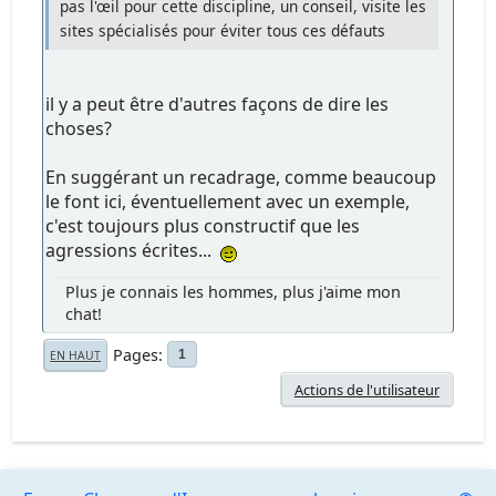
pas l'œil pour cette discipline, un conseil, visite les
sites spécialisés pour éviter tous ces défauts
il y a peut être d'autres façons de dire les
choses?
En suggérant un recadrage, comme beaucoup
le font ici, éventuellement avec un exemple,
c'est toujours plus constructif que les
agressions écrites...
Plus je connais les hommes, plus j'aime mon
chat!
Pages
1
EN HAUT
Actions de l'utilisateur