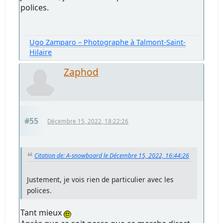
polices.
Ugo Zamparo – Photographe à Talmont-Saint-
Hilaire
Zaphod
#55
Décembre 15, 2022, 18:22:26
Citation de: A-snowboard le Décembre 15, 2022, 16:44:26
Justement, je vois rien de particulier avec les
polices.
Tant mieux