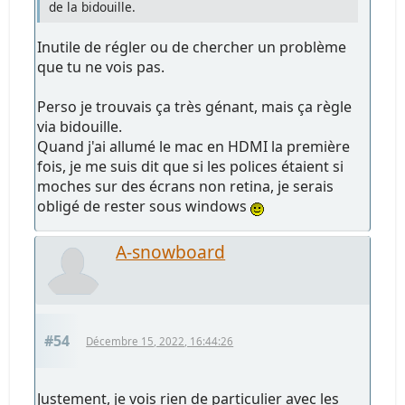
de la bidouille.
Inutile de régler ou de chercher un problème
que tu ne vois pas.
Perso je trouvais ça très génant, mais ça règle
via bidouille.
Quand j'ai allumé le mac en HDMI la première
fois, je me suis dit que si les polices étaient si
moches sur des écrans non retina, je serais
obligé de rester sous windows
A-snowboard
#54
Décembre 15, 2022, 16:44:26
Justement, je vois rien de particulier avec les