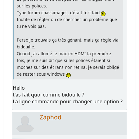
sur les polices.
Type forum chassimages, c'était fort laid
Inutile de régler ou de chercher un problème que
tu ne vois pas.
Perso je trouvais ça très génant, mais ça règle via
bidouille.
Quand j'ai allumé le mac en HDMI la première
fois, je me suis dit que si les polices étaient si
moches sur des écrans non retina, je serais obligé
de rester sous windows
Hello
t'as fait quoi comme bidoulle ?
La ligne commande pour changer une option ?
Zaphod