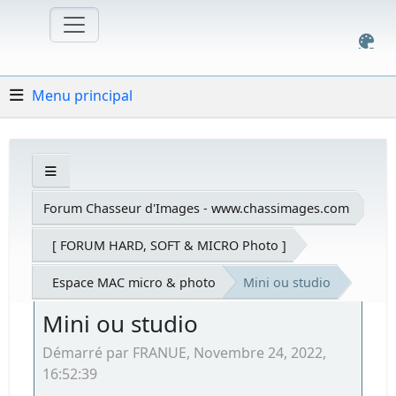
Menu principal
Forum Chasseur d'Images - www.chassimages.com
[ FORUM HARD, SOFT & MICRO Photo ]
Espace MAC micro & photo
Mini ou studio
Mini ou studio
Démarré par FRANUE, Novembre 24, 2022,
16:52:39