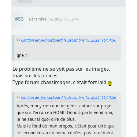
#53
Décembre 15, 2022, 15:52:44
Citation de: A-snowboard le Décembre 15, 2022, 15:14:56
gné ?
Le problème ne se voit pas sur les images,
mais sur les polices.
Type forum chassimages, c'était fort laid
Citation de: A-snowboard le Décembre 15, 2022, 15:14:56
Après, moi y rien qui me gêne. autant sur projo
que sur l'écran en HDMI. Donc à parte venir voir,
je ne saurai quoi dire de plus.
Mais le fond de mon propos, c'était pour dire que
le second écran en hdmi, ce n'est pas forcément