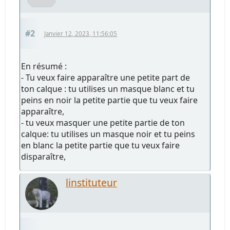
#2
Janvier 12, 2023, 11:56:05
En résumé :
- Tu veux faire apparaître une petite part de
ton calque : tu utilises un masque blanc et tu
peins en noir la petite partie que tu veux faire
apparaître,
- tu veux masquer une petite partie de ton
calque: tu utilises un masque noir et tu peins
en blanc la petite partie que tu veux faire
disparaître,
linstituteur