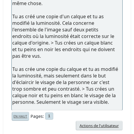
même chose.
Tu as créé une copie d'un calque et tu as
modifié la luminosité. Cela concerne
l'ensemble de l'image sauf deux petits
endroits où la luminosité était correcte sur le
calque d'origine. > Tus crées un calque blanc
et tu peins en noir les endroits qui ne doivent
pas être vus.
Tu as crée une copie du calque et tu as modifié
la luminosité, mais seulement dans le but
d'éclaircir le visage de la personne car c'est
trop sombre et peu contrasté. > Tus crées un
calque noir et tu peins en blanc le visage de la
personne. Seulement le visage sera visible.
Pages
1
EN HAUT
Actions de l'utilisateur