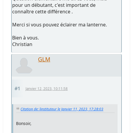
pour un débutant, c'est important de
connaître cette différence .
Merci si vous pouvez éclairer ma lanterne.
Bien à vous.
Christian
GLM
#1
Janvier 12, 2023, 10:11:58
Citation de: linstituteur le Janvier 11, 2023, 17:28:03
Bonsoir,