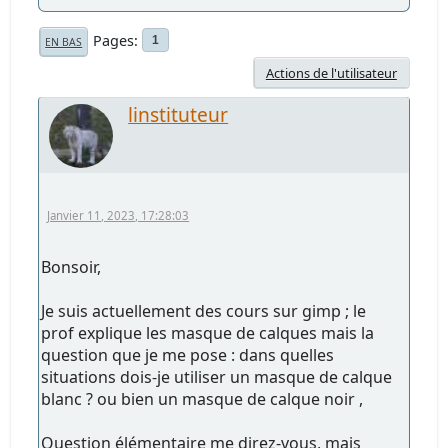
Pages
1
EN BAS
Actions de l'utilisateur
linstituteur
Janvier 11, 2023, 17:28:03
Bonsoir,
Je suis actuellement des cours sur gimp ; le
prof explique les masque de calques mais la
question que je me pose : dans quelles
situations dois-je utiliser un masque de calque
blanc ? ou bien un masque de calque noir ,
Question élémentaire me direz-vous, mais