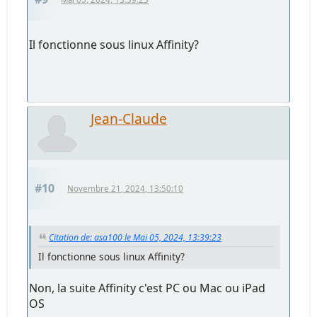
Il fonctionne sous linux Affinity?
Jean-Claude
#10
Novembre 21, 2024, 13:50:10
Citation de: asa100 le Mai 05, 2024, 13:39:23
Il fonctionne sous linux Affinity?
Non, la suite Affinity c'est PC ou Mac ou iPad
OS