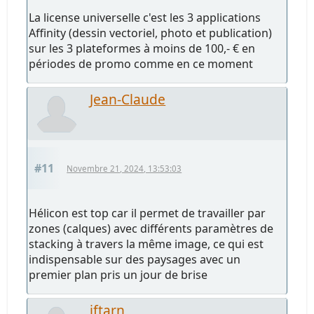
La license universelle c'est les 3 applications
Affinity (dessin vectoriel, photo et publication)
sur les 3 plateformes à moins de 100,- € en
périodes de promo comme en ce moment
Jean-Claude
#11
Novembre 21, 2024, 13:53:03
Hélicon est top car il permet de travailler par
zones (calques) avec différents paramètres de
stacking à travers la même image, ce qui est
indispensable sur des paysages avec un
premier plan pris un jour de brise
jftarn