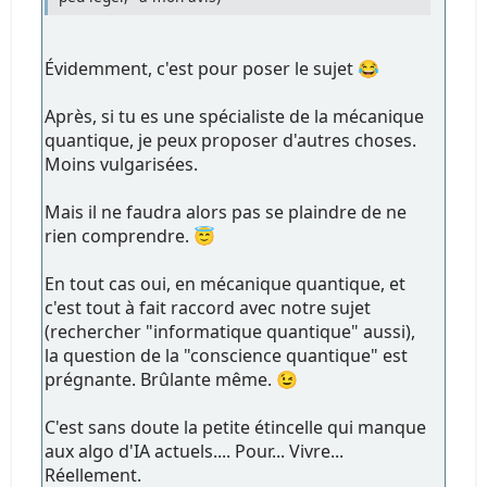
Évidemment, c'est pour poser le sujet 😂
Après, si tu es une spécialiste de la mécanique
quantique, je peux proposer d'autres choses.
Moins vulgarisées.
Mais il ne faudra alors pas se plaindre de ne
rien comprendre. 😇
En tout cas oui, en mécanique quantique, et
c'est tout à fait raccord avec notre sujet
(rechercher "informatique quantique" aussi),
la question de la "conscience quantique" est
prégnante. Brûlante même. 😉
C'est sans doute la petite étincelle qui manque
aux algo d'IA actuels.... Pour... Vivre...
Réellement.