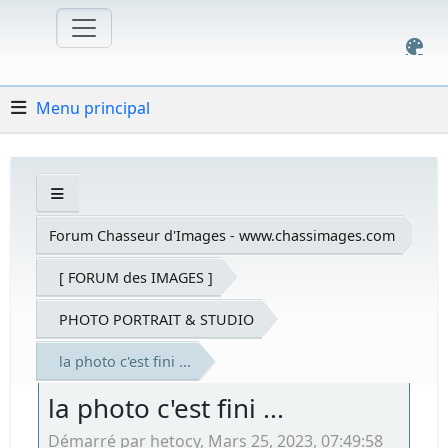
Menu principal
Forum Chasseur d'Images - www.chassimages.com
[ FORUM des IMAGES ]
PHOTO PORTRAIT & STUDIO
la photo c'est fini ...
la photo c'est fini ...
Démarré par hetocy, Mars 25, 2023, 07:49:58