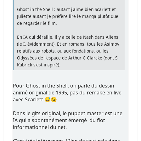
Ghost in the Shell : autant j'aime bien Scarlett et
Juliette autant je préfère lire le manga plutôt que
de regarder le film.
En IA qui déraille, il y a celle de Nash dans Aliens
(le I, évidemment). Et en romans, tous les Asimov
relatifs aux robots, ou aux fondations, ou les
Odyssées de l'espace de Arthur C Clarcke (dont S
Kubrick s'est inspiré).
Pour Ghost in the Shell, on parle du dessin
animé original de 1995, pas du remake en live
avec Scarlett 😅😉
Dans le gits original, le puppet master est une
IA qui a spontanément émergé du flot
informationnel du net.