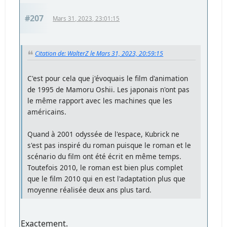
#207
Mars 31, 2023, 23:01:15
Citation de: WalterZ le Mars 31, 2023, 20:59:15
C'est pour cela que j'évoquais le film d'animation
de 1995 de Mamoru Oshii. Les japonais n'ont pas
le même rapport avec les machines que les
américains.
Quand à 2001 odyssée de l'espace, Kubrick ne
s'est pas inspiré du roman puisque le roman et le
scénario du film ont été écrit en même temps.
Toutefois 2010, le roman est bien plus complet
que le film 2010 qui en est l'adaptation plus que
moyenne réalisée deux ans plus tard.
Exactement.