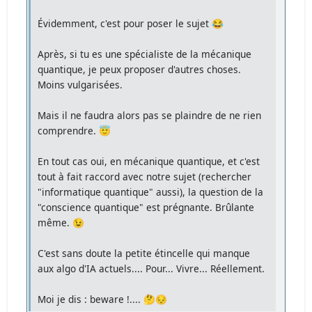
Évidemment, c'est pour poser le sujet 😂
Après, si tu es une spécialiste de la mécanique
quantique, je peux proposer d'autres choses.
Moins vulgarisées.
Mais il ne faudra alors pas se plaindre de ne rien
comprendre. 😇
En tout cas oui, en mécanique quantique, et c'est
tout à fait raccord avec notre sujet (rechercher
"informatique quantique" aussi), la question de la
"conscience quantique" est prégnante. Brûlante
même. 😉
C'est sans doute la petite étincelle qui manque
aux algo d'IA actuels.... Pour... Vivre... Réellement.
Moi je dis : beware !.... 🤔😔