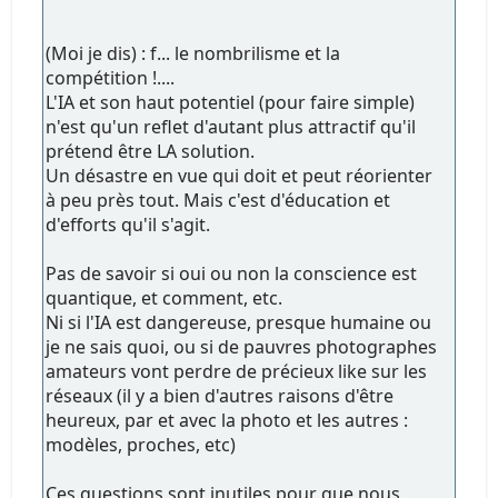
(Moi je dis) : f... le nombrilisme et la
compétition !....
L'IA et son haut potentiel (pour faire simple)
n'est qu'un reflet d'autant plus attractif qu'il
prétend être LA solution.
Un désastre en vue qui doit et peut réorienter
à peu près tout. Mais c'est d'éducation et
d'efforts qu'il s'agit.
Pas de savoir si oui ou non la conscience est
quantique, et comment, etc.
Ni si l'IA est dangereuse, presque humaine ou
je ne sais quoi, ou si de pauvres photographes
amateurs vont perdre de précieux like sur les
réseaux (il y a bien d'autres raisons d'être
heureux, par et avec la photo et les autres :
modèles, proches, etc)
Ces questions sont inutiles pour que nous,