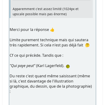
Apparemment c'est assez limité (1024px et
upscale possible mais pas énorme)
Merci pour la réponse 👍
Limite purement technique mais qui sautera
très rapidement. Si cela n'est pas déjà fait 🤔
Cf ce qui précède. Tandis que :
"Qui paye peut"
(Karl Lagerfeld).
Du reste c'est quand même saisissant (même
si là, c'est davantage de l'illustration
graphique, du dessin, que de la photographie)
: