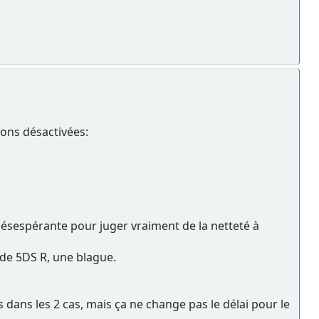
ons désactivées:
 désespérante pour juger vraiment de la netteté à
 de 5DS R, une blague.
dans les 2 cas, mais ça ne change pas le délai pour le