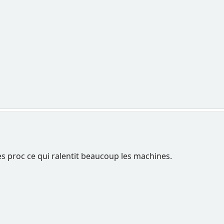
s proc ce qui ralentit beaucoup les machines.