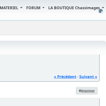
MATERIEL
FORUM
LA BOUTIQUE Chassimages
« Précédent
-
Suivant »
Imprimer