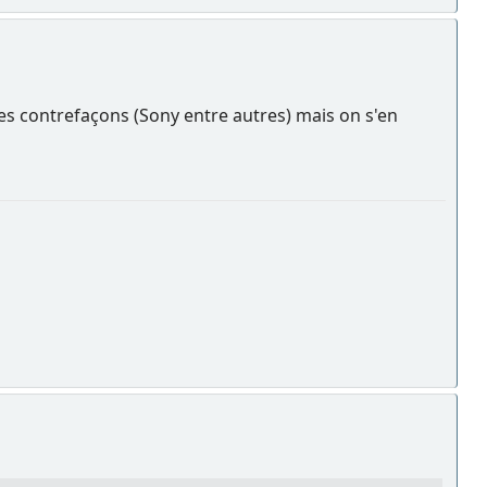
ses contrefaçons (Sony entre autres) mais on s'en