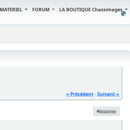
MATERIEL
FORUM
LA BOUTIQUE Chassimages
« Précédent
-
Suivant »
Imprimer