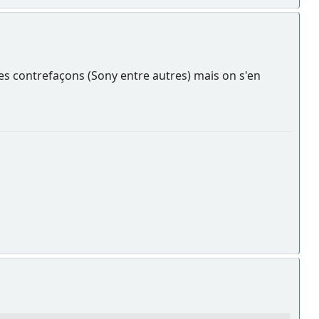
ses contrefaçons (Sony entre autres) mais on s'en