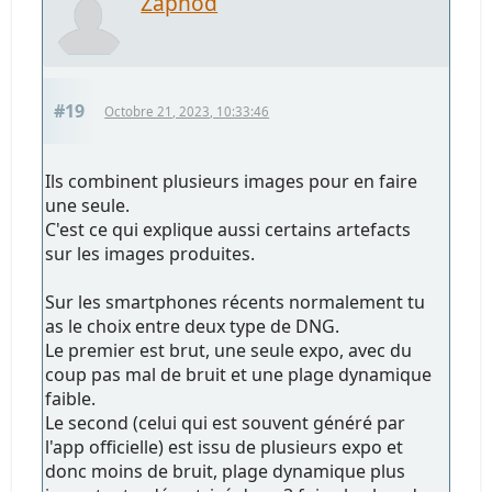
Zaphod
#19
Octobre 21, 2023, 10:33:46
Ils combinent plusieurs images pour en faire
une seule.
C'est ce qui explique aussi certains artefacts
sur les images produites.
Sur les smartphones récents normalement tu
as le choix entre deux type de DNG.
Le premier est brut, une seule expo, avec du
coup pas mal de bruit et une plage dynamique
faible.
Le second (celui qui est souvent généré par
l'app officielle) est issu de plusieurs expo et
donc moins de bruit, plage dynamique plus