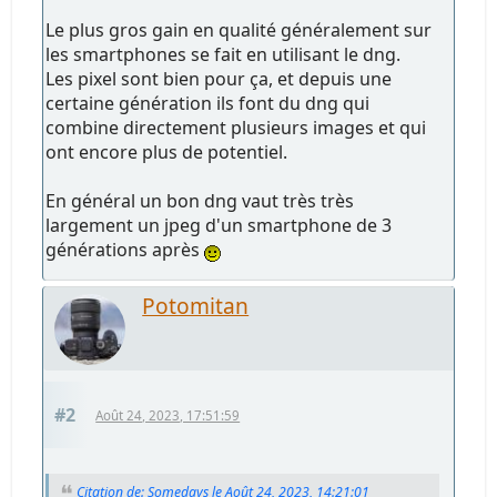
Le plus gros gain en qualité généralement sur
les smartphones se fait en utilisant le dng.
Les pixel sont bien pour ça, et depuis une
certaine génération ils font du dng qui
combine directement plusieurs images et qui
ont encore plus de potentiel.
En général un bon dng vaut très très
largement un jpeg d'un smartphone de 3
générations après
Potomitan
#2
Août 24, 2023, 17:51:59
Citation de: Somedays le Août 24, 2023, 14:21:01