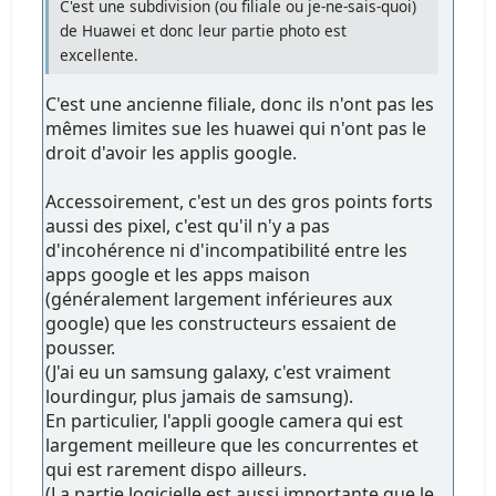
C'est une subdivision (ou filiale ou je-ne-sais-quoi)
de Huawei et donc leur partie photo est
excellente.
C'est une ancienne filiale, donc ils n'ont pas les
mêmes limites sue les huawei qui n'ont pas le
droit d'avoir les applis google.
Accessoirement, c'est un des gros points forts
aussi des pixel, c'est qu'il n'y a pas
d'incohérence ni d'incompatibilité entre les
apps google et les apps maison
(généralement largement inférieures aux
google) que les constructeurs essaient de
pousser.
(J'ai eu un samsung galaxy, c'est vraiment
lourdingur, plus jamais de samsung).
En particulier, l'appli google camera qui est
largement meilleure que les concurrentes et
qui est rarement dispo ailleurs.
(La partie logicielle est aussi importante que le