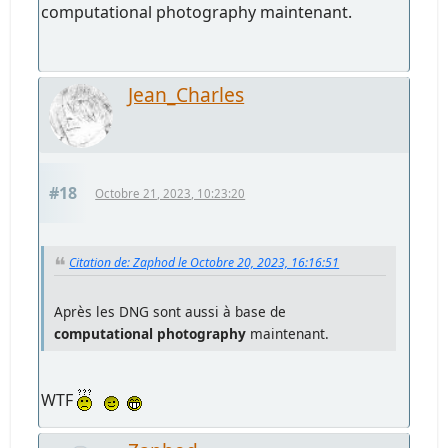
computational photography maintenant.
Jean_Charles
#18
Octobre 21, 2023, 10:23:20
Citation de: Zaphod le Octobre 20, 2023, 16:16:51
Après les DNG sont aussi à base de
computational photography
maintenant.
WTF