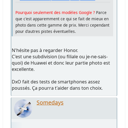
Pourquoi seulement des modèles Google ?
Parce
que c'est apparemment ce qui se fait de mieux en
photo dans cette gamme de prix. Merci cependant
pour d'autres pistes éventuelles.
N'hésite pas à regarder Honor.
C'est une subdivision (ou filiale ou je-ne-sais-
quoi) de Huawei et donc leur partie photo est
excellente.
DxO fait des tests de smartphones assez
poussés. Ça pourra t'aider dans ton choix.
Somedays