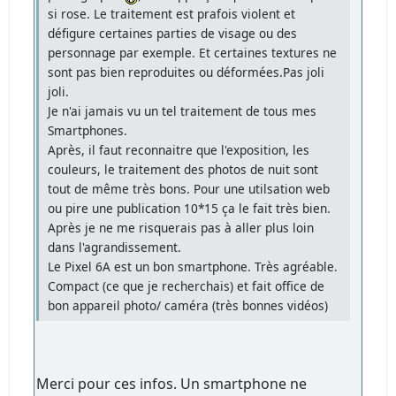
si rose. Le traitement est prafois violent et
défigure certaines parties de visage ou des
personnage par exemple. Et certaines textures ne
sont pas bien reproduites ou déformées.Pas joli
joli.
Je n'ai jamais vu un tel traitement de tous mes
Smartphones.
Après, il faut reconnaitre que l'exposition, les
couleurs, le traitement des photos de nuit sont
tout de même très bons. Pour une utilsation web
ou pire une publication 10*15 ça le fait très bien.
Après je ne me risquerais pas à aller plus loin
dans l'agrandissement.
Le Pixel 6A est un bon smartphone. Très agréable.
Compact (ce que je recherchais) et fait office de
bon appareil photo/ caméra (très bonnes vidéos)
Merci pour ces infos. Un smartphone ne