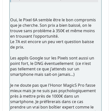
Oui, le Pixel 6A semble être le bon compromis
que je cherche. Son prix a bien baissé, on le
trouve sans problème à 350€ et même moins
en trouvant l'opportunité.
Le 7A est encore un peu vert question baisse
de prix.
Les applis Google sur les Pixels sont aussi un
point fort, le DNG éventuellement (ce n'est
pas tellement ce que j'attends sur un
smartphone mais sait-on jamais...)
Je ne doute pas que l'Honor Magic5 Pro fasse
mieux mais je ne suis pas psychologiquement
près à mettre près de 1000€ dans un
smartphone. Je préfèrerais dans ce cas
prendre un vrai bon boîtier expert comme le