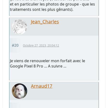
et en particulier les photos de groupe - que les
traitements sont les plus gênants).
Jean_Charles
#20
Octobre 27, 2023, 20:04:12
Je viens de renouveler mon forfait avec le
Google Pixel 8 Pro ... A suivre ...
Arnaud17