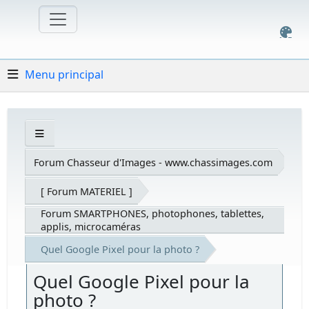
Menu principal
Forum Chasseur d'Images - www.chassimages.com
[ Forum MATERIEL ]
Forum SMARTPHONES, photophones, tablettes,
applis, microcaméras
Quel Google Pixel pour la photo ?
Quel Google Pixel pour la
photo ?