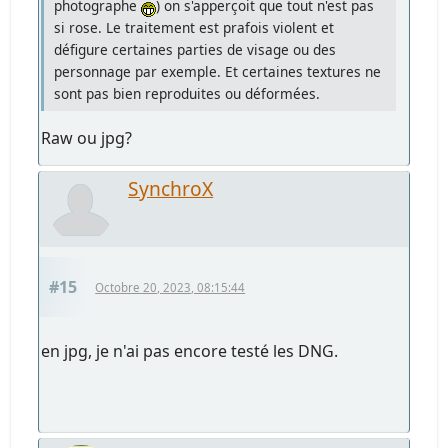
photographe
) on s'apperçoit que tout n'est pas
si rose. Le traitement est prafois violent et
défigure certaines parties de visage ou des
personnage par exemple. Et certaines textures ne
sont pas bien reproduites ou déformées.
Raw ou jpg?
SynchroX
#15
Octobre 20, 2023, 08:15:44
en jpg, je n'ai pas encore testé les DNG.