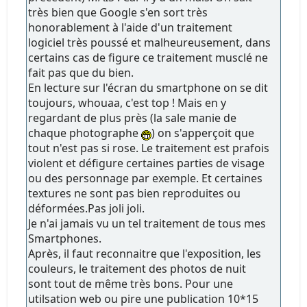
très bien que Google s'en sort très
honorablement à l'aide d'un traitement
logiciel très poussé et malheureusement, dans
certains cas de figure ce traitement musclé ne
fait pas que du bien.
En lecture sur l'écran du smartphone on se dit
toujours, whouaa, c'est top ! Mais en y
regardant de plus près (la sale manie de
chaque photographe
) on s'apperçoit que
tout n'est pas si rose. Le traitement est prafois
violent et défigure certaines parties de visage
ou des personnage par exemple. Et certaines
textures ne sont pas bien reproduites ou
déformées.Pas joli joli.
Je n'ai jamais vu un tel traitement de tous mes
Smartphones.
Après, il faut reconnaitre que l'exposition, les
couleurs, le traitement des photos de nuit
sont tout de même très bons. Pour une
utilsation web ou pire une publication 10*15