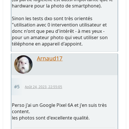
hardware pour la photo de smartphone).
Sinon les tests dxo sont très orientés
"utilisation avec 0 intervention utilisateur et
donc n'ont que peu d'intérêt - à mes yeux -
pour un amateur photo qui veut utiliser son
téléphone en appareil d'appoint.
Arnaud17
#5
Août 24, 2023, 22:55:05
Perso j'ai un Google Pixel 6A et j'en suis très
content.
les photos sont d'excellente qualité.