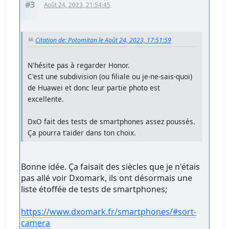
#3
Août 24, 2023, 21:54:45
Citation de: Potomitan le Août 24, 2023, 17:51:59
N'hésite pas à regarder Honor.
C'est une subdivision (ou filiale ou je-ne-sais-quoi)
de Huawei et donc leur partie photo est
excellente.
DxO fait des tests de smartphones assez poussés.
Ça pourra t'aider dans ton choix.
Bonne idée. Ça faisait des siècles que je n'étais
pas allé voir Dxomark, ils ont désormais une
liste étoffée de tests de smartphones;
https://www.dxomark.fr/smartphones/#sort-
camera