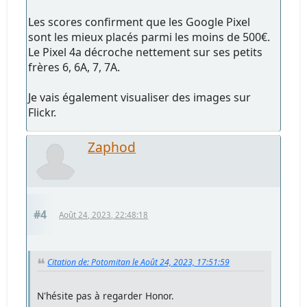
Les scores confirment que les Google Pixel
sont les mieux placés parmi les moins de 500€.
Le Pixel 4a décroche nettement sur ses petits
frères 6, 6A, 7, 7A.
Je vais également visualiser des images sur
Flickr.
Zaphod
#4
Août 24, 2023, 22:48:18
Citation de: Potomitan le Août 24, 2023, 17:51:59
N'hésite pas à regarder Honor.