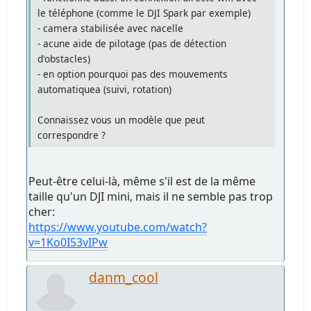
le téléphone (comme le DJI Spark par exemple)
- camera stabilisée avec nacelle
- acune aide de pilotage (pas de détection
d'obstacles)
- en option pourquoi pas des mouvements
automatiquea (suivi, rotation)
Connaissez vous un modèle que peut
correspondre ?
Peut-être celui-là, même s'il est de la même
taille qu'un DJI mini, mais il ne semble pas trop
cher:
https://www.youtube.com/watch?
v=1Ko0I53vIPw
danm_cool