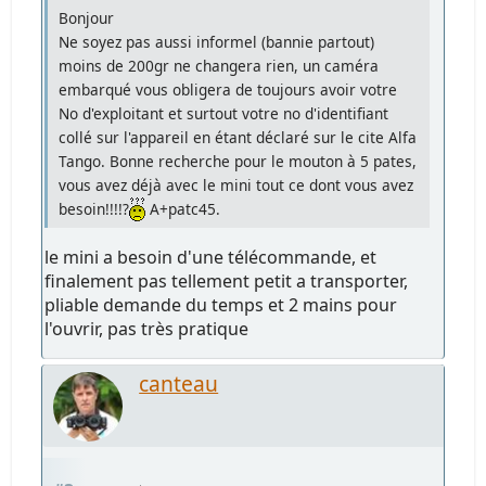
Bonjour
Ne soyez pas aussi informel (bannie partout)
moins de 200gr ne changera rien, un caméra
embarqué vous obligera de toujours avoir votre
No d'exploitant et surtout votre no d'identifiant
collé sur l'appareil en étant déclaré sur le cite Alfa
Tango. Bonne recherche pour le mouton à 5 pates,
vous avez déjà avec le mini tout ce dont vous avez
besoin!!!!?
A+patc45.
le mini a besoin d'une télécommande, et
finalement pas tellement petit a transporter,
pliable demande du temps et 2 mains pour
l'ouvrir, pas très pratique
canteau