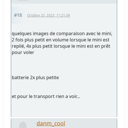
#18
Octobre 25, 2023, 11:21:34
quelques images de comparaison avec le mini,
2 fois plus petit en volume lorsque le mini est
replié, 4x plus petit lorsque le mini est en prêt
pour voler
batterie 2x plus petite
et pour le transport rien a voir...
danm_cool