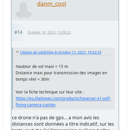
danm_cool
#14
Octobre 18, 2023, 15:08:22
Citation de: phil650sv le Octobre 13, 2023, 19:32:33
Hauteur de vol maxi = 15 m
Distance maxi pour transmission des images en
temps réel = 30m
Voir la fiche technique sur leur site :
https://eu.thehover.com/products/hoverair-x1-self-
flying-camera-combo
ce drone n'a pas de gps... a mon avis les
distances sont données a titre indicatif, sur les