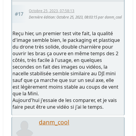
Octobre 25, 2023, 07:58:13
#17
Dernière édition
: Octobre 25, 2023, 08:03:15 par danm_cool
Reçu hier, un premier test vite fait, la qualité
d'image semble bien, le packaging et plastique
du drone très solide, double charnière pour
ouvrir les bras ça ouvre en même temps des 2
côtés, très facile à l'usage, en quelques
secondes on fait des images ou vidéos, la
nacelle stabilisée semble similaire au DJI mini
sauf que ça marche que sur un seul axe, elle
est légèrement moins stable au coups de vent
que la Mini.
Aujourd'hui j'essaie de les comparer, et je vais
faire peut être une vidéo si j'ai le temps.
danm_cool