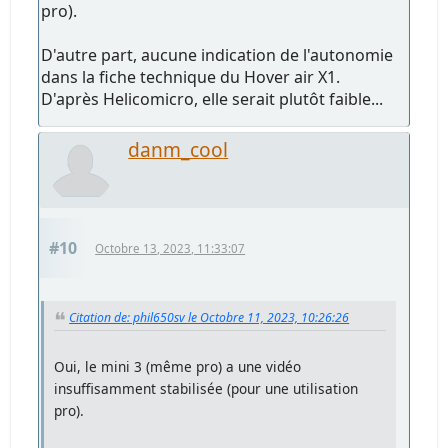
pro).
D'autre part, aucune indication de l'autonomie
dans la fiche technique du Hover air X1.
D'après Helicomicro, elle serait plutôt faible...
danm_cool
#10
Octobre 13, 2023, 11:33:07
Citation de: phil650sv le Octobre 11, 2023, 10:26:26
Oui, le mini 3 (même pro) a une vidéo
insuffisamment stabilisée (pour une utilisation
pro).