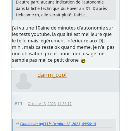
D'autre part, aucune indication de l'autonomie
dans la fiche technique du Hover air X1. D'après
Helicomicro, elle serait plutôt faible...
j'ai vu une 10aine de minutes d'autonomie sur
les tests youtube, la qualité est meilleure que
le tello mais légèrement inferieure aux DJI
mini, mais ca reste ok quand meme, je n'ai pas
une utilisation pro et pour mon usage me
semble pas mal ce petit drone
danm_cool
#11
Octobre 13, 2023, 11:36:17
Citation de: agl33 le Octobre 12, 2023, 09:56:10