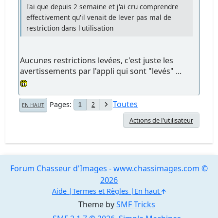
l'ai que depuis 2 semaine et j'ai cru comprendre
effectivement qu'il venait de lever pas mal de
restriction dans l'utilisation
Aucunes restrictions levées, c'est juste les
avertissements par l'appli qui sont "levés" ...
Toutes
Pages
2
1
EN HAUT
Actions de l'utilisateur
Forum Chasseur d'Images - www.chassimages.com ©
2026
Aide
Termes et Règles
En haut
Theme by
SMF Tricks