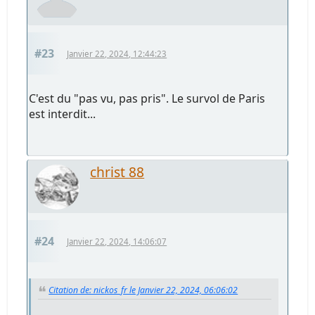
#23
Janvier 22, 2024, 12:44:23
C'est du "pas vu, pas pris". Le survol de Paris
est interdit...
christ 88
#24
Janvier 22, 2024, 14:06:07
Citation de: nickos_fr le Janvier 22, 2024, 06:06:02