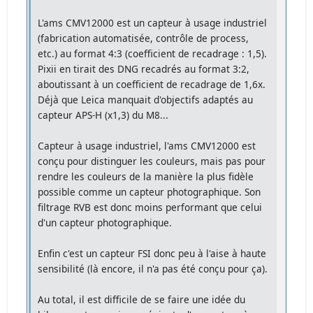
L'ams CMV12000 est un capteur à usage industriel
(fabrication automatisée, contrôle de process,
etc.) au format 4:3 (coefficient de recadrage : 1,5).
Pixii en tirait des DNG recadrés au format 3:2,
aboutissant à un coefficient de recadrage de 1,6x.
Déjà que Leica manquait d'objectifs adaptés au
capteur APS-H (x1,3) du M8...
Capteur à usage industriel, l'ams CMV12000 est
conçu pour distinguer les couleurs, mais pas pour
rendre les couleurs de la manière la plus fidèle
possible comme un capteur photographique. Son
filtrage RVB est donc moins performant que celui
d'un capteur photographique.
Enfin c'est un capteur FSI donc peu à l'aise à haute
sensibilité (là encore, il n'a pas été conçu pour ça).
Au total, il est difficile de se faire une idée du