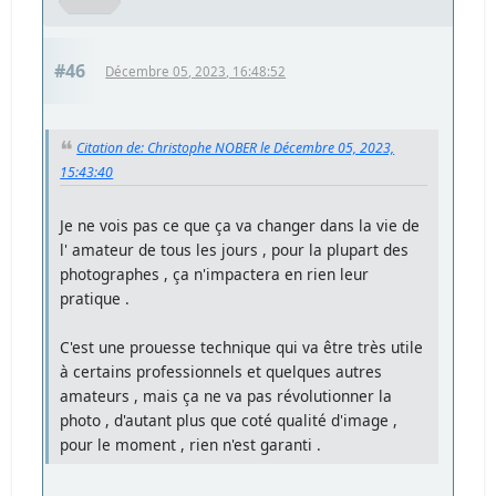
#46
Décembre 05, 2023, 16:48:52
Citation de: Christophe NOBER le Décembre 05, 2023,
15:43:40
Je ne vois pas ce que ça va changer dans la vie de
l' amateur de tous les jours , pour la plupart des
photographes , ça n'impactera en rien leur
pratique .
C'est une prouesse technique qui va être très utile
à certains professionnels et quelques autres
amateurs , mais ça ne va pas révolutionner la
photo , d'autant plus que coté qualité d'image ,
pour le moment , rien n'est garanti .