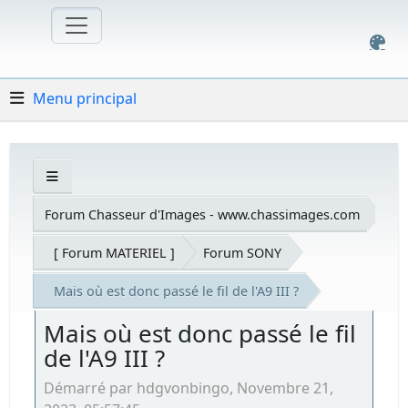
Menu principal
Forum Chasseur d'Images - www.chassimages.com
[ Forum MATERIEL ]
Forum SONY
Mais où est donc passé le fil de l'A9 III ?
Mais où est donc passé le fil
de l'A9 III ?
Démarré par hdgvonbingo, Novembre 21,