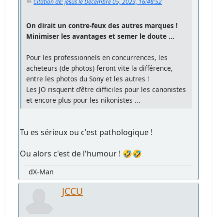
Citation de: jesus le Décembre 05, 2023, 16:48:52
On dirait un contre-feux des autres marques !
Minimiser les avantages et semer le doute ...
Pour les professionnels en concurrences, les
acheteurs (de photos) feront vite la différence,
entre les photos du Sony et les autres !
Les JO risquent d'être difficiles pour les canonistes
et encore plus pour les nikonistes ...
Tu es sérieux ou c'est pathologique !
Ou alors c'est de l'humour ! 🤣🤣
dX-Man
JCCU