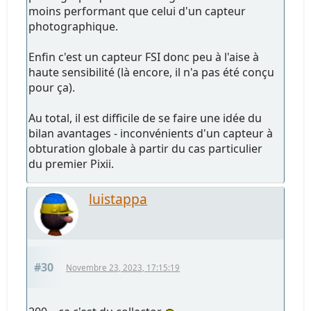
moins performant que celui d'un capteur
photographique.
Enfin c'est un capteur FSI donc peu à l'aise à
haute sensibilité (là encore, il n'a pas été conçu
pour ça).
Au total, il est difficile de se faire une idée du
bilan avantages - inconvénients d'un capteur à
obturation globale à partir du cas particulier
du premier Pixii.
luistappa
#30
Novembre 23, 2023, 17:15:19