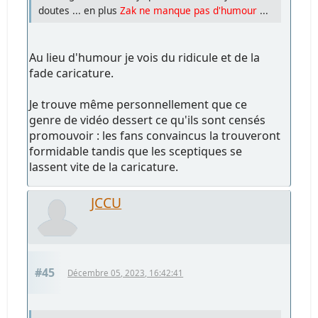
doutes ... en plus
Zak ne manque pas d'humour
...
Au lieu d'humour je vois du ridicule et de la
fade caricature.
Je trouve même personnellement que ce
genre de vidéo dessert ce qu'ils sont censés
promouvoir : les fans convaincus la trouveront
formidable tandis que les sceptiques se
lassent vite de la caricature.
JCCU
#45
Décembre 05, 2023, 16:42:41