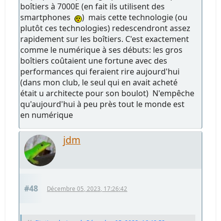
boîtiers à 7000E (en fait ils utilisent des
smartphones
) mais cette technologie (ou
plutôt ces technologies) redescendront assez
rapidement sur les boîtiers. C'est exactement
comme le numérique à ses débuts: les gros
boîtiers coûtaient une fortune avec des
performances qui feraient rire aujourd'hui
(dans mon club, le seul qui en avait acheté
était u architecte pour son boulot) N'empêche
qu'aujourd'hui à peu près tout le monde est
en numérique
jdm
#48
Décembre 05, 2023, 17:26:42