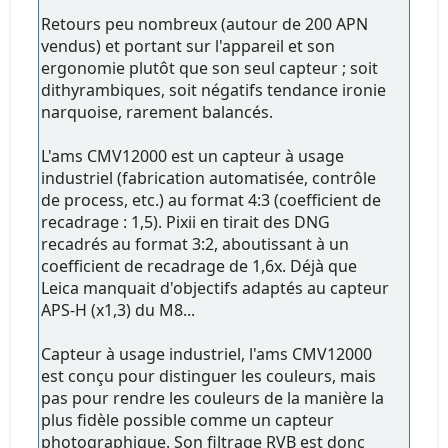
Retours peu nombreux (autour de 200 APN
vendus) et portant sur l'appareil et son
ergonomie plutôt que son seul capteur ; soit
dithyrambiques, soit négatifs tendance ironie
narquoise, rarement balancés.
L'ams CMV12000 est un capteur à usage
industriel (fabrication automatisée, contrôle
de process, etc.) au format 4:3 (coefficient de
recadrage : 1,5). Pixii en tirait des DNG
recadrés au format 3:2, aboutissant à un
coefficient de recadrage de 1,6x. Déjà que
Leica manquait d'objectifs adaptés au capteur
APS-H (x1,3) du M8...
Capteur à usage industriel, l'ams CMV12000
est conçu pour distinguer les couleurs, mais
pas pour rendre les couleurs de la manière la
plus fidèle possible comme un capteur
photographique. Son filtrage RVB est donc