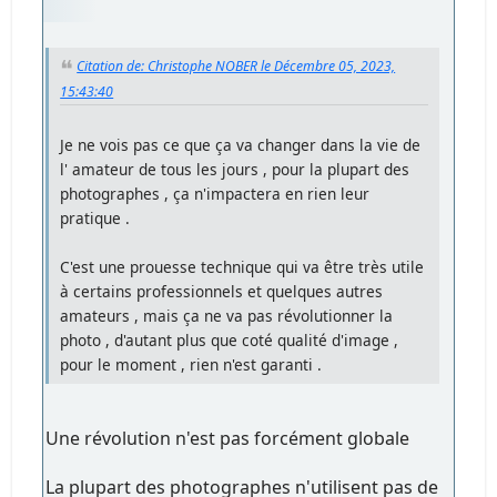
Citation de: Christophe NOBER le Décembre 05, 2023,
15:43:40
Je ne vois pas ce que ça va changer dans la vie de
l' amateur de tous les jours , pour la plupart des
photographes , ça n'impactera en rien leur
pratique .
C'est une prouesse technique qui va être très utile
à certains professionnels et quelques autres
amateurs , mais ça ne va pas révolutionner la
photo , d'autant plus que coté qualité d'image ,
pour le moment , rien n'est garanti .
Une révolution n'est pas forcément globale
La plupart des photographes n'utilisent pas de