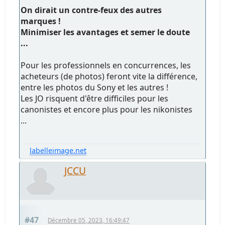
On dirait un contre-feux des autres
marques !
Minimiser les avantages et semer le doute
...
Pour les professionnels en concurrences, les
acheteurs (de photos) feront vite la différence,
entre les photos du Sony et les autres !
Les JO risquent d'être difficiles pour les
canonistes et encore plus pour les nikonistes
...
labelleimage.net
JCCU
#47
Décembre 05, 2023, 16:49:47