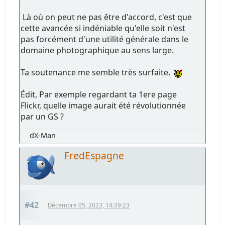
Là où on peut ne pas être d'accord, c'est que
cette avancée si indéniable qu'elle soit n'est
pas forcément d'une utilité générale dans le
domaine photographique au sens large.
Ta soutenance me semble très surfaite.
Édit, Par exemple regardant ta 1ere page
Flickr, quelle image aurait été révolutionnée
par un GS ?
dX-Man
FredEspagne
#42
Décembre 05, 2023, 14:39:23