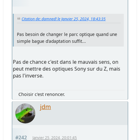
Citation de: damned! le Janvier 25, 2024, 18:43:35
Pas besoin de changer le parc optique quand une
simple bague d'adaptation suffit...
Pas de chance c'est dans le mauvais sens, on
peut mettre des optiques Sony sur du Z, mais
pas l'inverse.
Choisir c'est renoncer.
jdm
#242
Janvier 25, 2024, 20:01:45