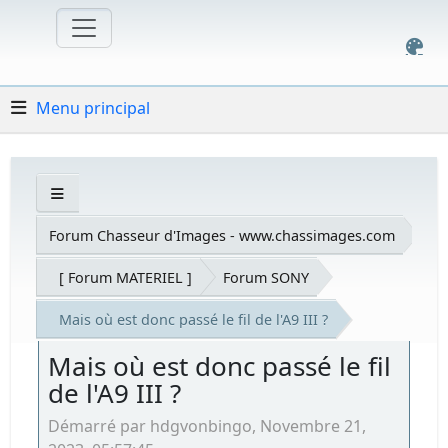
Menu principal
Forum Chasseur d'Images - www.chassimages.com
[ Forum MATERIEL ]
Forum SONY
Mais où est donc passé le fil de l'A9 III ?
Mais où est donc passé le fil
de l'A9 III ?
Démarré par hdgvonbingo, Novembre 21,