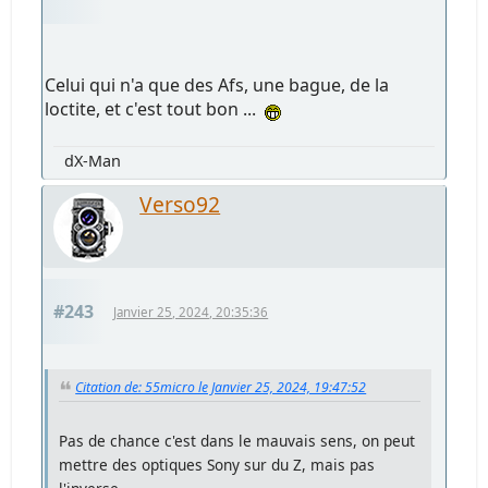
Celui qui n'a que des Afs, une bague, de la
loctite, et c'est tout bon ...
dX-Man
Verso92
#243
Janvier 25, 2024, 20:35:36
Citation de: 55micro le Janvier 25, 2024, 19:47:52
Pas de chance c'est dans le mauvais sens, on peut
mettre des optiques Sony sur du Z, mais pas