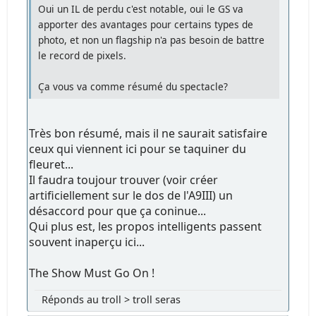
Oui un IL de perdu c'est notable, oui le GS va
apporter des avantages pour certains types de
photo, et non un flagship n'a pas besoin de battre
le record de pixels.
Ça vous va comme résumé du spectacle?
Très bon résumé, mais il ne saurait satisfaire
ceux qui viennent ici pour se taquiner du
fleuret...
Il faudra toujour trouver (voir créer
artificiellement sur le dos de l'A9III) un
désaccord pour que ça coninue...
Qui plus est, les propos intelligents passent
souvent inaperçu ici...
The Show Must Go On !
Réponds au troll > troll seras