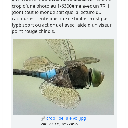
crop d'une photo au 1/6300ème avec un 7Riii
(dont tout le monde sait que la lecture du
capteur est lente puisque ce boitier n'est pas
typé sport ou action), et avec l'aide d'un viseur
point rouge chinois.
crop libellule vol.jpg
248.72 Ko, 652x496