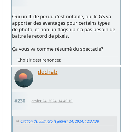
Oui un IL de perdu c'est notable, oui le GS va
apporter des avantages pour certains types
de photo, et non un flagship n'a pas besoin de
battre le record de pixels.
Ça vous va comme résumé du spectacle?
Choisir c'est renoncer.
dechab
#230
Janvier 24, 2024, 14:40:10
Citation de: 55micro le Janvier 24, 2024, 12:37:38