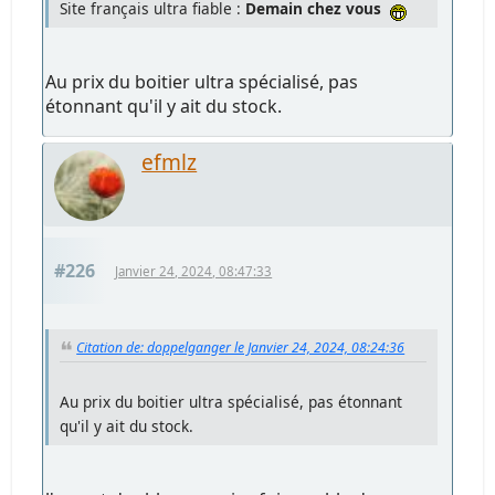
Site français ultra fiable :
Demain chez vous
Au prix du boitier ultra spécialisé, pas
étonnant qu'il y ait du stock.
efmlz
#226
Janvier 24, 2024, 08:47:33
Citation de: doppelganger le Janvier 24, 2024, 08:24:36
Au prix du boitier ultra spécialisé, pas étonnant
qu'il y ait du stock.