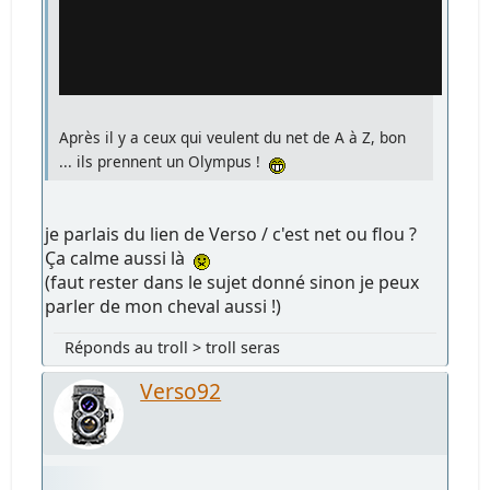
Après il y a ceux qui veulent du net de A à Z, bon
... ils prennent un Olympus !
je parlais du lien de Verso / c'est net ou flou ?
Ça calme aussi là
(faut rester dans le sujet donné sinon je peux
parler de mon cheval aussi !)
Réponds au troll > troll seras
Verso92