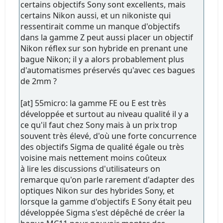
certains objectifs Sony sont excellents, mais
certains Nikon aussi, et un nikoniste qui
ressentirait comme un manque d'objectifs
dans la gamme Z peut aussi placer un objectif
Nikon réflex sur son hybride en prenant une
bague Nikon; il y a alors probablement plus
d'automatismes préservés qu'avec ces bagues
de 2mm ?
[at] 55micro: la gamme FE ou E est très
développée et surtout au niveau qualité il y a
ce qu'il faut chez Sony mais à un prix trop
souvent très élevé, d'où une forte concurrence
des objectifs Sigma de qualité égale ou très
voisine mais nettement moins coûteux
à lire les discussions d'utilisateurs on
remarque qu'on parle rarement d'adapter des
optiques Nikon sur des hybrides Sony, et
lorsque la gamme d'objectifs E Sony était peu
développée Sigma s'est dépêché de créer la