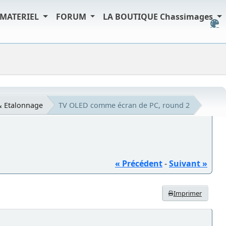
MATERIEL
FORUM
LA BOUTIQUE Chassimages
& Etalonnage
TV OLED comme écran de PC, round 2
« Précédent
-
Suivant »
Imprimer