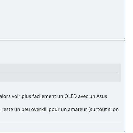
ra alors voir plus facilement un OLED avec un Asus
la reste un peu overkill pour un amateur (surtout si on