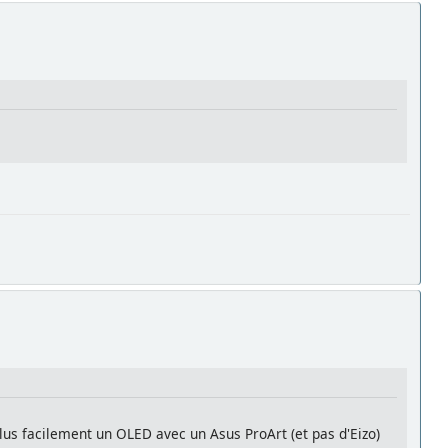
r plus facilement un OLED avec un Asus ProArt (et pas d'Eizo)