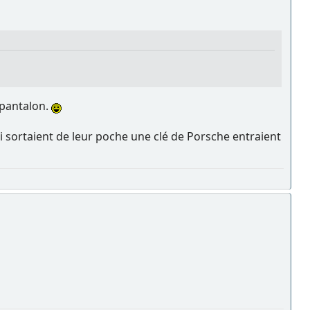
 pantalon.
ui sortaient de leur poche une clé de Porsche entraient