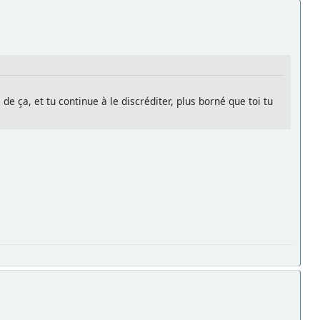
e ça, et tu continue à le discréditer, plus borné que toi tu