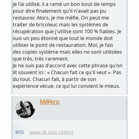
je l'ai utilisé, il a ramé un bon bout de temps
pour dire finalement qu'il n'avait pas pu
restaurer. Alors, je me méfie. On peut me
traiter de bricoleur, mais les systèmes de
récupération que j'utilise sont 100 % fiables. Je
suis un peu étonné que tout le monde doit
utiliser le point de restauration. Moi, je fais
des copies système mais elles ne sont utilisées
que très, très rarement.
Je ne suis pas d'accord avec cette phrase qu'on
lit souvent ici : « Chacun fait ce qu'il veut ». Pas
du tout. Chacun fait, à partir de son
expérience vécue, ce qui lui convient le mieux.
M@kro
#55
Janvier 29, 2024, 13:39:31