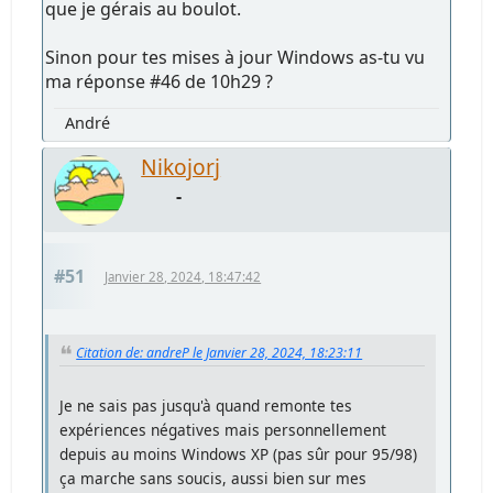
que je gérais au boulot.
Sinon pour tes mises à jour Windows as-tu vu
ma réponse #46 de 10h29 ?
André
Nikojorj
-
#51
Janvier 28, 2024, 18:47:42
Citation de: andreP le Janvier 28, 2024, 18:23:11
Je ne sais pas jusqu'à quand remonte tes
expériences négatives mais personnellement
depuis au moins Windows XP (pas sûr pour 95/98)
ça marche sans soucis, aussi bien sur mes