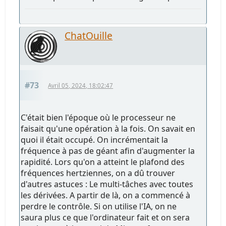
ChatOuille
#73
Avril 05, 2024, 18:02:47
C'était bien l'époque où le processeur ne
faisait qu'une opération à la fois. On savait en
quoi il était occupé. On incrémentait la
fréquence à pas de géant afin d'augmenter la
rapidité. Lors qu'on a atteint le plafond des
fréquences hertziennes, on a dû trouver
d'autres astuces : Le multi-tâches avec toutes
les dérivées. A partir de là, on a commencé à
perdre le contrôle. Si on utilise l'IA, on ne
saura plus ce que l'ordinateur fait et on sera