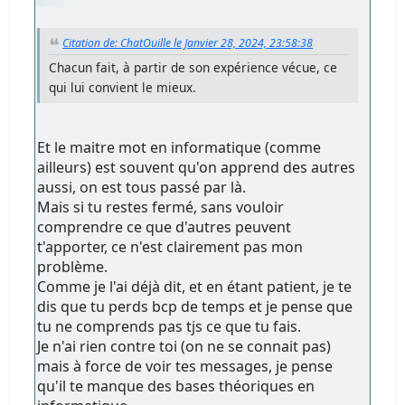
Citation de: ChatOuille le Janvier 28, 2024, 23:58:38
Chacun fait, à partir de son expérience vécue, ce
qui lui convient le mieux.
Et le maitre mot en informatique (comme
ailleurs) est souvent qu'on apprend des autres
aussi, on est tous passé par là.
Mais si tu restes fermé, sans vouloir
comprendre ce que d'autres peuvent
t'apporter, ce n'est clairement pas mon
problème.
Comme je l'ai déjà dit, et en étant patient, je te
dis que tu perds bcp de temps et je pense que
tu ne comprends pas tjs ce que tu fais.
Je n'ai rien contre toi (on ne se connait pas)
mais à force de voir tes messages, je pense
qu'il te manque des bases théoriques en