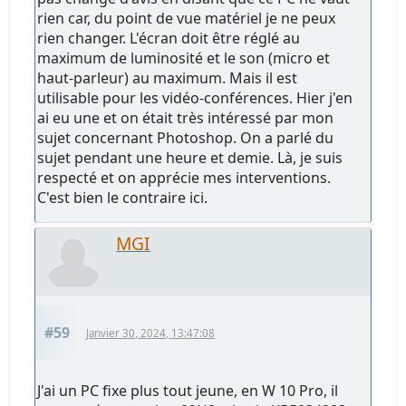
rien car, du point de vue matériel je ne peux
rien changer. L'écran doit être réglé au
maximum de luminosité et le son (micro et
haut-parleur) au maximum. Mais il est
utilisable pour les vidéo-conférences. Hier j'en
ai eu une et on était très intéressé par mon
sujet concernant Photoshop. On a parlé du
sujet pendant une heure et demie. Là, je suis
respecté et on apprécie mes interventions.
C'est bien le contraire ici.
MGI
#59
Janvier 30, 2024, 13:47:08
J'ai un PC fixe plus tout jeune, en W 10 Pro, il