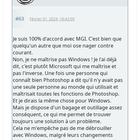
#63
Février 01, 2024, 16:42:00
Je suis 100% d'accord avec MGI. C'est bien que
quelqu'un autre que moi ose nager contre
courant.
Non, je ne maîtrise pas Windows ! Je l'ai déjà
dit, c'est plutôt Microsoft qui me maîtrise et
pas l'inverse. Une fois une personne qui
connaît bien Photoshop a dit qu'il n'y avait pas
une seule personne au monde qui utilisait et
maîtrisait toutes les fonctions de Photoshop.
Et je dirais la même chose pour Windows.
Mais je dispose d'un bagage et outillage assez
conséquent, ce qui me permet de trouver
toujours une solution à un problème.
Cela ne m'empêche pas de me débrouiller
avec Windows, malgré leurs changements