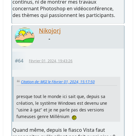
continus, ni de montrer mes travaux
concernant Photoshop en vidéoconférence,
des thèmes qui passionnent les participants.
Nikojorj
-
#64
Février 01, 2024, 19:43:26
Citation de: MGI le Février 01, 2024, 15:17:50
presque tout le monde ici sait que, depuis sa
création, le système Windows est devenu une
"usine à gaz" et je ne parle pas des versions
fumeuses genre Millénium
Quand même, depuis le fiasco Vista faut