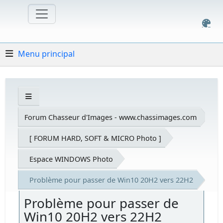
Menu principal
Forum Chasseur d'Images - www.chassimages.com
[ FORUM HARD, SOFT & MICRO Photo ]
Espace WINDOWS Photo
Problème pour passer de Win10 20H2 vers 22H2
Problème pour passer de
Win10 20H2 vers 22H2