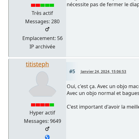
nécessite pas de fermer le dia
Très actif
Messages: 280
Emplacement: 56
IP archivée
titisteph
#5
Janvier 24, 2024, 15:06:53
Oui, c'est ça. Avec un objo ma
Avec un objo normal et bagues 
C'est important d'avoir la meill
Hyper actif
Messages: 9649