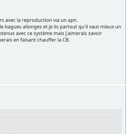
rs avec la reproduction via un apn.
e bagues allonges et je lis partout qu'il vaut mieux un
 obtenus avec ce système mais j'aimerais savoir
erais en faisant chauffer la CB.