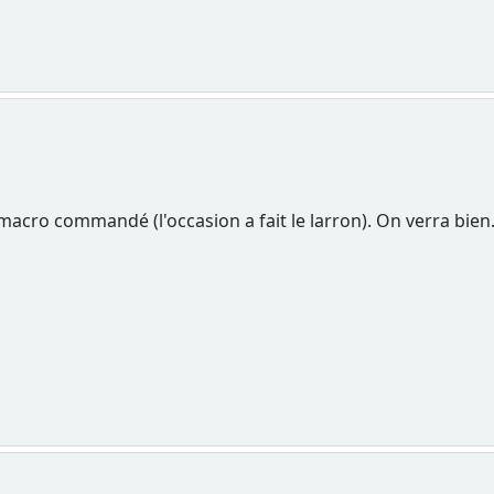
macro commandé (l'occasion a fait le larron). On verra bien