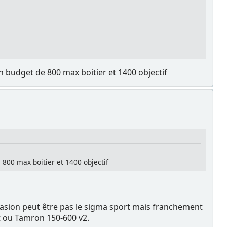
n budget de 800 max boitier et 1400 objectif
 800 max boitier et 1400 objectif
ccasion peut être pas le sigma sport mais franchement
rt ou Tamron 150-600 v2.