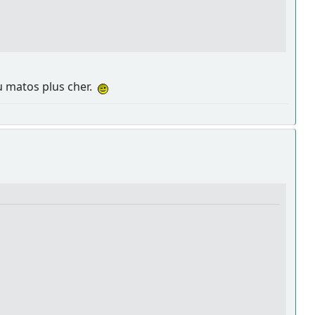
du matos plus cher.