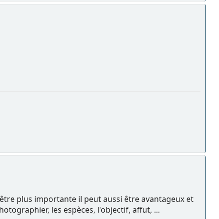
 être plus importante il peut aussi être avantageux et
ographier, les espèces, l'objectif, affut, ...