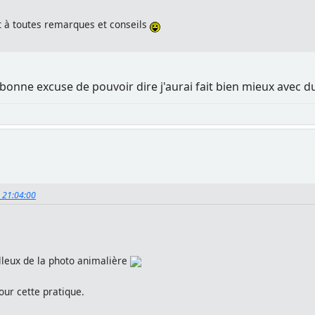
t à toutes remarques et conseils
la bonne excuse de pouvoir dire j'aurai fait bien mieux avec 
, 21:04:00
leux de la photo animalière
our cette pratique.