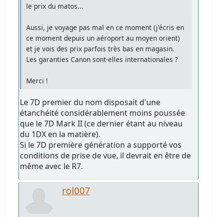
le prix du matos...
Aussi, je voyage pas mal en ce moment (j'écris en
ce moment depuis un aéroport au moyen orient)
et je vois des prix parfois très bas en magasin.
Les garanties Canon sont-elles internationales ?
Merci !
Le 7D premier du nom disposait d'une
étanchéité considérablement moins poussée
que le 7D Mark II (ce dernier étant au niveau
du 1DX en la matière).
Si le 7D première génération a supporté vos
conditions de prise de vue, il devrait en être de
même avec le R7.
rol007