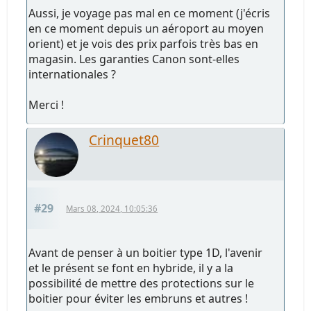
Aussi, je voyage pas mal en ce moment (j'écris
en ce moment depuis un aéroport au moyen
orient) et je vois des prix parfois très bas en
magasin. Les garanties Canon sont-elles
internationales ?
Merci !
Crinquet80
#29
Mars 08, 2024, 10:05:36
Avant de penser à un boitier type 1D, l'avenir
et le présent se font en hybride, il y a la
possibilité de mettre des protections sur le
boitier pour éviter les embruns et autres !