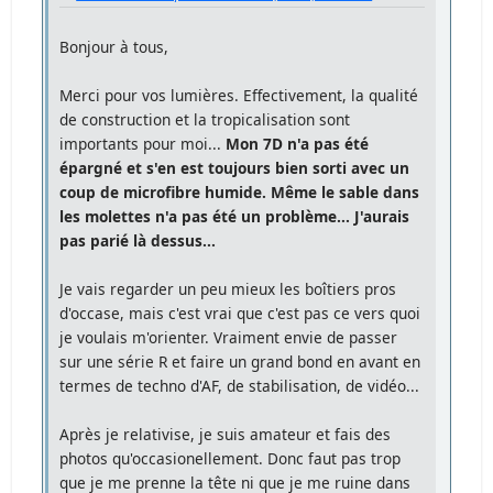
Bonjour à tous,
Merci pour vos lumières. Effectivement, la qualité
de construction et la tropicalisation sont
importants pour moi...
Mon 7D n'a pas été
épargné et s'en est toujours bien sorti avec un
coup de microfibre humide. Même le sable dans
les molettes n'a pas été un problème... J'aurais
pas parié là dessus...
Je vais regarder un peu mieux les boîtiers pros
d'occase, mais c'est vrai que c'est pas ce vers quoi
je voulais m'orienter. Vraiment envie de passer
sur une série R et faire un grand bond en avant en
termes de techno d'AF, de stabilisation, de vidéo...
Après je relativise, je suis amateur et fais des
photos qu'occasionellement. Donc faut pas trop
que je me prenne la tête ni que je me ruine dans