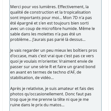
Merci pour vos lumières. Effectivement, la
qualité de construction et la tropicalisation
sont importants pour moi... Mon 7D n'a pas
été épargné et s'en est toujours bien sorti
avec un coup de microfibre humide. Même le
sable dans les molettes n'a pas été un
problème... J'aurais pas parié là dessus...
Je vais regarder un peu mieux les boîtiers pros
d'occase, mais c'est vrai que c'est pas ce vers
quoi je voulais m'orienter. Vraiment envie de
passer sur une série R et faire un grand bond
en avant en termes de techno d'AF, de
stabilisation, de vidéo...
Après je relativise, je suis amateur et fais des
photos qu'occasionellement. Donc faut pas
trop que je me prenne la tête ni que je me
ruine dans le prix du matos...