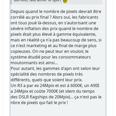
Depuis quand le nombre de pixels devrait être
corrélé au prix final ? Alors oui, les fabricants
ont tous joué là-dessus, en s'autorisant une
sévère inflation des prix quand le nombre de
pixels était plus élevé à gamme équivalente,
mais en réalité ça n'a pas beaucoup de sens, si
ce n'est marketing et au final de marge plus
copieuses. On ne peut leur en vouloir, le
système étudié pour les consommateurs
moutonnants est ainsi...
Pour autant, les gammes d'apn ont selon leur
spécialité des nombres de pixels très
différents, quels que soient leur prix.
Un R3 a par ex 24Mpix et est à 6000€, un A9III
a 24Mpix et coûte 7000€ (et idem du temps
des DSLR flagships de 20Mpix)... ça n'est pas le
nbre de pixels qui fait le prix !