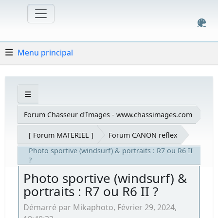
Menu principal
Forum Chasseur d'Images - www.chassimages.com
[ Forum MATERIEL ]
Forum CANON reflex
Photo sportive (windsurf) & portraits : R7 ou R6 II
?
Photo sportive (windsurf) &
portraits : R7 ou R6 II ?
Démarré par Mikaphoto, Février 29, 2024,