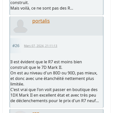
construit.
Mais voilà, ce ne sont pas des R...
portalis
#26
Mars 07, 2024, 21:11:13
Il est évident que le R7 est moins bien
construit que le 7D Mark II.
On est au niveau d'un 80D ou 90D, pas mieux,
et donc avec une étanchéité nettement plus
limitée.
C'est vrai que l'on voit passer en boutique des
1DX Mark II en excellent état et avec très peu
de déclenchements pour le prix d'un R7 neuf...