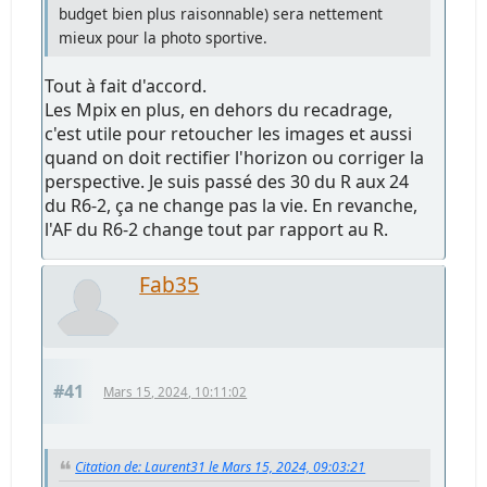
budget bien plus raisonnable) sera nettement
mieux pour la photo sportive.
Tout à fait d'accord.
Les Mpix en plus, en dehors du recadrage,
c'est utile pour retoucher les images et aussi
quand on doit rectifier l'horizon ou corriger la
perspective. Je suis passé des 30 du R aux 24
du R6-2, ça ne change pas la vie. En revanche,
l'AF du R6-2 change tout par rapport au R.
Fab35
#41
Mars 15, 2024, 10:11:02
Citation de: Laurent31 le Mars 15, 2024, 09:03:21