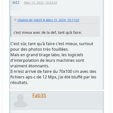
#42
Mars 15, 2024, 10:43:42
Citation de: Fab35 le Mars 15, 2024, 10:11:02
c'est mieux avec de la def, tant qu'à faire.
C'est sûr, tant qu'à faire c'est mieux, surtout
pour des photos très fouillées.
Mais en grand tirage labo, les logiciels
d'interpolation de leurs machines sont
vraiment étonnants.
Il m'est arrivé de faire du 70x100 cm avec des
fichiers aps-c de 12 Mpx, j'ai été bluffé par les
résultats.
Fab35