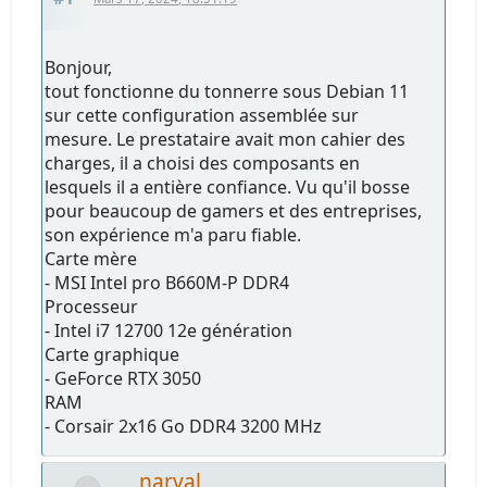
Bonjour,
tout fonctionne du tonnerre sous Debian 11
sur cette configuration assemblée sur
mesure. Le prestataire avait mon cahier des
charges, il a choisi des composants en
lesquels il a entière confiance. Vu qu'il bosse
pour beaucoup de gamers et des entreprises,
son expérience m'a paru fiable.
Carte mère
- MSI Intel pro B660M-P DDR4
Processeur
- Intel i7 12700 12e génération
Carte graphique
- GeForce RTX 3050
RAM
- Corsair 2x16 Go DDR4 3200 MHz
narval