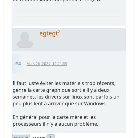
egtegt²
#4
Mars 26, 2024, 10:21:55
Il faut juste éviter les matériels trop récents,
genre la carte graphique sortie il y a deux
semaines, les drivers sur linux sont parfois un
peu plus lent à arriver que sur Windows.
En général pour la carte mère et les
processeurs il n'y a aucun problème.