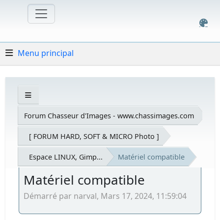
Menu principal
Forum Chasseur d'Images - www.chassimages.com
[ FORUM HARD, SOFT & MICRO Photo ]
Espace LINUX, Gimp...
Matériel compatible
Matériel compatible
Démarré par narval, Mars 17, 2024, 11:59:04