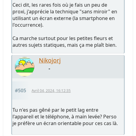
Ceci dit, les rares fois où je fais un peu de
proxi, j'apprécie la technique "sans miroir" en
utilisant un écran externe (la smartphone en
l'occurrence).
Ca marche surtout pour les petites fleurs et
autres sujets statiques, mais ça me plaît bien.
Nikojorj
-
#505
Avril 04, 2024, 16:12:35
Tu n'es pas gêné par le petit lag entre
l'appareil et le téléphone, à main levée? Perso
je préfère un écran orientable pour ces cas là.