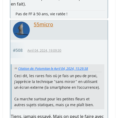
en fait).
Pas de FF à 50 ans, vie ratée !
55micro
#508
Avril 04, 2024, 19:09:30
Citation de: Potomitan le Avril 04, 2024, 15:29:38
Ceci dit, les rares fois où je fais un peu de proxi,
j'apprécie la technique "sans miroir" en utilisant
un écran externe (la smartphone en l'occurrence).
Ca marche surtout pour les petites fleurs et
autres sujets statiques, mais ça me plaît bien.
Tiens, jamais essayé. Mais on peut le faire avec