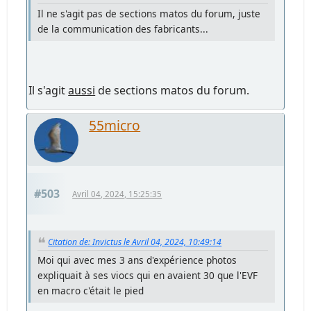
Il ne s'agit pas de sections matos du forum, juste
de la communication des fabricants...
Il s'agit
aussi
de sections matos du forum.
55micro
#503
Avril 04, 2024, 15:25:35
Citation de: Invictus le Avril 04, 2024, 10:49:14
Moi qui avec mes 3 ans d'expérience photos
expliquait à ses viocs qui en avaient 30 que l'EVF
en macro c'était le pied