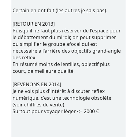
Certain en ont fait (les autres je sais pas).
[RETOUR EN 2013]
Puisqu'il ne faut plus réserver de l'espace pour
le débattement du miroir, on peut supprimer
ou simplifier le groupe afocal qui est
nécessaire à l'arrière des objectifs grand-angle
des reflex.
En résumé moins de lentilles, objectif plus
court, de meilleure qualité.
[REVENONS EN 2014]
Je ne vois plus d'intérêt à discuter reflex
numérique, c'est une technologie obsolète
(voir chiffres de vente).
Surtout pour voyager léger <= 2000 €