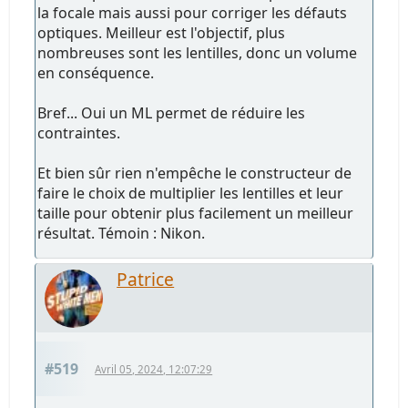
la focale mais aussi pour corriger les défauts
optiques. Meilleur est l'objectif, plus
nombreuses sont les lentilles, donc un volume
en conséquence.
Bref... Oui un ML permet de réduire les
contraintes.
Et bien sûr rien n'empêche le constructeur de
faire le choix de multiplier les lentilles et leur
taille pour obtenir plus facilement un meilleur
résultat. Témoin : Nikon.
Patrice
#519
Avril 05, 2024, 12:07:29