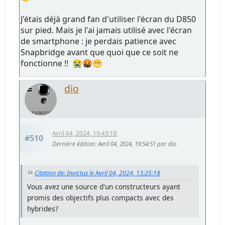
J'étais déjà grand fan d'utiliser l'écran du D850
sur pied. Mais je l'ai jamais utilisé avec l'écran
de smartphone : je perdais patience avec
Snapbridge avant que quoi que ce soit ne
fonctionne !! 😭🤬😬
dio
Avril 04, 2024, 19:43:18
#510
Dernière édition
: Avril 04, 2024, 19:54:51 par dio
Citation de: Invictus le Avril 04, 2024, 13:25:18
Vous avez une source d'un constructeurs ayant
promis des objectifs plus compacts avec des
hybrides?