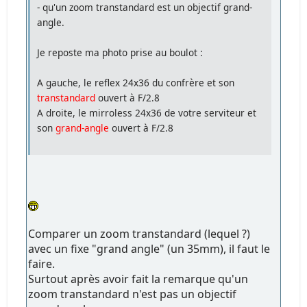
- qu'un zoom transtandard est un objectif grand-
angle.
Je reposte ma photo prise au boulot :
A gauche, le reflex 24x36 du confrère et son
transtandard
ouvert à F/2.8
A droite, le mirroless 24x36 de votre serviteur et
son
grand-angle
ouvert à F/2.8
Comparer un zoom transtandard (lequel ?)
avec un fixe "grand angle" (un 35mm), il faut le
faire.
Surtout après avoir fait la remarque qu'un
zoom transtandard n'est pas un objectif