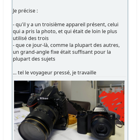
Je précise :
- qu'il y a un troisième appareil présent, celui
qui a pris la photo, et qui était de loin le plus
utilisé des trois
- que ce jour-là, comme la plupart des autres,
un grand-angle fixe était suffisant pour la
plupart des sujets
... tel le voyageur pressé, je travaille