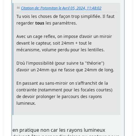
Citation de: Potomitan le Avril 05, 2024, 11:48:02
Tu vois les choses de façon trop simplifiée. Il faut
regarder
tous
les paramètres.
Avec un cage reflex, on impose d'avoir un miroir
devant le capteur, soit 24mm + tout le
mécanisme, volume perdu pour les lentilles.
D'où l'impossibilité (pour suivre ta "théorie")
d'avoir un 24mm qui ne fasse que 24mm de long.
En passant au sans-miroir on s'affranchit de la
contrainte (notamment pour les focales courtes)
de devoir prolonger le parcours des rayons
lumineux.
en pratique non car les rayons lumineux