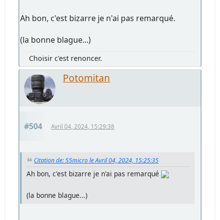
Ah bon, c'est bizarre je n'ai pas remarqué.
(la bonne blague...)
Choisir c'est renoncer.
Potomitan
#504
Avril 04, 2024, 15:29:38
Citation de: 55micro le Avril 04, 2024, 15:25:35
Ah bon, c'est bizarre je n'ai pas remarqué
(la bonne blague...)