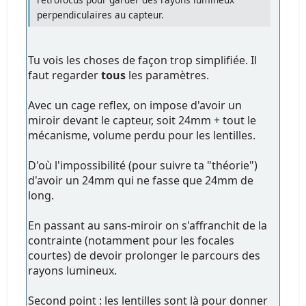
perpendiculaires au capteur.
Tu vois les choses de façon trop simplifiée. Il
faut regarder
tous
les paramètres.
Avec un cage reflex, on impose d'avoir un
miroir devant le capteur, soit 24mm + tout le
mécanisme, volume perdu pour les lentilles.
D'où l'impossibilité (pour suivre ta "théorie")
d'avoir un 24mm qui ne fasse que 24mm de
long.
En passant au sans-miroir on s'affranchit de la
contrainte (notamment pour les focales
courtes) de devoir prolonger le parcours des
rayons lumineux.
Second point : les lentilles sont là pour donner