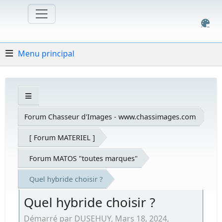
Menu principal
Forum Chasseur d'Images - www.chassimages.com
[ Forum MATERIEL ]
Forum MATOS "toutes marques"
Quel hybride choisir ?
Quel hybride choisir ?
Démarré par DUSEHUY, Mars 18, 2024,