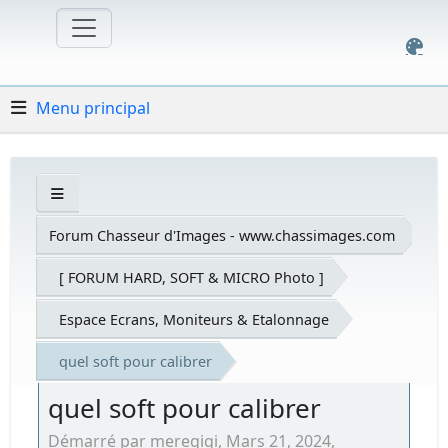
Menu principal
Forum Chasseur d'Images - www.chassimages.com
[ FORUM HARD, SOFT & MICRO Photo ]
Espace Ecrans, Moniteurs & Etalonnage
quel soft pour calibrer
quel soft pour calibrer
Démarré par meregigi, Mars 21, 2024,