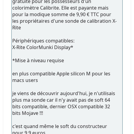
gratuite pour les possesseurs d'un
colorimètre Calibrite. Elle est payante mais
pour la modique somme de 9,90 € TTC pour
les propriétaires d'une sonde de calibration X-
Rite
Périphériques compatibles:
X-Rite ColorMunki Display*
*Mise à niveau requise
en plus compatible Apple silicon M pour les
macs users
je viens de découvrir aujourd'hui, je n'utilisais
plus ma sonde car il n'y avait pas de soft 64
bits compatible, dernier OSX compatible 32
bits Mojave !!!
c'est quand même le soft du constructeur
pour 9,9 euros