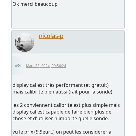
Ok merci beaucoup
nicolas-p
#8
Mars 22, 2024, 09:56:24
display cal est très performant (et gratuit)
mais calibrite bien aussi (fait pour la sonde)
les 2 conviennent calibrite est plus simple mais
display cal est capable de faire bien plus de
chose et d'utiliser n'importe quelle sonde.
vu le prix (9.9eur...) on peut les considérer a