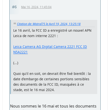
#6
Mai 16, 2024, 11:45:04
Citation de: Mistral75 le Avril 19, 2024, 13:25:18
Le 16 avril, la FCC ID a enregistré un nouvel APN
Leica de nom interne 2221 :
Leica Camera AG Digital Camera 2221 FCC ID
N5A2221
(...)
Quoi qu'il en soit, on devrait être fixé bientôt : la
date d'embargo de certaines portions sensibles
des documents de la FCC ID, masquées à ce
stade, est le 16 mai 2024.
Nous sommes le 16 mai et tous les documents