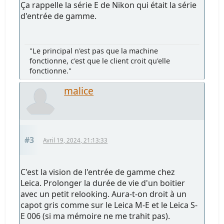
Ça rappelle la série E de Nikon qui était la série
d'entrée de gamme.
"Le principal n'est pas que la machine
fonctionne, c'est que le client croit qu'elle
fonctionne."
malice
#3
Avril 19, 2024, 21:13:33
C'est la vision de l'entrée de gamme chez
Leica. Prolonger la durée de vie d'un boitier
avec un petit relooking. Aura-t-on droit à un
capot gris comme sur le Leica M-E et le Leica S-
E 006 (si ma mémoire ne me trahit pas).