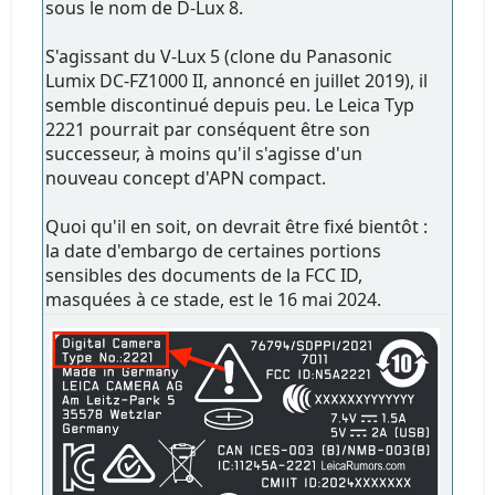
sous le nom de D-Lux 8.
S'agissant du V-Lux 5 (clone du Panasonic
Lumix DC-FZ1000 II, annoncé en juillet 2019), il
semble discontinué depuis peu. Le Leica Typ
2221 pourrait par conséquent être son
successeur, à moins qu'il s'agisse d'un
nouveau concept d'APN compact.
Quoi qu'il en soit, on devrait être fixé bientôt :
la date d'embargo de certaines portions
sensibles des documents de la FCC ID,
masquées à ce stade, est le 16 mai 2024.