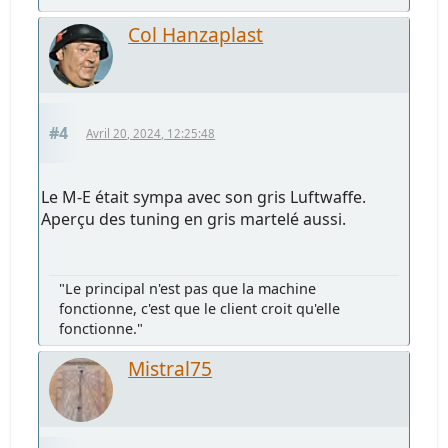
Col Hanzaplast
#4
Avril 20, 2024, 12:25:48
Le M-E était sympa avec son gris Luftwaffe.
Aperçu des tuning en gris martelé aussi.
"Le principal n'est pas que la machine
fonctionne, c'est que le client croit qu'elle
fonctionne."
Mistral75