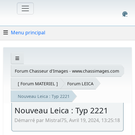
Menu principal
Forum Chasseur d'Images - www.chassimages.com
[ Forum MATERIEL ]
Forum LEICA
Nouveau Leica : Typ 2221
Nouveau Leica : Typ 2221
Démarré par Mistral75, Avril 19, 2024, 13:25:18