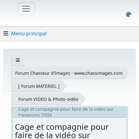
Menu principal
Forum Chasseur d'Images - www.chassimages.com
[ Forum MATERIEL ]
Forum VIDEO & Photo-vidéo
Cage et compagnie pour faire de la vidéo sur
Panasonic S5IIX
Cage et compagnie pour
faire de la vidéo sur