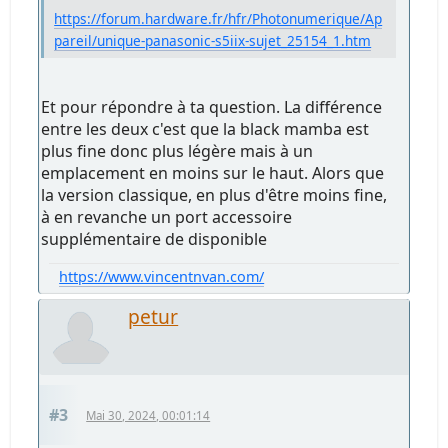
https://forum.hardware.fr/hfr/Photonumerique/Ap
pareil/unique-panasonic-s5iix-sujet_25154_1.htm
Et pour répondre à ta question. La différence
entre les deux c'est que la black mamba est
plus fine donc plus légère mais à un
emplacement en moins sur le haut. Alors que
la version classique, en plus d'être moins fine,
à en revanche un port accessoire
supplémentaire de disponible
https://www.vincentnvan.com/
petur
#3
Mai 30, 2024, 00:01:14