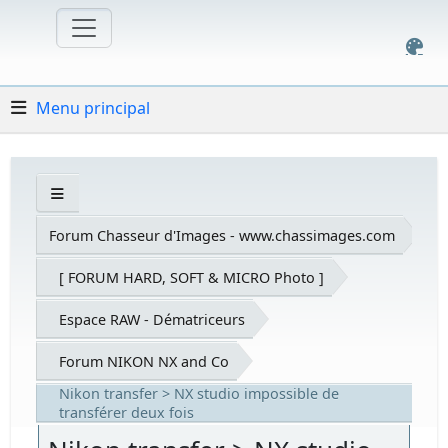
Menu principal
Forum Chasseur d'Images - www.chassimages.com
[ FORUM HARD, SOFT & MICRO Photo ]
Espace RAW - Dématriceurs
Forum NIKON NX and Co
Nikon transfer > NX studio impossible de
transférer deux fois