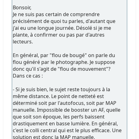
Bonsoir,
Je ne suis pas certain de comprendre
précisément de quoi tu parles, d'autant que
j'ai eu une longue journée. Désolé si je me
plante, à confirmer ou pas par d'autres
lecteurs.
En général, par "flou de bougé" on parle du
flou généré par le photographe. Je suppose
donc qu'il s'agit de "flou de mouvement"?
Dans ce cas :
- Si je suis bien, le sujet reste toujours à la
même distance. Le point de netteté est
déterminé soit par l'autofocus, soit par MAP
manuelle. Impossible de booster un AF, quelle
que soit son époque, les perfs baissent
drastiquement en basse lumière. En général,
c'est le colli central qui est le plus efficace. Une
solution est donc la MAP manuelle.