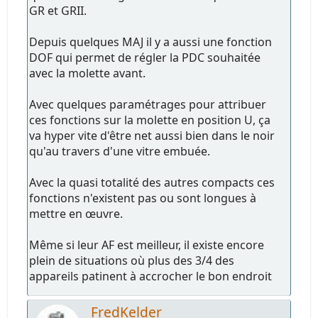
GR et GRII.
Depuis quelques MAJ il y a aussi une fonction
DOF qui permet de régler la PDC souhaitée
avec la molette avant.
Avec quelques paramétrages pour attribuer
ces fonctions sur la molette en position U, ça
va hyper vite d'être net aussi bien dans le noir
qu'au travers d'une vitre embuée.
Avec la quasi totalité des autres compacts ces
fonctions n'existent pas ou sont longues à
mettre en œuvre.
Même si leur AF est meilleur, il existe encore
plein de situations où plus des 3/4 des
appareils patinent à accrocher le bon endroit
FredKelder