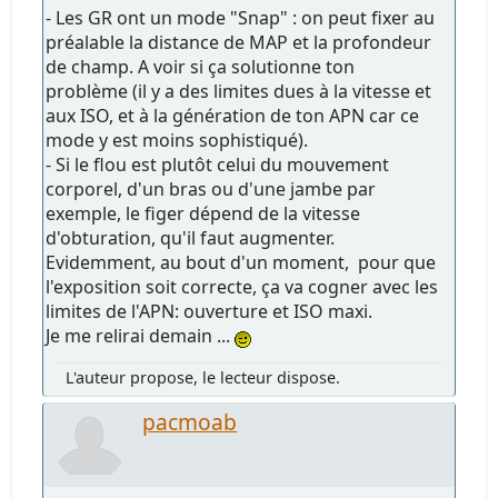
- Les GR ont un mode "Snap" : on peut fixer au
préalable la distance de MAP et la profondeur
de champ. A voir si ça solutionne ton
problème (il y a des limites dues à la vitesse et
aux ISO, et à la génération de ton APN car ce
mode y est moins sophistiqué).
- Si le flou est plutôt celui du mouvement
corporel, d'un bras ou d'une jambe par
exemple, le figer dépend de la vitesse
d'obturation, qu'il faut augmenter.
Evidemment, au bout d'un moment, pour que
l'exposition soit correcte, ça va cogner avec les
limites de l'APN: ouverture et ISO maxi.
Je me relirai demain ...
L'auteur propose, le lecteur dispose.
pacmoab