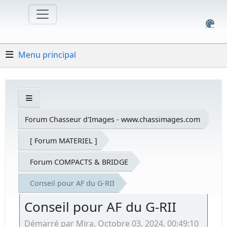
Menu principal
Forum Chasseur d'Images - www.chassimages.com
[ Forum MATERIEL ]
Forum COMPACTS & BRIDGE
Conseil pour AF du G-RII
Conseil pour AF du G-RII
Démarré par Mira, Octobre 03, 2024, 00:49:10