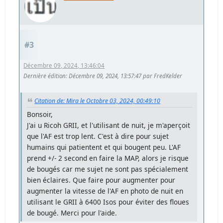
#3
Décembre 09, 2024, 13:46:04
Dernière édition
: Décembre 09, 2024, 13:57:47 par FredKelder
Citation de: Mira le Octobre 03, 2024, 00:49:10
Bonsoir,
J'ai u Ricoh GRII, et l'utilisant de nuit, je m'aperçoit
que l'AF est trop lent. C'est à dire pour sujet
humains qui patientent et qui bougent peu. L'AF
prend +/- 2 second en faire la MAP, alors je risque
de bougés car me sujet ne sont pas spécialement
bien éclaires. Que faire pour augmenter pour
augmenter la vitesse de l'AF en photo de nuit en
utilisant le GRII à 6400 Isos pour éviter des floues
de bougé. Merci pour l'aide.