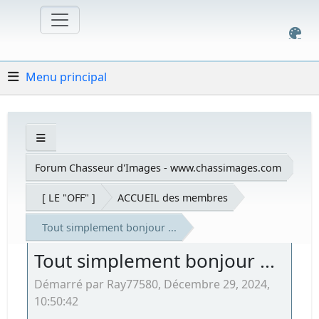
Menu principal
Forum Chasseur d'Images - www.chassimages.com
[ LE "OFF" ]
ACCUEIL des membres
Tout simplement bonjour ...
Tout simplement bonjour ...
Démarré par Ray77580, Décembre 29, 2024,
10:50:42