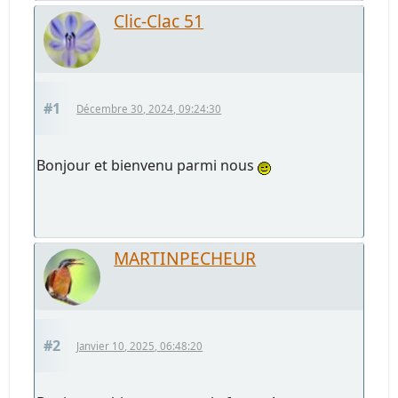
Clic-Clac 51
#1
Décembre 30, 2024, 09:24:30
Bonjour et bienvenu parmi nous
MARTINPECHEUR
#2
Janvier 10, 2025, 06:48:20