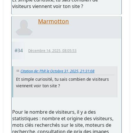
visiteurs viennent voir ton site ?
Marmotton
#34
Décembre 14, 2025, 08:05:53
Citation de: PhR le Octobre 31, 2025, 21:31:08
Et simple curiosité, tu sais combien de visiteurs
viennent voir ton site ?
Pour le nombre de visiteurs, il y a des
statistiques : nombre et origine des visiteurs,
mots clés recherchés sur le site, moteurs de
recherche, consultation de prix des images