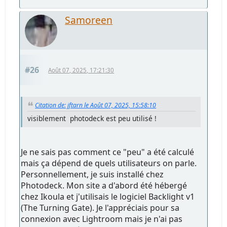
Samoreen
#26
Août 07, 2025, 17:21:30
Citation de: jftarn le Août 07, 2025, 15:58:10
visiblement photodeck est peu utilisé !
Je ne sais pas comment ce "peu" a été calculé
mais ça dépend de quels utilisateurs on parle.
Personnellement, je suis installé chez
Photodeck. Mon site a d'abord été hébergé
chez Ikoula et j'utilisais le logiciel Backlight v1
(The Turning Gate). Je l'appréciais pour sa
connexion avec Lightroom mais je n'ai pas