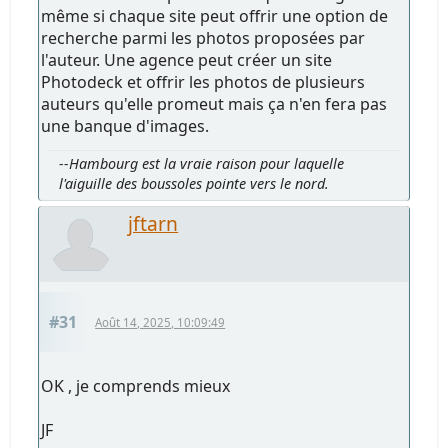
même si chaque site peut offrir une option de
recherche parmi les photos proposées par
l'auteur. Une agence peut créer un site
Photodeck et offrir les photos de plusieurs
auteurs qu'elle promeut mais ça n'en fera pas
une banque d'images.
--Hambourg est la vraie raison pour laquelle
l'aiguille des boussoles pointe vers le nord.
jftarn
#31
Août 14, 2025, 10:09:49
OK , je comprends mieux
JF