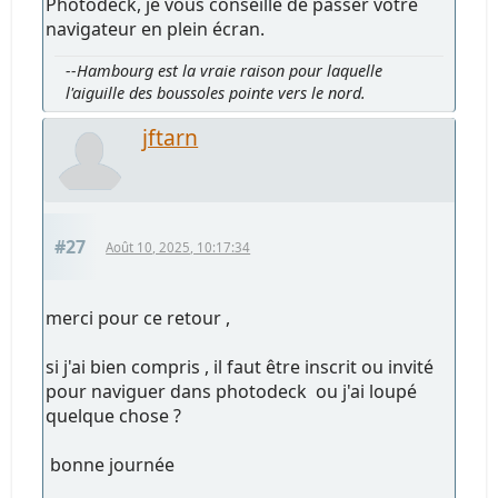
Photodeck, je vous conseille de passer votre
navigateur en plein écran.
--Hambourg est la vraie raison pour laquelle
l'aiguille des boussoles pointe vers le nord.
jftarn
#27
Août 10, 2025, 10:17:34
merci pour ce retour ,
si j'ai bien compris , il faut être inscrit ou invité
pour naviguer dans photodeck ou j'ai loupé
quelque chose ?
bonne journée