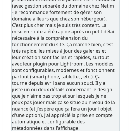
(avec gestion séparée du domaine chez Netim
-je recommande fortement de gérer son
domaine ailleurs que chez son hébergeur).
C'est plus cher mais je suis très content. La
mise en route a été rapide après un petit délai
nécessaire à la compréhension du
fonctionnement du site. Ça marche bien, c'est
très rapide, les mises à jour des galeries et
leur création sont faciles et rapides, surtout
avec leur plugin pour Lightroom. Les modèles
sont configurables, modernes et fonctionnent
partout (smartphone, tablette, , etc.). Ça
tourne depuis avril sans aucun souci. Il y a
juste un ou deux détails concernant le design
que je n'aime pas trop et sur lesquels je ne
peux pas jouer mais ça se situe au niveau de la
nuance (et j'espère que ça fera un jour l'objet
d'une option). J'ai apprécié la prise en compte
automatique et configurable des
métadonnées dans l'affichage.