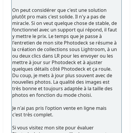
On peut considérer que c'est une solution
plutôt pro mais c'est solide. Il n'y a pas de
miracle. Si on veut quelque chose de stable, de
fonctionnel avec un support qui répond, il faut
y mettre le prix. Le temps que je passe à
l'entretien de mon site Photodeck se résume à
la création de collections sous Lightroom, à un
ou deux clics dans LR pour les envoyer ou les
mettre à jour sur Photodeck et à ajuster
quelques détails côté Photodeck et ça roule.
Du coup, je mets à jour plus souvent avec de
nouvelles photos. La qualité des images est
très bonne et toujours adaptée à la taille des
photos en fonction du mode choisi.
Je n'ai pas pris l'option vente en ligne mais
c'est très complet.
Si vous visitez mon site pour évaluer