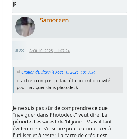
JF
Samoreen
#28
Août 10, 2025, 11:07:24
Citation de: jftarn le Août 10, 2025, 10:17:34
i j'ai bien compris , il faut être inscrit ou invité
pour naviguer dans photodeck
Je ne suis pas sûr de comprendre ce que
"naviguer dans Photodeck" veut dire. La
période d'essai est de 14 jours. Mais il faut
évidemment s'inscrire pour commencer à
l'utiliser et à tester. La carte de crédit est