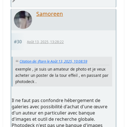
Samoreen
#30
Août 13, 2025, 13:28:22
Citation de: jftarn le Août 13, 2025, 10:08:59
exemple , je suis un amateur de photo et je veux
acheter un poster de la tour effeil , en passant par
photodeck .
Il ne faut pas confondre hébergement de
galeries avec possibilité d'achat d'une œuvre
d'un auteur en particulier avec banque
d'images et outil de recherche globale.
Photodeck n'est pas une banque d'images