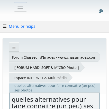
Menu principal
Forum Chasseur d'Images - www.chassimages.com
[ FORUM HARD, SOFT & MICRO Photo ]
Espace INTERNET & Multimédia
quelles alternatives pour faire connaitre (un peu)
ses photos
quelles alternatives pour
faire connaitre (un peu) ses