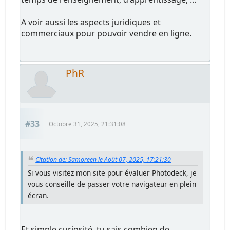
A voir aussi les aspects juridiques et
commerciaux pour pouvoir vendre en ligne.
PhR
#33
Octobre 31, 2025, 21:31:08
Citation de: Samoreen le Août 07, 2025, 17:21:30
Si vous visitez mon site pour évaluer Photodeck, je
vous conseille de passer votre navigateur en plein
écran.
Et simple curiosité, tu sais combien de