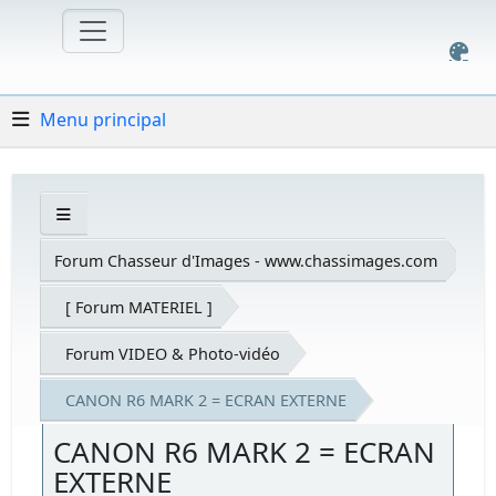
Menu principal
Forum Chasseur d'Images - www.chassimages.com
[ Forum MATERIEL ]
Forum VIDEO & Photo-vidéo
CANON R6 MARK 2 = ECRAN EXTERNE
CANON R6 MARK 2 = ECRAN
EXTERNE