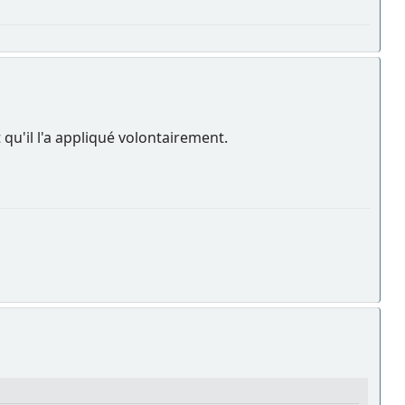
 qu'il l'a appliqué volontairement.