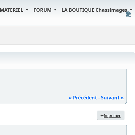
MATERIEL
FORUM
LA BOUTIQUE Chassimages
« Précédent
-
Suivant »
Imprimer