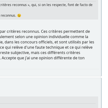
critères reconnus », qui, si on les respecte, font de facto de
s reconnus. 😉
par critères reconnus. Ces critères permettent de
ulement selon une opinion individuelle comme la
 dans les concours officiels, et sont utilisés par les
e qui relève d'une faute technique et ce qui relève
reste subjective, mais ces différents critères
Accepte que j'ai une opinion différente de ton