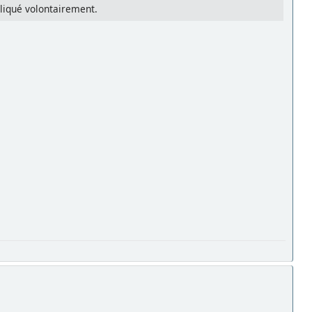
ppliqué volontairement.