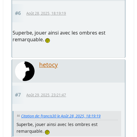
#6
Août 28, 2025, 18:19:19
Superbe, jouer ainsi avec les ombres est
remarquable.
hetocy
#7
Août 29, 2025, 23:21:47
Citation de: francis30 le Août 28, 2025, 18:19:19
Superbe, jouer ainsi avec les ombres est
remarquable.