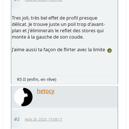
Tres joli, très bel effet de profil presque
délicat. Je trouve juste un poil trop d'avant-
plan et j'éliminerais le reflet des stores qui
monte à la gauche de son coude.
J'aime aussi ta façon de flirter avec la limite
R5 II (enfin, en rêve)
hetocy
#2
Août 26, 2025, 15:08:17