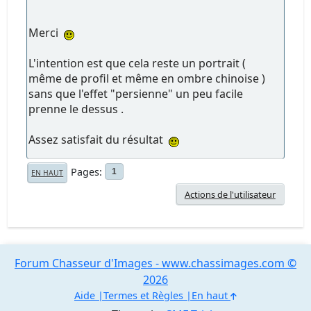
Merci
L'intention est que cela reste un portrait (
même de profil et même en ombre chinoise )
sans que l'effet "persienne" un peu facile
prenne le dessus .
Assez satisfait du résultat
Pages
1
EN HAUT
Actions de l'utilisateur
Forum Chasseur d'Images - www.chassimages.com ©
2026
Aide
Termes et Règles
En haut