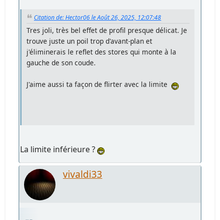
Citation de: Hector06 le Août 26, 2025, 12:07:48
Tres joli, très bel effet de profil presque délicat. Je
trouve juste un poil trop d'avant-plan et
j'éliminerais le reflet des stores qui monte à la
gauche de son coude.
J'aime aussi ta façon de flirter avec la limite
La limite inférieure ?
vivaldi33