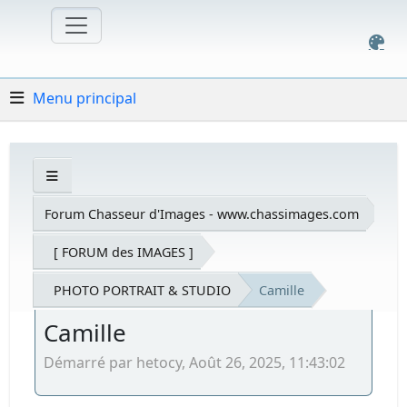
Menu principal
Forum Chasseur d'Images - www.chassimages.com
[ FORUM des IMAGES ]
PHOTO PORTRAIT & STUDIO
Camille
Camille
Démarré par hetocy, Août 26, 2025, 11:43:02