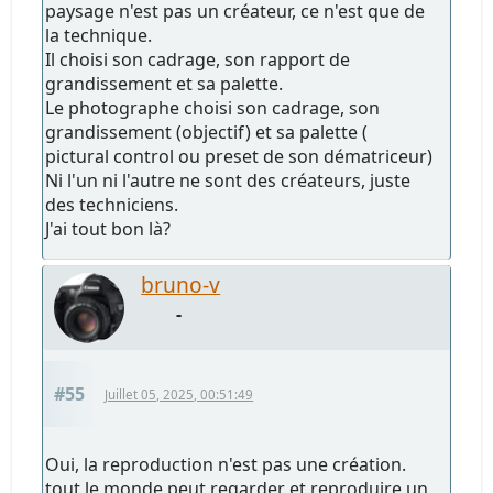
paysage n'est pas un créateur, ce n'est que de
la technique.
Il choisi son cadrage, son rapport de
grandissement et sa palette.
Le photographe choisi son cadrage, son
grandissement (objectif) et sa palette (
pictural control ou preset de son dématriceur)
Ni l'un ni l'autre ne sont des créateurs, juste
des techniciens.
J'ai tout bon là?
bruno-v
-
#55
Juillet 05, 2025, 00:51:49
Oui, la reproduction n'est pas une création.
tout le monde peut regarder et reproduire un