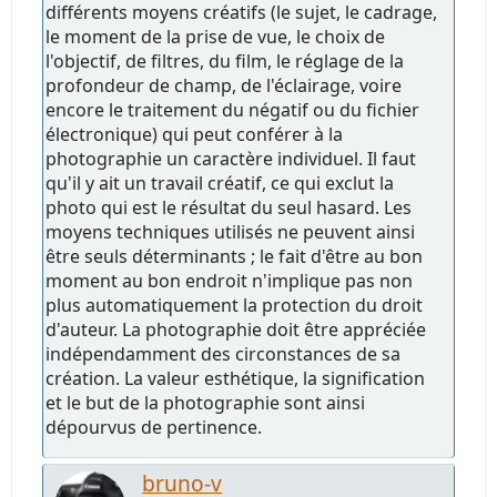
différents moyens créatifs (le sujet, le cadrage,
le moment de la prise de vue, le choix de
l'objectif, de filtres, du film, le réglage de la
profondeur de champ, de l'éclairage, voire
encore le traitement du négatif ou du fichier
électronique) qui peut conférer à la
photographie un caractère individuel. Il faut
qu'il y ait un travail créatif, ce qui exclut la
photo qui est le résultat du seul hasard. Les
moyens techniques utilisés ne peuvent ainsi
être seuls déterminants ; le fait d'être au bon
moment au bon endroit n'implique pas non
plus automatiquement la protection du droit
d'auteur. La photographie doit être appréciée
indépendamment des circonstances de sa
création. La valeur esthétique, la signification
et le but de la photographie sont ainsi
dépourvus de pertinence.
bruno-v