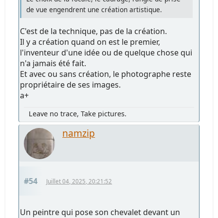
de vue engendrent une création artistique.
C'est de la technique, pas de la création.
Il y a création quand on est le premier,
l'inventeur d'une idée ou de quelque chose qui
n'a jamais été fait.
Et avec ou sans création, le photographe reste
propriétaire de ses images.
a+
Leave no trace, Take pictures.
namzip
#54
Juillet 04, 2025, 20:21:52
Un peintre qui pose son chevalet devant un