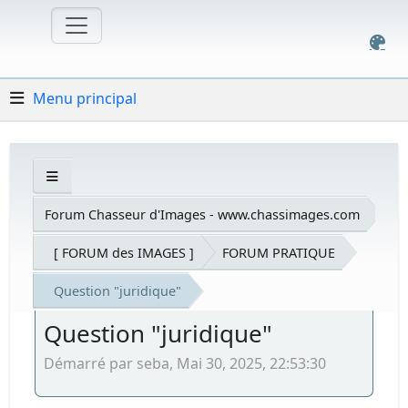
Menu principal
Forum Chasseur d'Images - www.chassimages.com
[ FORUM des IMAGES ]
FORUM PRATIQUE
Question "juridique"
Question "juridique"
Démarré par seba, Mai 30, 2025, 22:53:30