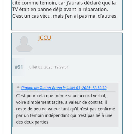
cité comme témoin, car j'aurais déclaré que la
TV était en panne déjà avant la réparation.
C'est un cas vécu, mais j'en ai pas mal d'autres.
JCCU
#51
Juillet 03, 2025, 19:29:51
Citation de: Tonton-Bruno le Juillet 03, 2025, 12:12:30
C'est pour cela que même si un accord verbal,
voire simplement tacite, a valeur de contrat, il
reste de peu de valeur tant qu'il n'est pas confirmé
par un témoin indépendant qui n'est pas lié à une
des deux parties.