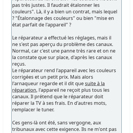
pas très justes. Il faudrait étalonner les
couleurs". Là, il y a bien un contrat, mais lequel
? "Étalonnage des couleurs" ou bien "mise en
état parfait de l'appareil" ?
Le réparateur a effectué les réglages, mais il
ne s'est pas aperçu du problème des canaux.
Normal, car c'est une panne très rare et on ne
la constate que sur place, d'après les canaux
reçus.
Le réparateur rend l'appareil avec les couleurs
corrigées et un petit prix. Mais alors
l'arnaqueur regarde et il dit que
suite à la
réparation
, l'appareil ne reçoit plus tous les
canaux. Il prétend que le réparateur doit
réparer la TV à ses frais. En d'autres mots,
remplacer le tuner.
Ces gens-là ont été, sans vergogne, aux
tribunaux avec cette exigence. Ils ne m'ont pas