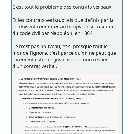
C'est tout le problème des contrats verbaux.
Et les contrats verbaux tels que définis par la
loi doivent remonter au temps de la création
du code civil par Napoléon, en 1804.
Ce n'est pas nouveau, et si presque tout le
monde l'ignore, c'est parce qu'on ne peut que
rarement ester en justice pour non respect
d'un contrat verbal.