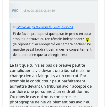
#60
Juillet 08, 2025, 08:24:10
Citation de: JCCU le Juillet 03, 2025, 19:29:51
Et de façon pratique,si quelqu'un te prend en auto
stop, tu le trouve ou ton témoin indépendant?
(la réponse: "j'ai enregistré en caméra cachée" ne
marche pas:il faudrait demander le consentement
de la personne que tu enregistres)
Le fait que tu n'aies pas de preuve peut te
compliquer la vie devant un tribunal mais ne
change rien au fait qu'il y a un contrat. Par
exemple le conducteur peut parfaitement
admettre devant un tribunal avoir accepté de
conduire une personne à un endroit donné.
Ou dans le cas qui nous concerne, le
photographe ne nie visiblement pas avoir eu