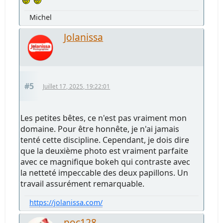
Michel
Jolanissa
#5
Juillet 17, 2025, 19:22:01
Les petites bêtes, ce n'est pas vraiment mon
domaine. Pour être honnête, je n'ai jamais
tenté cette discipline. Cependant, je dois dire
que la deuxième photo est vraiment parfaite
avec ce magnifique bokeh qui contraste avec
la netteté impeccable des deux papillons. Un
travail assurément remarquable.
https://jolanissa.com/
poc128