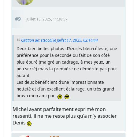
#9
Juillet 18, 2025, 11:38:57
Citation de: etsocal le Juillet 17, 2025, 02:14:44
Deux bien belles photos d'Azurés bleu-céleste, une
préférence pour la seconde du fait de son côté
plus épuré (malgré un cadrage, à mes yeux, un
peu serré) mais la première ne démérite pas pour
autant.
Les deux bénéficient d'une impressionnante
netteté et d'un excellent éclairage, un très grand
bravo mon ami poc.
Michel ayant parfaitement exprimé mon
ressenti, il ne me reste plus qu'a m'y associer
Denis