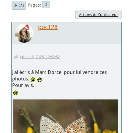
Pages
1
EN BAS
Actions de l'utilisateur
poc128
Juillet 16, 2025, 19:52:52
J'ai écris à Marc Dorcel pour lui vendre ces
photos.
Pour avis.