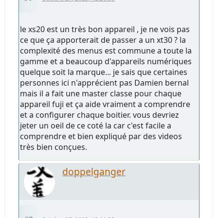
le xs20 est un très bon appareil , je ne vois pas
ce que ça apporterait de passer a un xt30 ? la
complexité des menus est commune a toute la
gamme et a beaucoup d'appareils numériques
quelque soit la marque... je sais que certaines
personnes ici n'apprécient pas Damien bernal
mais il a fait une master classe pour chaque
appareil fuji et ça aide vraiment a comprendre
et a configurer chaque boitier. vous devriez
jeter un oeil de ce coté la car c'est facile a
comprendre et bien expliqué par des videos
très bien conçues.
doppelganger