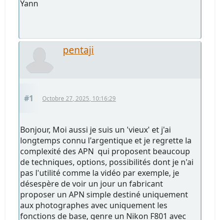
Yann
pentaji
#1
Octobre 27, 2025, 10:16:29
Bonjour, Moi aussi je suis un 'vieux' et j'ai
longtemps connu l'argentique et je regrette la
complexité des APN qui proposent beaucoup
de techniques, options, possibilités dont je n'ai
pas l'utilité comme la vidéo par exemple, je
désespère de voir un jour un fabricant
proposer un APN simple destiné uniquement
aux photographes avec uniquement les
fonctions de base, genre un Nikon F801 avec