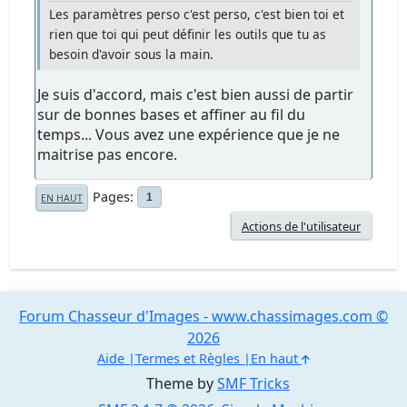
Les paramètres perso c'est perso, c'est bien toi et
rien que toi qui peut définir les outils que tu as
besoin d'avoir sous la main.
Je suis d'accord, mais c'est bien aussi de partir
sur de bonnes bases et affiner au fil du
temps... Vous avez une expérience que je ne
maitrise pas encore.
Pages
1
EN HAUT
Actions de l'utilisateur
Forum Chasseur d'Images - www.chassimages.com ©
2026
Aide
Termes et Règles
En haut
Theme by
SMF Tricks