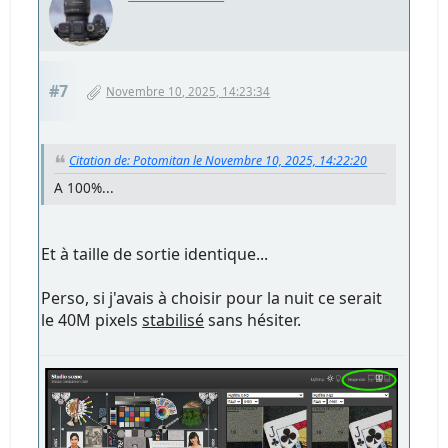
#7
Novembre 10, 2025, 14:23:34
Citation de: Potomitan le Novembre 10, 2025, 14:22:20
A 100%...
Et à taille de sortie identique...
Perso, si j'avais à choisir pour la nuit ce serait
le 40M pixels
stabilisé
sans hésiter.