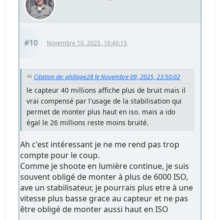
#10
Novembre 10, 2025, 16:40:15
Citation de: philippe28 le Novembre 09, 2025, 23:50:02
le capteur 40 millions affiche plus de bruit mais il
vrai compensé par l'usage de la stabilisation qui
permet de monter plus haut en iso. mais a ido
égal le 26 millions reste moins bruité.
Ah c'est intéressant je ne me rend pas trop
compte pour le coup.
Comme je shoote en lumière continue, je suis
souvent obligé de monter à plus de 6000 ISO,
ave un stabilisateur, je pourrais plus etre à une
vitesse plus basse grace au capteur et ne pas
être obligé de monter aussi haut en ISO