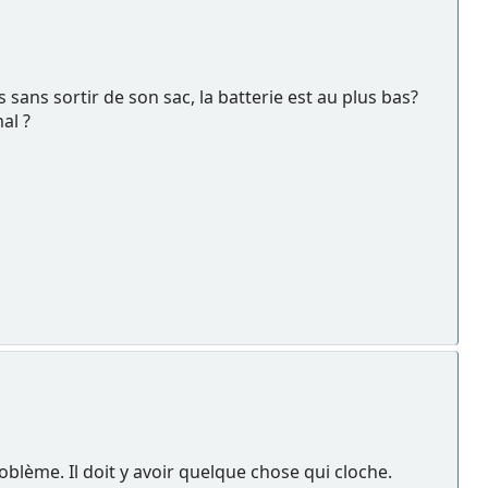
sans sortir de son sac, la batterie est au plus bas?
al ?
oblème. Il doit y avoir quelque chose qui cloche.