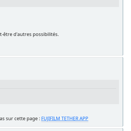
t-être d'autres possibilités.
ras sur cette page :
FUJIFILM TETHER APP