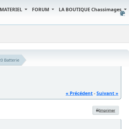
MATERIEL
FORUM
LA BOUTIQUE Chassimages
0 Batterie
« Précédent
-
Suivant »
Imprimer