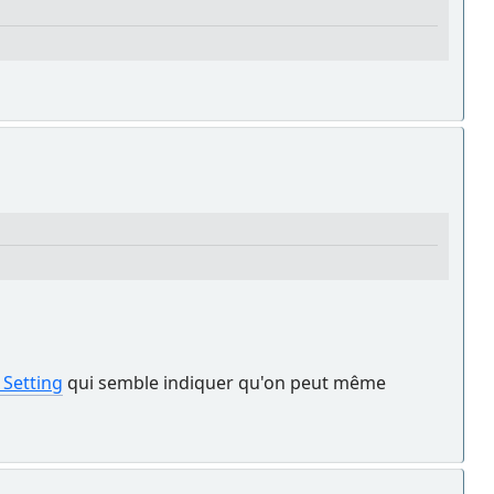
 Setting
qui semble indiquer qu'on peut même