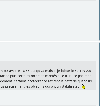
xt5 avec le 16-55 2.8 ça va mais si je laisse le 50-140 2.8
laisse plus certains objectifs montés si je n'utilise pas mon
angement. certains photographe retirent la batterie quand ils
lus précisément les objectifs qui ont un stabilisateur