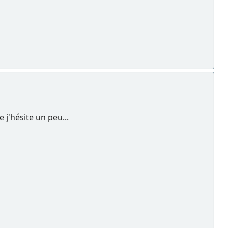
e j'hésite un peu...