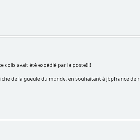
 colis avait été expédié par la poste!!!!
fiche de la gueule du monde, en souhaitant à jbpfrance de 