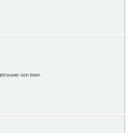
retrouver son bien.