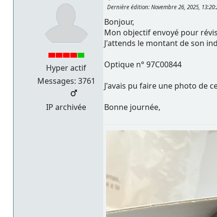
Dernière édition
: Novembre 26, 2025, 13:20
Bonjour,
Mon objectif envoyé pour révi
J'attends le montant de son ind
Optique n° 97C00844
Hyper actif
Messages: 3761
J'avais pu faire une photo de ce
IP archivée
Bonne journée,