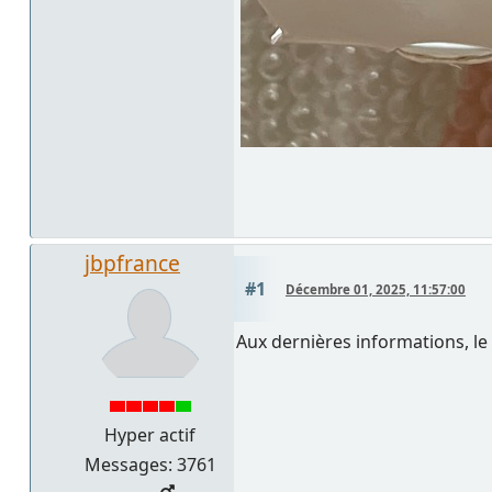
jbpfrance
#1
Décembre 01, 2025, 11:57:00
Aux dernières informations, le 
Hyper actif
Messages: 3761