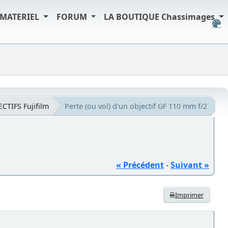
MATERIEL
FORUM
LA BOUTIQUE Chassimages
ECTIFS Fujifilm
Perte (ou vol) d'un objectif GF 110 mm f/2
« Précédent
-
Suivant »
Imprimer