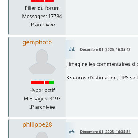
Pilier du forum
Messages: 17784
IP archivée
gemphoto
#4
Décembre 01, 2025, 16:35:48
J'imagine les commentaires si ce
33 euros d'estimation, UPS se 
Hyper actif
Messages: 3197
IP archivée
philippe28
#5
Décembre 01, 2025, 16:35:54