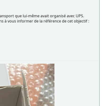
ransport que lui-même avait organisé avec UPS.
s à vous informer de la référence de cet objectif :