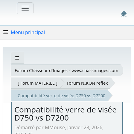
Menu principal
Forum Chasseur d'Images - www.chassimages.com
[ Forum MATERIEL ]
Forum NIKON reflex
Compatibilité verre de visée D750 vs D7200
Compatibilité verre de visée
D750 vs D7200
Démarré par MMouse, Janvier 28, 2026,